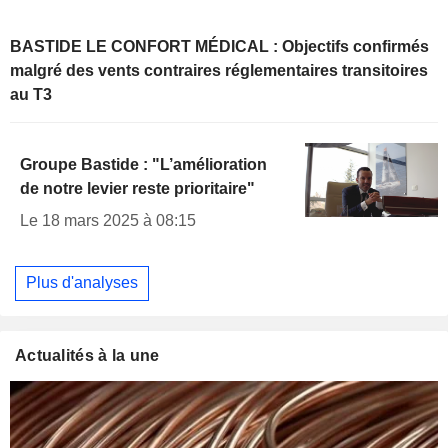
BASTIDE LE CONFORT MÉDICAL : Objectifs confirmés
malgré des vents contraires réglementaires transitoires
au T3
Groupe Bastide : "L’amélioration
de notre levier reste prioritaire"
Le 18 mars 2025 à 08:15
Plus d'analyses
Actualités à la une