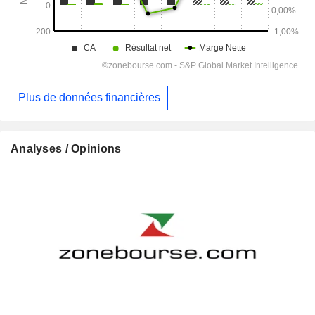
Plus de données financières
Analyses / Opinions