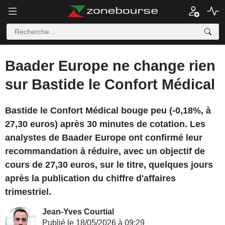
Baader Europe ne change rien
sur Bastide le Confort Médical
Bastide le Confort Médical bouge peu (-0,18%, à
27,30 euros) après 30 minutes de cotation. Les
analystes de Baader Europe ont confirmé leur
recommandation à réduire, avec un objectif de
cours de 27,30 euros, sur le titre, quelques jours
après la publication du chiffre d'affaires
trimestriel.
Jean-Yves Courtial
Publié le 18/05/2026 à 09:29