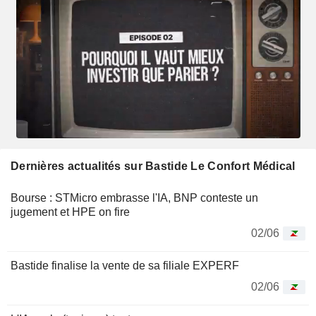
Dernières actualités sur Bastide Le Confort Médical
Bourse : STMicro embrasse l'IA, BNP conteste un
jugement et HPE on fire
02/06
Bastide finalise la vente de sa filiale EXPERF
02/06