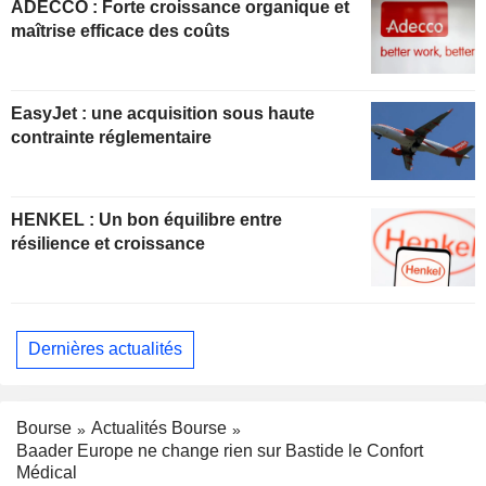
ADECCO : Forte croissance organique et
maîtrise efficace des coûts
EasyJet : une acquisition sous haute
contrainte réglementaire
HENKEL : Un bon équilibre entre
résilience et croissance
Dernières actualités
Bourse
Actualités Bourse
Baader Europe ne change rien sur Bastide le Confort
Médical