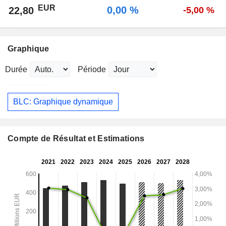
EUR
0,00 %
22,80
-5,00 %
Graphique
Durée
Période
BLC: Graphique dynamique
Compte de Résultat et Estimations