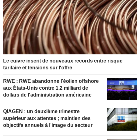
Le cuivre inscrit de nouveaux records entre risque
tarifaire et tensions sur l'offre
RWE : RWE abandonne l'éolien offshore
aux États-Unis contre 1,2 milliard de
dollars de l'administration américaine
QIAGEN : un deuxième trimestre
supérieur aux attentes ; maintien des
objectifs annuels à l'image du secteur