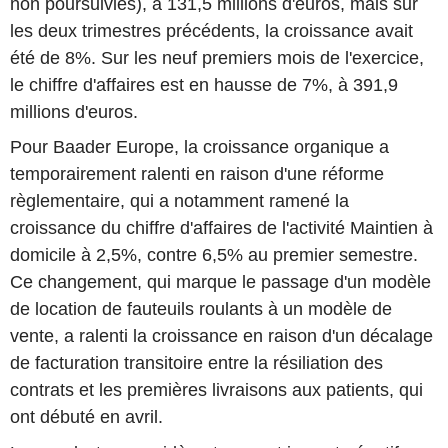
non poursuivies), à 131,5 millions d'euros, mais sur
les deux trimestres précédents, la croissance avait
été de 8%. Sur les neuf premiers mois de l'exercice,
le chiffre d'affaires est en hausse de 7%, à 391,9
millions d'euros.
Pour Baader Europe, la croissance organique a
temporairement ralenti en raison d'une réforme
règlementaire, qui a notamment ramené la
croissance du chiffre d'affaires de l'activité Maintien à
domicile à 2,5%, contre 6,5% au premier semestre.
Ce changement, qui marque le passage d'un modèle
de location de fauteuils roulants à un modèle de
vente, a ralenti la croissance en raison d'un décalage
de facturation transitoire entre la résiliation des
contrats et les premières livraisons aux patients, qui
ont débuté en avril.