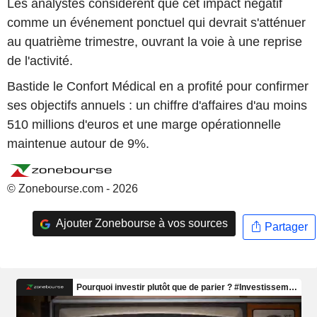
Les analystes considèrent que cet impact négatif
comme un événement ponctuel qui devrait s'atténuer
au quatrième trimestre, ouvrant la voie à une reprise
de l'activité.
Bastide le Confort Médical en a profité pour confirmer
ses objectifs annuels : un chiffre d'affaires d'au moins
510 millions d'euros et une marge opérationnelle
maintenue autour de 9%.
© Zonebourse.com - 2026
Ajouter Zonebourse à vos sources
Partager