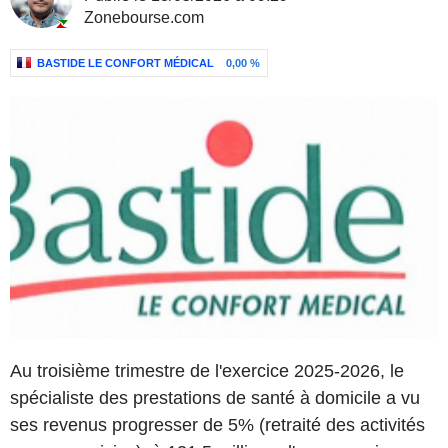
Zonebourse.com
BASTIDE LE CONFORT MÉDICAL
0,00 %
Au troisième trimestre de l'exercice 2025-2026, le
spécialiste des prestations de santé à domicile a vu
ses revenus progresser de 5% (retraité des activités