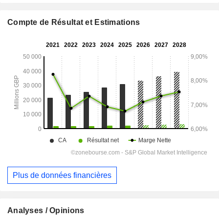
Compte de Résultat et Estimations
Plus de données financières
Analyses / Opinions