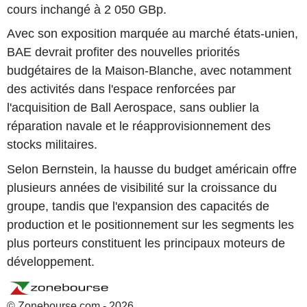
cours inchangé à 2 050 GBp.
Avec son exposition marquée au marché états-unien,
BAE devrait profiter des nouvelles priorités
budgétaires de la Maison-Blanche, avec notamment
des activités dans l'espace renforcées par
l'acquisition de Ball Aerospace, sans oublier la
réparation navale et le réapprovisionnement des
stocks militaires.
Selon Bernstein, la hausse du budget américain offre
plusieurs années de visibilité sur la croissance du
groupe, tandis que l'expansion des capacités de
production et le positionnement sur les segments les
plus porteurs constituent les principaux moteurs de
développement.
© Zonebourse.com - 2026