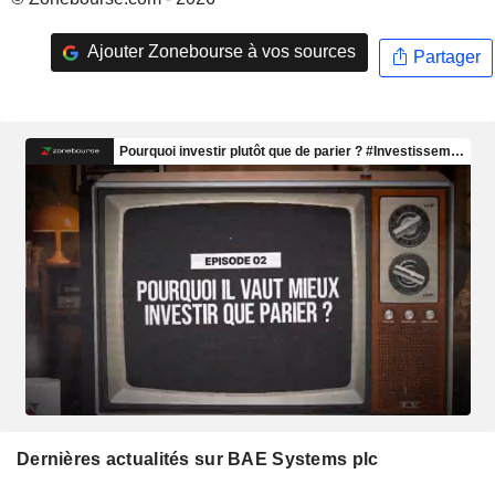
Ajouter Zonebourse à vos sources
Partager
Dernières actualités sur BAE Systems plc