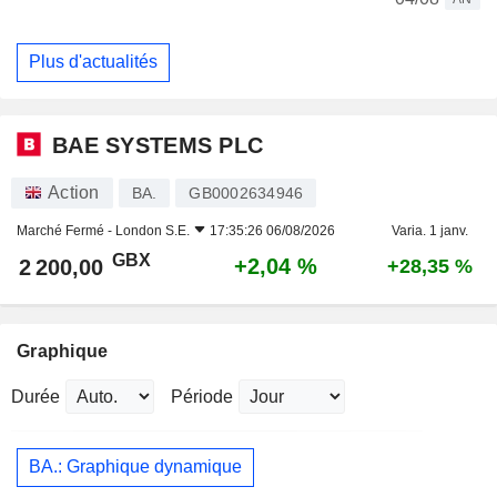
Plus d'actualités
BAE SYSTEMS PLC
Action
BA.
GB0002634946
Marché Fermé -
London S.E.
17:35:26 06/08/2026
Varia. 1 janv.
GBX
+2,04 %
2 200,00
+28,35 %
Graphique
Durée
Période
BA.: Graphique dynamique