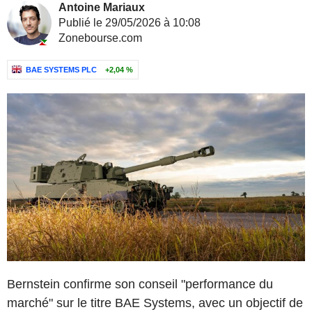
Antoine Mariaux
Publié le 29/05/2026 à 10:08
Zonebourse.com
BAE SYSTEMS PLC
+2,04 %
Bernstein confirme son conseil "performance du
marché" sur le titre BAE Systems, avec un objectif de