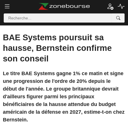
BAE Systems poursuit sa
hausse, Bernstein confirme
son conseil
Le titre BAE Systems gagne 1% ce matin et signe
une progression de l'ordre de 20% depuis le
début de l'année. Le groupe britannique devrait
d'ailleurs figurer parmi les principaux
bénéficiaires de la hausse attendue du budget
américain de la défense en 2027, estime-t-on chez
Bernstein.