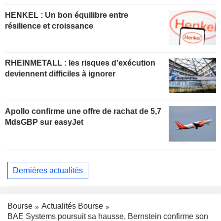
HENKEL : Un bon équilibre entre
résilience et croissance
RHEINMETALL : les risques d'exécution
deviennent difficiles à ignorer
Apollo confirme une offre de rachat de 5,7
MdsGBP sur easyJet
Dernières actualités
Bourse
Actualités Bourse
BAE Systems poursuit sa hausse, Bernstein confirme son