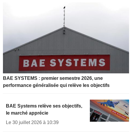
BAE SYSTEMS : premier semestre 2026, une
performance généralisée qui relève les objectifs
BAE Systems relève ses objectifs,
le marché apprécie
Le 30 juillet 2026 à 10:39