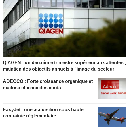
QIAGEN : un deuxième trimestre supérieur aux attentes ;
maintien des objectifs annuels à l'image du secteur
ADECCO : Forte croissance organique et
maîtrise efficace des coûts
EasyJet : une acquisition sous haute
contrainte réglementaire