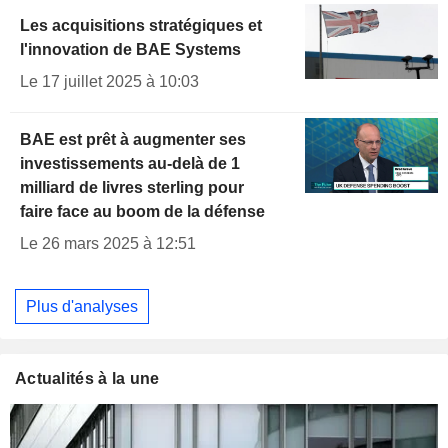
Les acquisitions stratégiques et
l'innovation de BAE Systems
Le 17 juillet 2025 à 10:03
BAE est prêt à augmenter ses
investissements au-delà de 1
milliard de livres sterling pour
faire face au boom de la défense
Le 26 mars 2025 à 12:51
Plus d'analyses
Actualités à la une