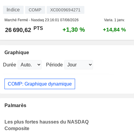
Indice
COMP
XC0009694271
Marché Fermé - Nasdaq
23:16:01 07/08/2026
Varia. 1 janv.
PTS
+1,30 %
26 690,62
+14,84 %
Graphique
Durée
Période
COMP: Graphique dynamique
Palmarès
Les plus fortes hausses du NASDAQ
Composite