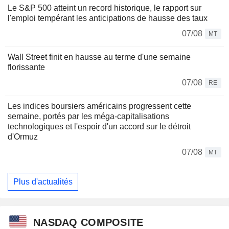
Le S&P 500 atteint un record historique, le rapport sur
l'emploi tempérant les anticipations de hausse des taux
07/08
MT
Wall Street finit en hausse au terme d'une semaine
florissante
07/08
RE
Les indices boursiers américains progressent cette
semaine, portés par les méga-capitalisations
technologiques et l'espoir d'un accord sur le détroit
d'Ormuz
07/08
MT
Plus d'actualités
NASDAQ COMPOSITE