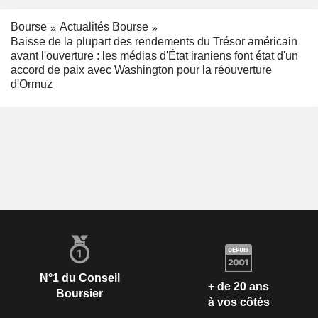
Bourse
Actualités Bourse
Baisse de la plupart des rendements du Trésor américain
avant l'ouverture : les médias d'État iraniens font état d'un
accord de paix avec Washington pour la réouverture
d'Ormuz
N°1 du Conseil
+ de 20 ans
Boursier
à vos côtés