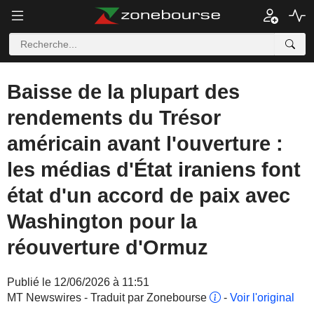
Baisse de la plupart des
rendements du Trésor
américain avant l'ouverture :
les médias d'État iraniens font
état d'un accord de paix avec
Washington pour la
réouverture d'Ormuz
Publié le 12/06/2026 à 11:51
MT Newswires - Traduit par Zonebourse
-
Voir l'original