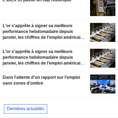
L'or s'apprête à signer sa meilleure
performance hebdomadaire depuis
janvier, les chiffres de l'emploi américain
en ligne de mire
L'or s'apprête à signer sa meilleure
performance hebdomadaire depuis
janvier, les chiffres de l'emploi américain
en ligne de mire
Dans l'attente d'un rapport sur l'emploi
sans zones d'ombre
Dernières actualités