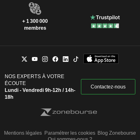
+ 1 300 000
membres
NOS EXPERTS À VOTRE
ÉCOUTE
Contactez-nous
Lundi - Vendredi 9h-12h / 14h-
18h
Mentions légales
Paramétrer les cookies
Blog Zonebourse
Qui sommes-nous ?