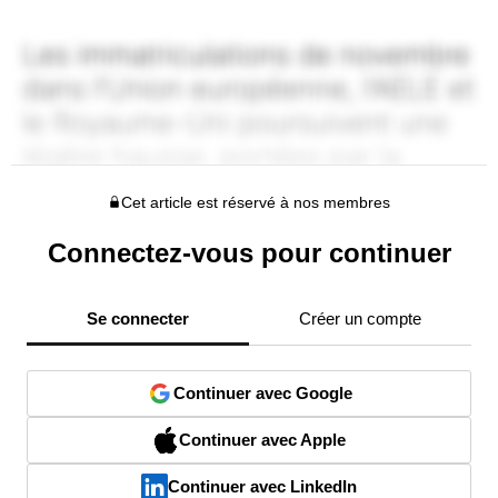
Cet article est réservé à nos membres
Connectez-vous pour continuer
Se connecter
Créer un compte
Continuer avec Google
Continuer avec Apple
Continuer avec LinkedIn