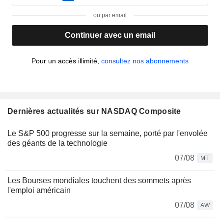
ou par email
Continuer avec un email
Pour un accès illimité,
consultez nos abonnements
Dernières actualités sur NASDAQ Composite
Le S&P 500 progresse sur la semaine, porté par l'envolée
des géants de la technologie
07/08
MT
Les Bourses mondiales touchent des sommets après
l'emploi américain
07/08
AW