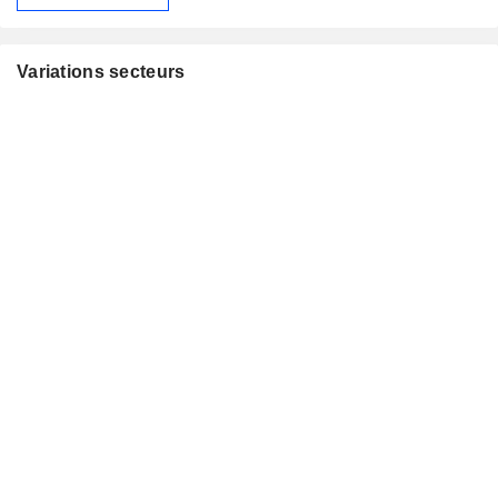
Variations secteurs