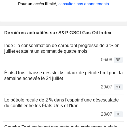
Pour un accès illimité,
consultez nos abonnements
Dernières actualités sur S&P GSCI Gas Oil Index
Inde : la consommation de carburant progresse de 3 % en
juillet et atteint un sommet de quatre mois
06/08
RE
États-Unis : baisse des stocks totaux de pétrole brut pour la
semaine achevée le 24 juillet
29/07
MT
Le pétrole recule de 2 % dans l'espoir d'une désescalade
du conflit entre les États-Unis et l'Iran
28/07
RE