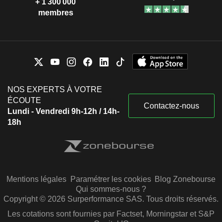
+ 1 300 000
membres
NOS EXPERTS À VOTRE
ÉCOUTE
Contactez-nous
Lundi - Vendredi 9h-12h / 14h-
18h
Mentions légales
Paramétrer les cookies
Blog Zonebourse
Qui sommes-nous ?
Copyright © 2026 Surperformance SAS. Tous droits réservés.
Les cotations sont fournies par Factset, Morningstar et S&P