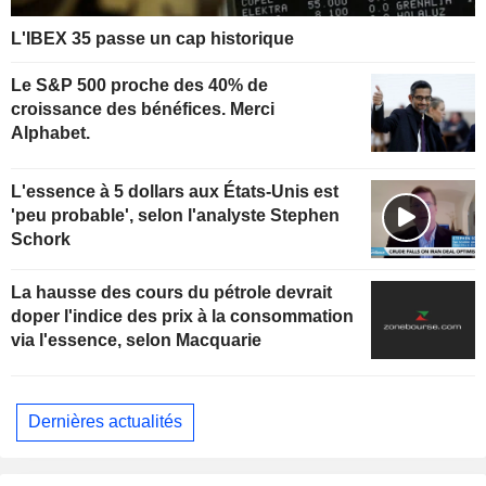
L'IBEX 35 passe un cap historique
Le S&P 500 proche des 40% de
croissance des bénéfices. Merci
Alphabet.
L'essence à 5 dollars aux États-Unis est
'peu probable', selon l'analyste Stephen
Schork
La hausse des cours du pétrole devrait
doper l'indice des prix à la consommation
via l'essence, selon Macquarie
Dernières actualités