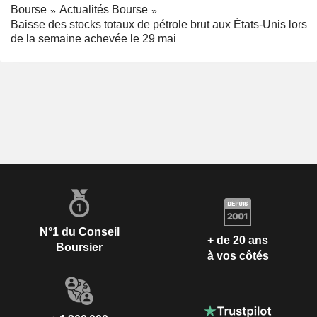
Bourse
Actualités Bourse
Baisse des stocks totaux de pétrole brut aux États-Unis lors
de la semaine achevée le 29 mai
N°1 du Conseil
+ de 20 ans
Boursier
à vos côtés