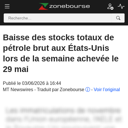
Baisse des stocks totaux de
pétrole brut aux États-Unis
lors de la semaine achevée le
29 mai
Publié le 03/06/2026 à 16:44
MT Newswires - Traduit par Zonebourse
-
Voir l'original