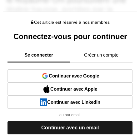
Cet article est réservé à nos membres
Connectez-vous pour continuer
Se connecter
Créer un compte
Continuer avec Google
Continuer avec Apple
Continuer avec LinkedIn
ou par email
Continuer avec un email