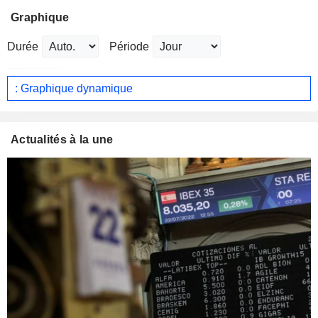
Graphique
Durée
Période
: Graphique dynamique
Actualités à la une