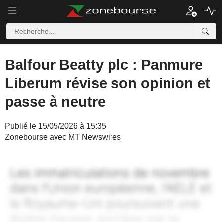
Balfour Beatty plc : Panmure
Liberum révise son opinion et
passe à neutre
Publié le 15/05/2026 à 15:35
Zonebourse avec MT Newswires