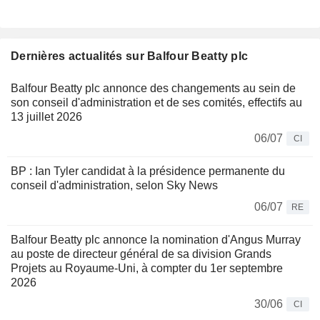
Dernières actualités sur Balfour Beatty plc
Balfour Beatty plc annonce des changements au sein de
son conseil d'administration et de ses comités, effectifs au
13 juillet 2026
06/07
CI
BP : Ian Tyler candidat à la présidence permanente du
conseil d'administration, selon Sky News
06/07
RE
Balfour Beatty plc annonce la nomination d'Angus Murray
au poste de directeur général de sa division Grands
Projets au Royaume-Uni, à compter du 1er septembre
2026
30/06
CI