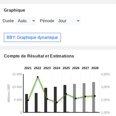
Graphique
Durée
Période
BBY: Graphique dynamique
Compte de Résultat et Estimations