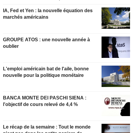
IA, Fed et Yen : la nouvelle équation des
marchés américains
GROUPE ATOS : une nouvelle année à
oublier
L'emploi américain bat de l'aile, bonne
nouvelle pour la politique monétaire
BANCA MONTE DEI PASCHI SIENA :
l'objectif de cours relevé de 4,4 %
Le récap de la semaine : Tout le monde