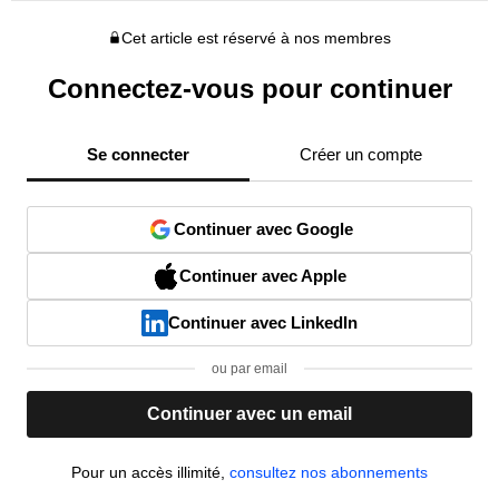
Cet article est réservé à nos membres
Connectez-vous pour continuer
Se connecter
Créer un compte
Continuer avec Google
Continuer avec Apple
Continuer avec LinkedIn
ou par email
Continuer avec un email
Pour un accès illimité,
consultez nos abonnements