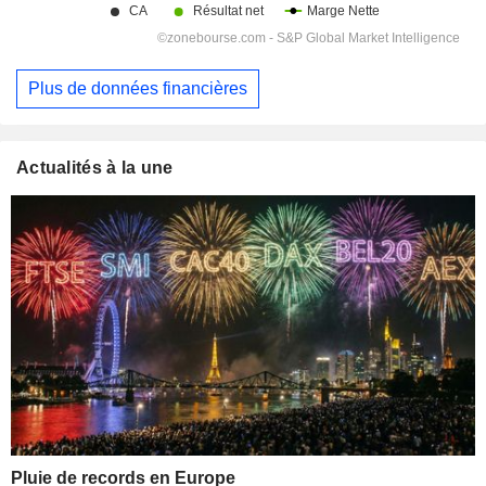
Plus de données financières
Actualités à la une
Pluie de records en Europe