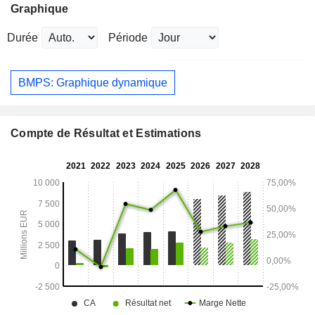
Graphique
Durée
Période
BMPS: Graphique dynamique
Compte de Résultat et Estimations