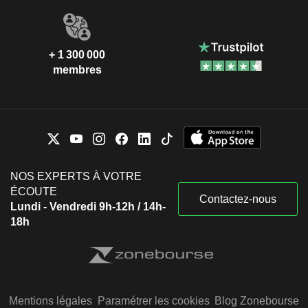
+ 1 300 000
membres
NOS EXPERTS À VOTRE
ÉCOUTE
Contactez-nous
Lundi - Vendredi 9h-12h / 14h-
18h
Mentions légales
Paramétrer les cookies
Blog Zonebourse