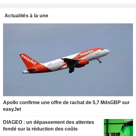
Actualités à la une
Apollo confirme une offre de rachat de 5,7 MdsGBP sur
easyJet
DIAGEO : un dépassement des attentes
fondé sur la réduction des coûts