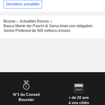
Dernières actualités
Bourse
Actualités Bourse
Banca Monte dei Paschi di Siena émet une obligation
Senior Preferred de 500 millions d'euros
N°1 du Conseil
+ de 20 ans
Boursier
à vos côtés