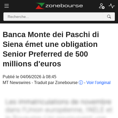
Banca Monte dei Paschi di
Siena émet une obligation
Senior Preferred de 500
millions d'euros
Publié le 04/06/2026 à 08:45
MT Newswires - Traduit par Zonebourse
-
Voir l'original