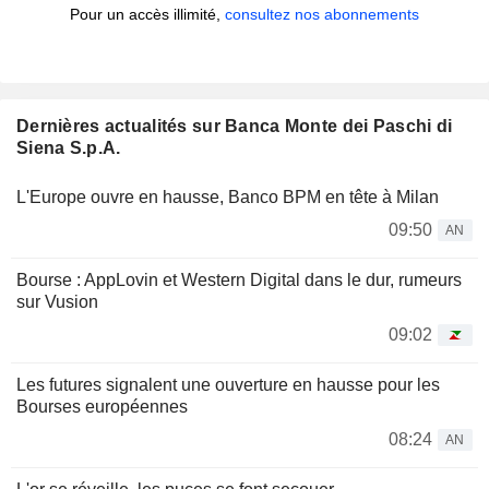
Pour un accès illimité,
consultez nos abonnements
Dernières actualités sur Banca Monte dei Paschi di
Siena S.p.A.
L'Europe ouvre en hausse, Banco BPM en tête à Milan
09:50
AN
Bourse : AppLovin et Western Digital dans le dur, rumeurs
sur Vusion
09:02
Les futures signalent une ouverture en hausse pour les
Bourses européennes
08:24
AN