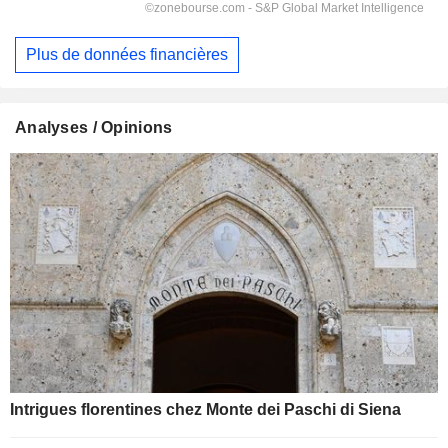
Plus de données financières
Analyses / Opinions
Intrigues florentines chez Monte dei Paschi di Siena