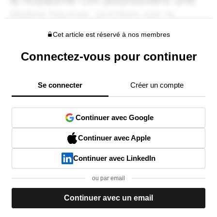
Cet article est réservé à nos membres
Connectez-vous pour continuer
Se connecter
Créer un compte
Continuer avec Google
Continuer avec Apple
Continuer avec LinkedIn
ou par email
Continuer avec un email