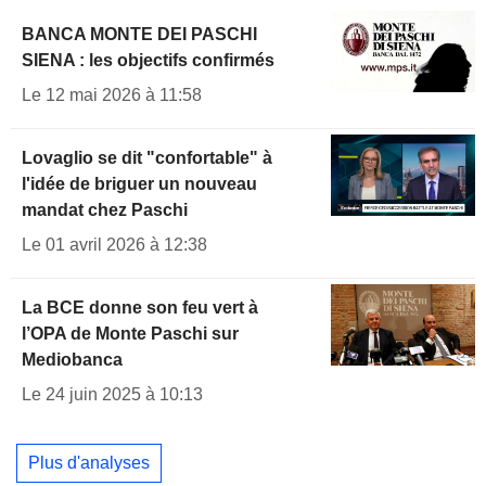
BANCA MONTE DEI PASCHI
SIENA : les objectifs confirmés
Le 12 mai 2026 à 11:58
Lovaglio se dit "confortable" à
l'idée de briguer un nouveau
mandat chez Paschi
Le 01 avril 2026 à 12:38
La BCE donne son feu vert à
l’OPA de Monte Paschi sur
Mediobanca
Le 24 juin 2025 à 10:13
Plus d'analyses