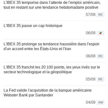
L'IBEX 35 temporise dans l'attente de l'emploi américain,
tout en restant sur une tendance hebdomadaire positive
07/08
RE
L'IBEX 35 passe un cap historique
06/08
L'IBEX 35 prolonge sa tendance haussière dans l'espoir
d'un accord entre les États-Unis et l'Iran
06/08
RE
L'IBEX 35 franchit les 20 100 points, les yeux rivés sur le
secteur technologique et la géopolitique
05/08
RE
La Fed valide l'acquisition de la banque américaine
Webster Bank par Santander
04/08
AW