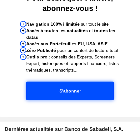
abonnez-vous !
Navigation 100% illimitée
sur tout le site
Accès à toutes les actualités
et
toutes les
datas
Accès aux Portefeuilles EU, USA, ASIE
Zéro Publicité
pour un confort de lecture total
Outils pro
: conseils des Experts, Screeners
Expert, historiques et rapports financiers, listes
thématiques, transcripts...
S'abonner
Dernières actualités sur Banco de Sabadell, S.A.