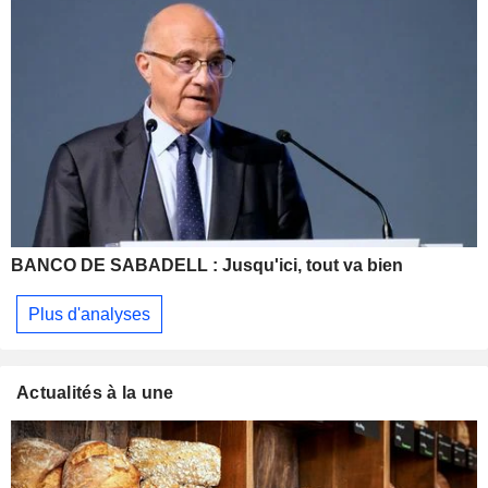
BANCO DE SABADELL : Jusqu'ici, tout va bien
Plus d'analyses
Actualités à la une