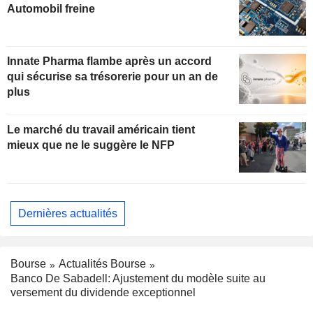
Automobil freine
Innate Pharma flambe après un accord
qui sécurise sa trésorerie pour un an de
plus
Le marché du travail américain tient
mieux que ne le suggère le NFP
Dernières actualités
Bourse
Actualités Bourse
Banco De Sabadell: Ajustement du modèle suite au
versement du dividende exceptionnel