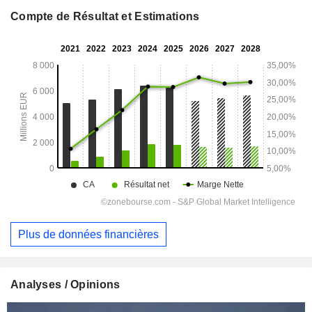
Compte de Résultat et Estimations
Plus de données financières
Analyses / Opinions