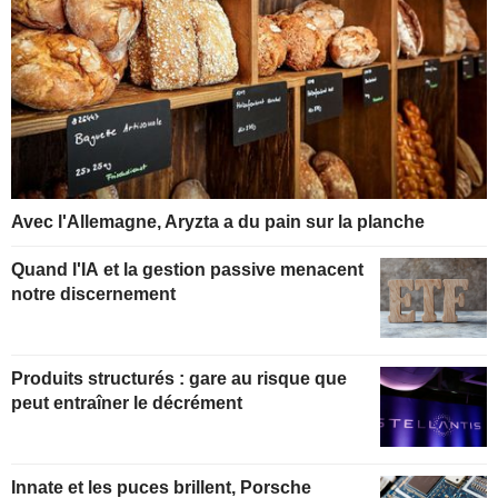
Avec l'Allemagne, Aryzta a du pain sur la planche
Quand l'IA et la gestion passive menacent
notre discernement
Produits structurés : gare au risque que
peut entraîner le décrément
Innate et les puces brillent, Porsche