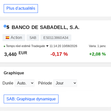
Plus d'actualités
BANCO DE SABADELL, S.A.
Action
SAB
ES0113860A34
Temps réel estimé
Tradegate
11:14:20 10/08/2026
Varia. 1 janv.
EUR
-0,17 %
3,440
+2,08 %
Graphique
Durée
Période
SAB: Graphique dynamique