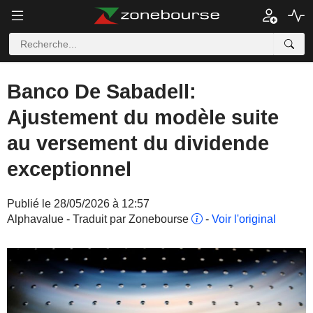
Banco De Sabadell:
Ajustement du modèle suite
au versement du dividende
exceptionnel
Publié le 28/05/2026 à 12:57
Alphavalue - Traduit par Zonebourse
-
Voir l'original