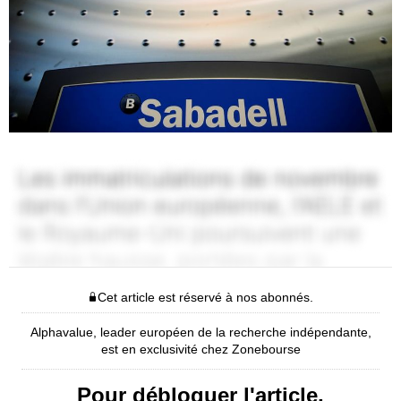
Cet article est réservé à nos abonnés.
Alphavalue, leader européen de la recherche indépendante,
est en exclusivité chez Zonebourse
Pour débloquer l'article,