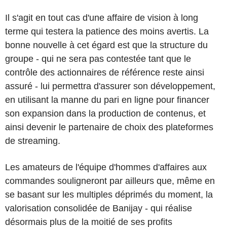
Il s'agit en tout cas d'une affaire de vision à long
terme qui testera la patience des moins avertis. La
bonne nouvelle à cet égard est que la structure du
groupe - qui ne sera pas contestée tant que le
contrôle des actionnaires de référence reste ainsi
assuré - lui permettra d'assurer son développement,
en utilisant la manne du pari en ligne pour financer
son expansion dans la production de contenus, et
ainsi devenir le partenaire de choix des plateformes
de streaming.
Les amateurs de l'équipe d'hommes d'affaires aux
commandes souligneront par ailleurs que, même en
se basant sur les multiples déprimés du moment, la
valorisation consolidée de Banijay - qui réalise
désormais plus de la moitié de ses profits