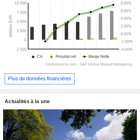
Plus de données financières
Actualités à la une