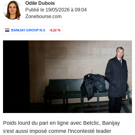
Odile Dubois
Publié le 19/05/2026 à 09:04
Zonebourse.com
BANIJAY GROUP N.V.
-0,22 %
Poids lourd du pari en ligne avec Betclic, Banijay
s'est aussi imposé comme l'incontesté leader