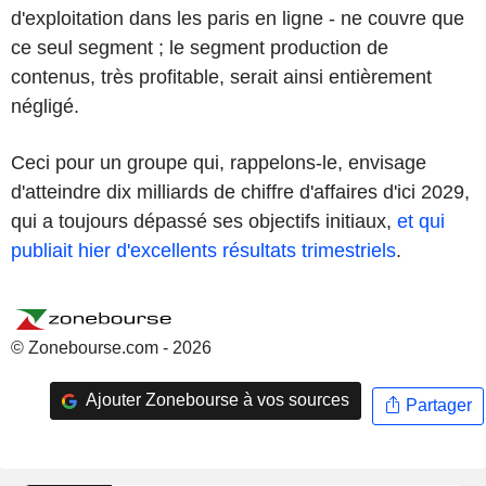
d'exploitation dans les paris en ligne - ne couvre que
ce seul segment ; le segment production de
contenus, très profitable, serait ainsi entièrement
négligé.
Ceci pour un groupe qui, rappelons-le, envisage
d'atteindre dix milliards de chiffre d'affaires d'ici 2029,
qui a toujours dépassé ses objectifs initiaux,
et qui
publiait hier d'excellents résultats trimestriels
.
© Zonebourse.com - 2026
Ajouter Zonebourse à vos sources
Partager