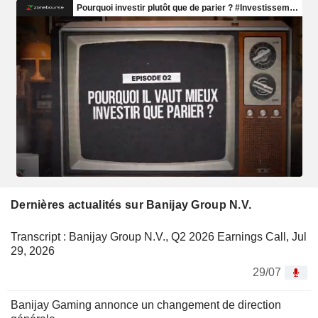
Dernières actualités sur Banijay Group N.V.
Transcript : Banijay Group N.V., Q2 2026 Earnings Call, Jul
29, 2026
29/07
Banijay Gaming annonce un changement de direction