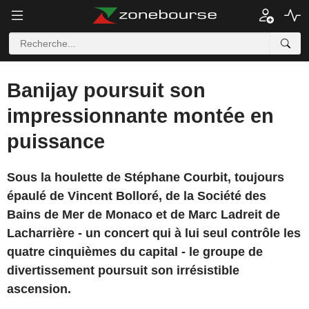
Banijay poursuit son
impressionnante montée en
puissance
Sous la houlette de Stéphane Courbit, toujours
épaulé de Vincent Bolloré, de la Société des
Bains de Mer de Monaco et de Marc Ladreit de
Lacharrière - un concert qui à lui seul contrôle les
quatre cinquièmes du capital - le groupe de
divertissement poursuit son irrésistible
ascension.