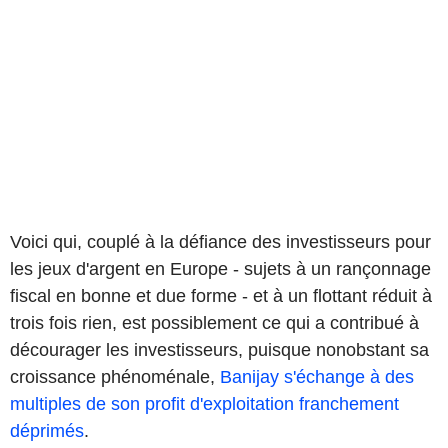
Voici qui, couplé à la défiance des investisseurs pour
les jeux d'argent en Europe - sujets à un rançonnage
fiscal en bonne et due forme - et à un flottant réduit à
trois fois rien, est possiblement ce qui a contribué à
décourager les investisseurs, puisque nonobstant sa
croissance phénoménale,
Banijay s'échange à des
multiples de son profit d'exploitation franchement
déprimés
.