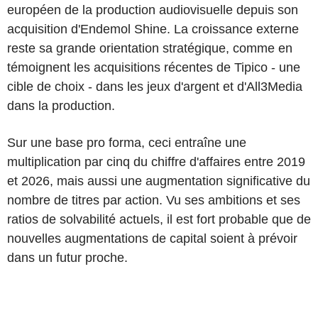
européen de la production audiovisuelle depuis son
acquisition d'Endemol Shine. La croissance externe
reste sa grande orientation stratégique, comme en
témoignent les acquisitions récentes de Tipico - une
cible de choix - dans les jeux d'argent et d'All3Media
dans la production.
Sur une base pro forma, ceci entraîne une
multiplication par cinq du chiffre d'affaires entre 2019
et 2026, mais aussi une augmentation significative du
nombre de titres par action. Vu ses ambitions et ses
ratios de solvabilité actuels, il est fort probable que de
nouvelles augmentations de capital soient à prévoir
dans un futur proche.