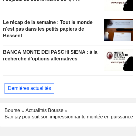
Le récap de la semaine : Tout le monde
n'est pas dans les petits papiers de
Bessent
BANCA MONTE DEI PASCHI SIENA : à la
recherche d'options alternatives
Dernières actualités
Bourse
Actualités Bourse
Banijay poursuit son impressionnante montée en puissance