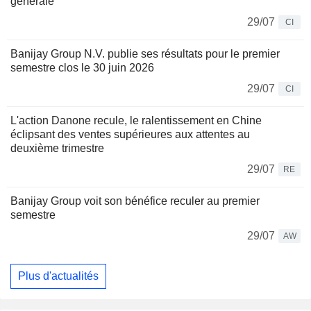
générale
29/07
CI
Banijay Group N.V. publie ses résultats pour le premier
semestre clos le 30 juin 2026
29/07
CI
L'action Danone recule, le ralentissement en Chine
éclipsant des ventes supérieures aux attentes au
deuxième trimestre
29/07
RE
Banijay Group voit son bénéfice reculer au premier
semestre
29/07
AW
Plus d'actualités