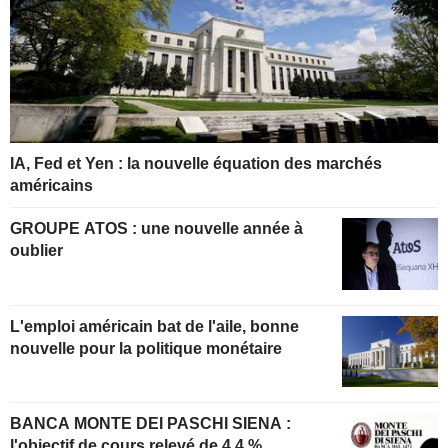
IA, Fed et Yen : la nouvelle équation des marchés
américains
GROUPE ATOS : une nouvelle année à
oublier
L'emploi américain bat de l'aile, bonne
nouvelle pour la politique monétaire
BANCA MONTE DEI PASCHI SIENA :
l'objectif de cours relevé de 4,4 %