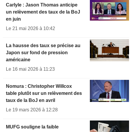
Carlyle : Jason Thomas anticipe
un relèvement des taux de la BoJ
en juin
Le 21 mai 2026 à 10:42
La hausse des taux se précise au
Japon sur fond de pression
américaine
Le 16 mai 2026 à 11:23
Nomura : Christopher Willcox
table plutôt sur un relèvement des
taux de la BoJ en avril
Le 19 mars 2026 à 12:28
MUFG souligne la faible