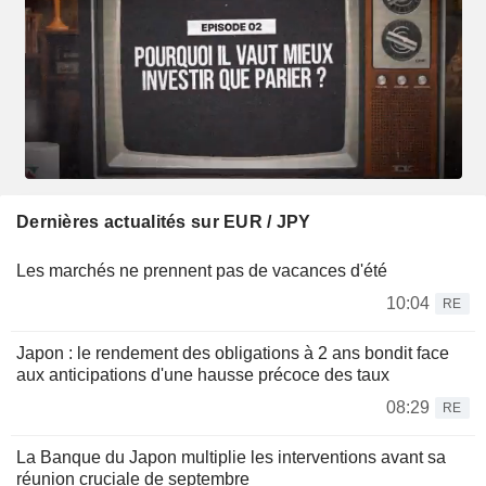
Dernières actualités sur EUR / JPY
Les marchés ne prennent pas de vacances d'été
10:04
RE
Japon : le rendement des obligations à 2 ans bondit face
aux anticipations d'une hausse précoce des taux
08:29
RE
La Banque du Japon multiplie les interventions avant sa
réunion cruciale de septembre