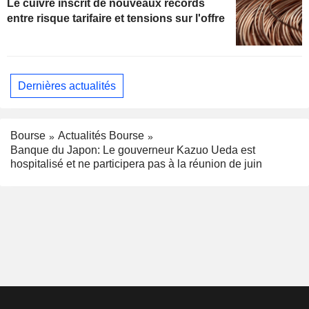
Le cuivre inscrit de nouveaux records
entre risque tarifaire et tensions sur l'offre
Dernières actualités
Bourse
Actualités Bourse
Banque du Japon: Le gouverneur Kazuo Ueda est
hospitalisé et ne participera pas à la réunion de juin