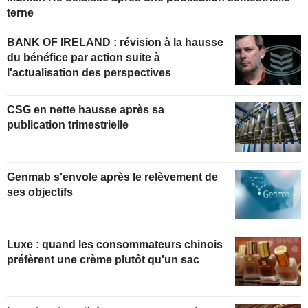
terne
BANK OF IRELAND : révision à la hausse
du bénéfice par action suite à
l'actualisation des perspectives
CSG en nette hausse après sa
publication trimestrielle
Genmab s'envole après le relèvement de
ses objectifs
Luxe : quand les consommateurs chinois
préfèrent une crème plutôt qu'un sac