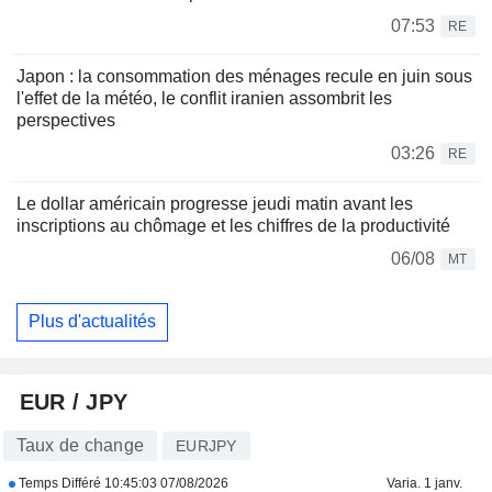
07:53
RE
Japon : la consommation des ménages recule en juin sous
l'effet de la météo, le conflit iranien assombrit les
perspectives
03:26
RE
Le dollar américain progresse jeudi matin avant les
inscriptions au chômage et les chiffres de la productivité
06/08
MT
Plus d'actualités
EUR / JPY
Taux de change
EURJPY
Temps Différé
10:45:03 07/08/2026
Varia. 1 janv.