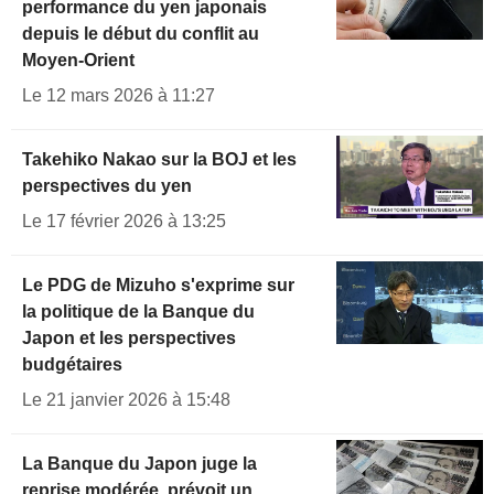
performance du yen japonais
depuis le début du conflit au
Moyen-Orient
Le 12 mars 2026 à 11:27
Takehiko Nakao sur la BOJ et les
perspectives du yen
Le 17 février 2026 à 13:25
Le PDG de Mizuho s'exprime sur
la politique de la Banque du
Japon et les perspectives
budgétaires
Le 21 janvier 2026 à 15:48
La Banque du Japon juge la
reprise modérée, prévoit un