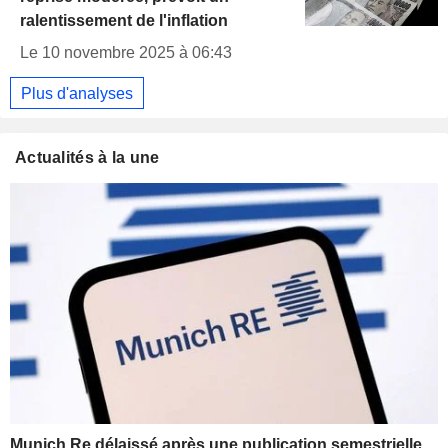
ralentissement de l'inflation
Le 10 novembre 2025 à 06:43
Plus d'analyses
Actualités à la une
Munich Re délaissé après une publication semestrielle