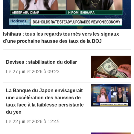
Ishihara : tous les regards tournés vers les signaux
d'une prochaine hausse des taux de la BOJ
Devises : stabilisation du dollar
Le 27 juillet 2026 à 09:23
La Banque du Japon envisagerait
une accélération des hausses de
taux face à la faiblesse persistante
du yen
Le 22 juillet 2026 à 12:45