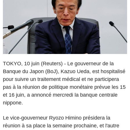
TOKYO, 10 juin (Reuters) - Le gouverneur de la
Banque du Japon (BoJ), Kazuo Ueda, est hospitalisé
pour suivre un traitement médical et ne participera
pas à la réunion de politique monétaire prévue les 15
et 16 juin, a annoncé mercredi la banque centrale
nippone.
Le vice-gouverneur Ryozo Himino présidera la
réunion à sa place la semaine prochaine, et l'autre