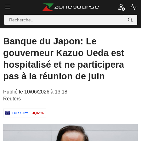
Banque du Japon: Le
gouverneur Kazuo Ueda est
hospitalisé et ne participera
pas à la réunion de juin
Publié le 10/06/2026 à 13:18
Reuters
EUR / JPY
-0,02 %