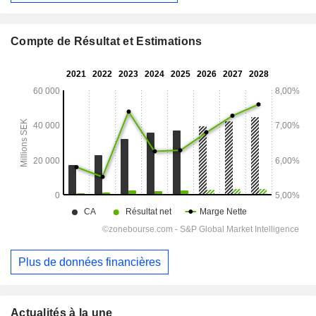
Compte de Résultat et Estimations
Plus de données financières
Actualités à la une