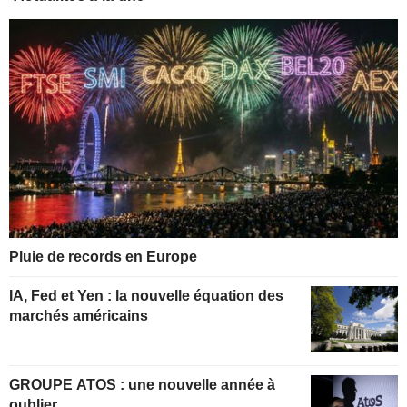
Pluie de records en Europe
IA, Fed et Yen : la nouvelle équation des
marchés américains
GROUPE ATOS : une nouvelle année à
oublier