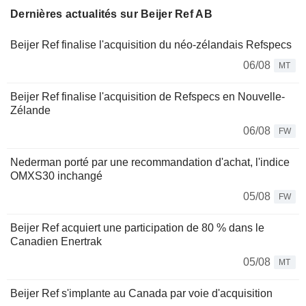
Dernières actualités sur Beijer Ref AB
Beijer Ref finalise l'acquisition du néo-zélandais Refspecs
06/08
MT
Beijer Ref finalise l'acquisition de Refspecs en Nouvelle-
Zélande
06/08
FW
Nederman porté par une recommandation d'achat, l'indice
OMXS30 inchangé
05/08
FW
Beijer Ref acquiert une participation de 80 % dans le
Canadien Enertrak
05/08
MT
Beijer Ref s'implante au Canada par voie d'acquisition