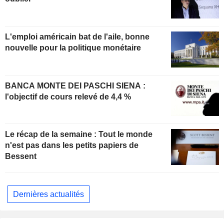
L'emploi américain bat de l'aile, bonne
nouvelle pour la politique monétaire
BANCA MONTE DEI PASCHI SIENA :
l'objectif de cours relevé de 4,4 %
Le récap de la semaine : Tout le monde
n'est pas dans les petits papiers de
Bessent
Dernières actualités