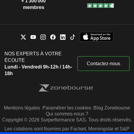
+ 1 300 000
membres
NOS EXPERTS À VOTRE
ÉCOUTE
Contactez-nous
Lundi - Vendredi 9h-12h / 14h-
18h
Mentions légales
Paramétrer les cookies
Blog Zonebourse
Qui sommes-nous ?
Copyright © 2026 Surperformance SAS. Tous droits réservés.
Les cotations sont fournies par Factset, Morningstar et S&P