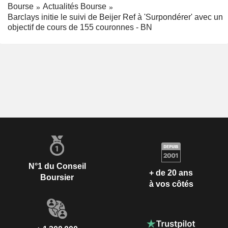
Bourse
Actualités Bourse
Barclays initie le suivi de Beijer Ref à 'Surpondérer' avec un
objectif de cours de 155 couronnes - BN
N°1 du Conseil
+ de 20 ans
Boursier
à vos côtés