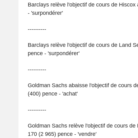
Barclays relève l'objectif de cours de Hiscox
- 'surpondérer'
----------
Barclays relève l'objectif de cours de Land S
pence - 'surpondérer'
----------
Goldman Sachs abaisse l'objectif de cours d
(400) pence - 'achat'
----------
Goldman Sachs relève l'objectif de cours de
170 (2 965) pence - 'vendre'