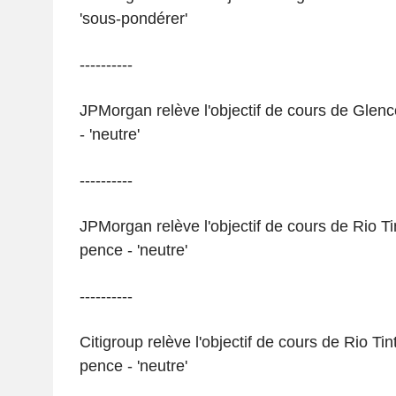
'sous-pondérer'
----------
JPMorgan relève l'objectif de cours de Glen
- 'neutre'
----------
JPMorgan relève l'objectif de cours de Rio Ti
pence - 'neutre'
----------
Citigroup relève l'objectif de cours de Rio Ti
pence - 'neutre'