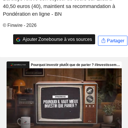
40,50 euros (40), maintient sa recommandation à
Pondération en ligne - BN
© Finwire - 2026
Ajouter Zonebourse à vos sources
Partager