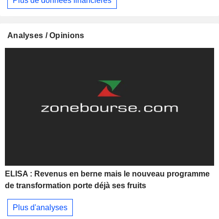
Plus de données financières
Analyses / Opinions
ELISA : Revenus en berne mais le nouveau programme
de transformation porte déjà ses fruits
Plus d'analyses