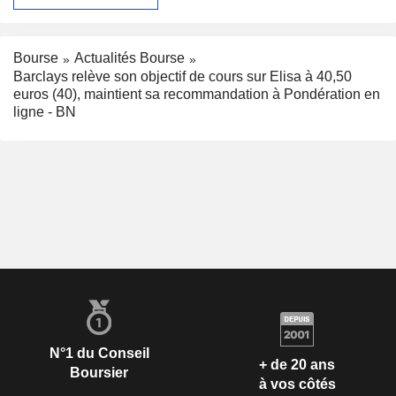
Bourse
Actualités Bourse
Barclays relève son objectif de cours sur Elisa à 40,50
euros (40), maintient sa recommandation à Pondération en
ligne - BN
N°1 du Conseil
+ de 20 ans
Boursier
à vos côtés