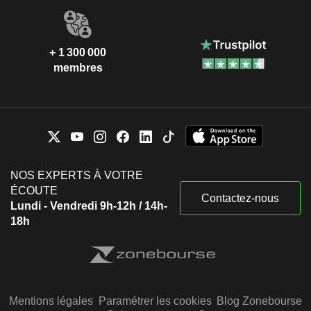
+ 1 300 000
membres
NOS EXPERTS À VOTRE
ÉCOUTE
Contactez-nous
Lundi - Vendredi 9h-12h / 14h-
18h
Mentions légales
Paramétrer les cookies
Blog Zonebourse