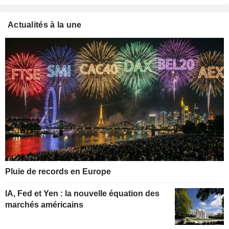
Actualités à la une
Pluie de records en Europe
IA, Fed et Yen : la nouvelle équation des
marchés américains