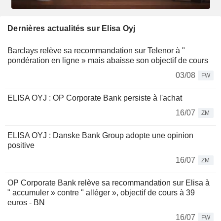
Dernières actualités sur Elisa Oyj
Barclays relève sa recommandation sur Telenor à "
pondération en ligne » mais abaisse son objectif de cours
03/08
FW
ELISA OYJ : OP Corporate Bank persiste à l'achat
16/07
ZM
ELISA OYJ : Danske Bank Group adopte une opinion
positive
16/07
ZM
OP Corporate Bank relève sa recommandation sur Elisa à
" accumuler » contre " alléger », objectif de cours à 39
euros - BN
16/07
FW