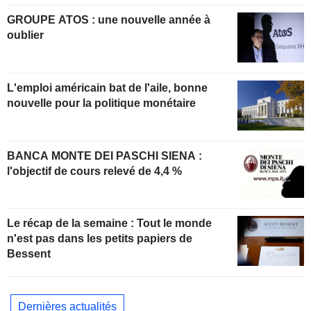
GROUPE ATOS : une nouvelle année à
oublier
L'emploi américain bat de l'aile, bonne
nouvelle pour la politique monétaire
BANCA MONTE DEI PASCHI SIENA :
l'objectif de cours relevé de 4,4 %
Le récap de la semaine : Tout le monde
n'est pas dans les petits papiers de
Bessent
Dernières actualités