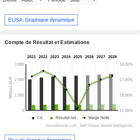
ELISA: Graphique dynamique
Compte de Résultat et Estimations