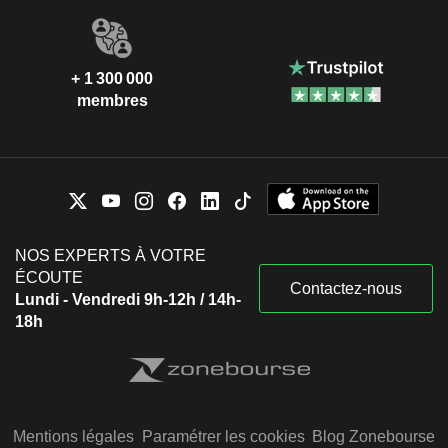
+ 1 300 000
membres
NOS EXPERTS À VOTRE
ÉCOUTE
Contactez-nous
Lundi - Vendredi 9h-12h / 14h-
18h
Mentions légales
Paramétrer les cookies
Blog Zonebourse