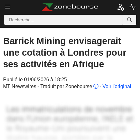
Barrick Mining envisagerait
une cotation à Londres pour
ses activités en Afrique
Publié le 01/06/2026 à 18:25
MT Newswires - Traduit par Zonebourse
-
Voir l'original