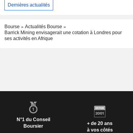
Dernières actualités
Bourse
Actualités Bourse
Barrick Mining envisagerait une cotation à Londres pour
ses activités en Afrique
N°1 du Conseil
+ de 20 ans
Boursier
à vos côtés