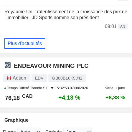
Royaume-Uni : ralentissement de la croissance des prix de
l'immobilier ; JD Sports nomme son président
09:01
AN
Plus d'actualités
ENDEAVOUR MINING PLC
Action
EDV
GB00BL6K5J42
Temps Différé
Toronto S.E.
15:32:53 07/08/2026
Varia. 1 janv.
CAD
+4,13 %
76,18
+8,38 %
Graphique