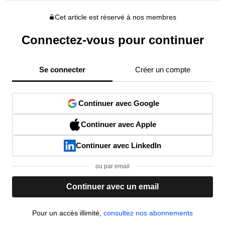
Cet article est réservé à nos membres
Connectez-vous pour continuer
Se connecter
Créer un compte
Continuer avec Google
Continuer avec Apple
Continuer avec LinkedIn
ou par email
Continuer avec un email
Pour un accès illimité,
consultez nos abonnements