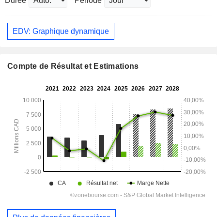
Durée
Période
EDV: Graphique dynamique
Compte de Résultat et Estimations