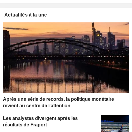
Actualités à la une
Après une série de records, la politique monétaire
revient au centre de l'attention
Les analystes divergent après les
résultats de Fraport