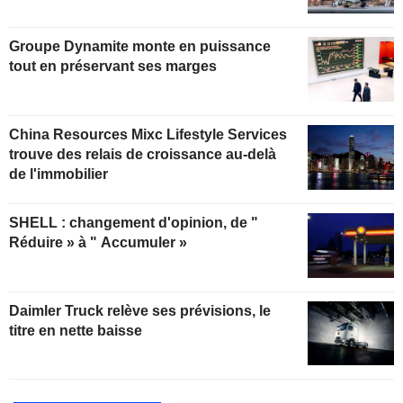
Groupe Dynamite monte en puissance
tout en préservant ses marges
China Resources Mixc Lifestyle Services
trouve des relais de croissance au-delà
de l'immobilier
SHELL : changement d'opinion, de "
Réduire » à " Accumuler »
Daimler Truck relève ses prévisions, le
titre en nette baisse