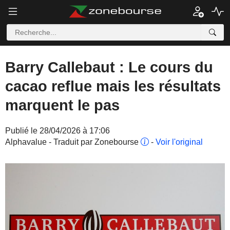
Barry Callebaut : Le cours du
cacao reflue mais les résultats
marquent le pas
Publié le 28/04/2026 à 17:06
Alphavalue - Traduit par Zonebourse
-
Voir l'original