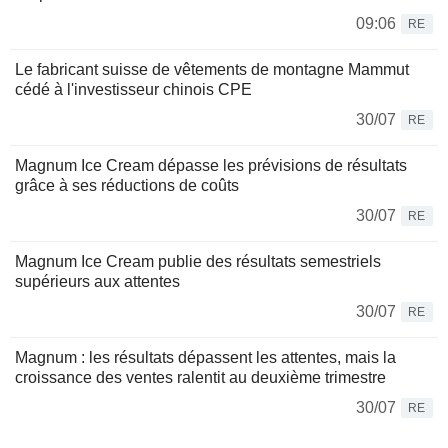
09:06
RE
Le fabricant suisse de vêtements de montagne Mammut
cédé à l'investisseur chinois CPE
30/07
RE
Magnum Ice Cream dépasse les prévisions de résultats
grâce à ses réductions de coûts
30/07
RE
Magnum Ice Cream publie des résultats semestriels
supérieurs aux attentes
30/07
RE
Magnum : les résultats dépassent les attentes, mais la
croissance des ventes ralentit au deuxième trimestre
30/07
RE