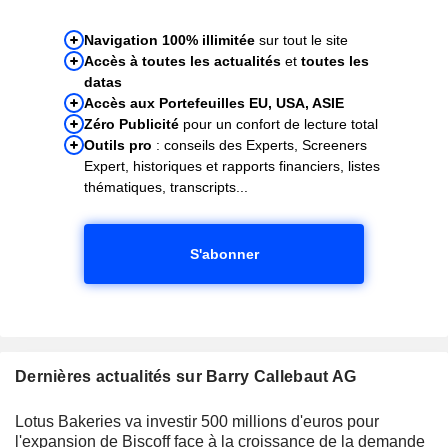
Navigation 100% illimitée
sur tout le site
Accès à toutes les actualités
et
toutes les
datas
Accès aux Portefeuilles EU, USA, ASIE
Zéro Publicité
pour un confort de lecture total
Outils pro
: conseils des Experts, Screeners
Expert, historiques et rapports financiers, listes
thématiques, transcripts...
S'abonner
Dernières actualités sur Barry Callebaut AG
Lotus Bakeries va investir 500 millions d'euros pour
l'expansion de Biscoff face à la croissance de la demande