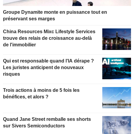
Groupe Dynamite monte en puissance tout en
préservant ses marges
China Resources Mixc Lifestyle Services
trouve des relais de croissance au-delà
de l'immobilier
Qui est responsable quand l'IA dérape ?
Les juristes anticipent de nouveaux
risques
Trois actions à moins de 5 fois les
bénéfices, et alors ?
Quand Jane Street remballe ses shorts
sur Sivers Semiconductors