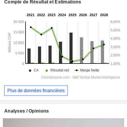
Compte de Résultat et Estimations
Plus de données financières
Analyses / Opinions