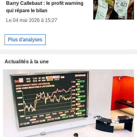
Barry Callebaut : le profit warning
qui répare le bilan
Le 04 mai 2026 à 15:27
Plus d'analyses
Actualités à la une