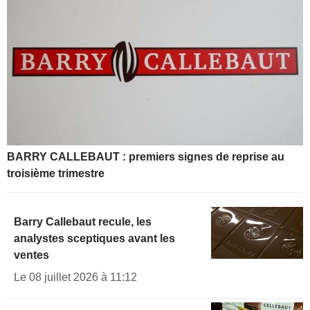
BARRY CALLEBAUT : premiers signes de reprise au
troisième trimestre
Barry Callebaut recule, les
analystes sceptiques avant les
ventes
Le 08 juillet 2026 à 11:12