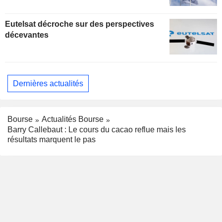
Eutelsat décroche sur des perspectives
décevantes
Dernières actualités
Bourse
Actualités Bourse
Barry Callebaut : Le cours du cacao reflue mais les
résultats marquent le pas