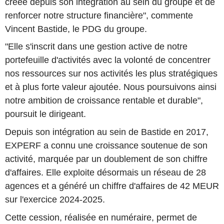
créée depuis son intégration au sein du groupe et de
renforcer notre structure financière", commente
Vincent Bastide, le PDG du groupe.
"Elle s'inscrit dans une gestion active de notre
portefeuille d'activités avec la volonté de concentrer
nos ressources sur nos activités les plus stratégiques
et à plus forte valeur ajoutée. Nous poursuivons ainsi
notre ambition de croissance rentable et durable",
poursuit le dirigeant.
Depuis son intégration au sein de Bastide en 2017,
EXPERF a connu une croissance soutenue de son
activité, marquée par un doublement de son chiffre
d'affaires. Elle exploite désormais un réseau de 28
agences et a généré un chiffre d'affaires de 42 MEUR
sur l'exercice 2024-2025.
Cette cession, réalisée en numéraire, permet de