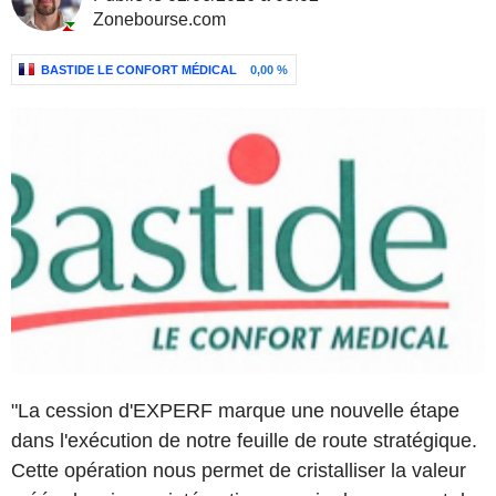
Zonebourse.com
BASTIDE LE CONFORT MÉDICAL
0,00 %
"La cession d'EXPERF marque une nouvelle étape
dans l'exécution de notre feuille de route stratégique.
Cette opération nous permet de cristalliser la valeur