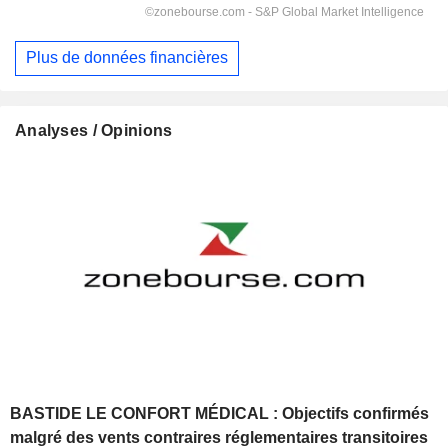
Plus de données financières
Analyses / Opinions
BASTIDE LE CONFORT MÉDICAL : Objectifs confirmés
malgré des vents contraires réglementaires transitoires