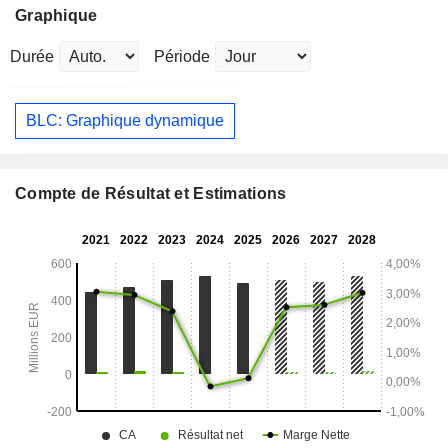
Graphique
Durée
Période
BLC: Graphique dynamique
Compte de Résultat et Estimations