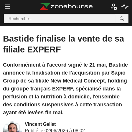
Bastide finalise la vente de sa
filiale EXPERF
Conformément à l'accord signé le 21 mai, Bastide
annonce la finalisation de l'acquisition par Sapio
Group de sa filiale New Medical Concept, holding
du groupe français EXPERF, spécialisé dans la
perfusion et la nutrition à domicile, l'ensemble
des conditions suspensives à cette transaction
ayant été levées fin mai.
Vincent Gallet
Publié le 02/06/2026 à 08:02