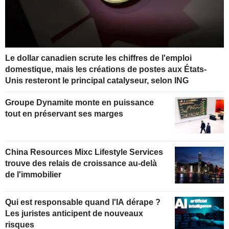
Le dollar canadien scrute les chiffres de l'emploi
domestique, mais les créations de postes aux États-
Unis resteront le principal catalyseur, selon ING
Groupe Dynamite monte en puissance
tout en préservant ses marges
China Resources Mixc Lifestyle Services
trouve des relais de croissance au-delà
de l'immobilier
Qui est responsable quand l'IA dérape ?
Les juristes anticipent de nouveaux
risques