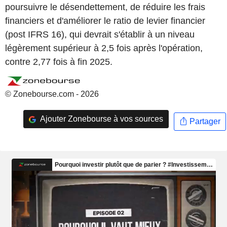
poursuivre le désendettement, de réduire les frais
financiers et d'améliorer le ratio de levier financier
(post IFRS 16), qui devrait s'établir à un niveau
légèrement supérieur à 2,5 fois après l'opération,
contre 2,77 fois à fin 2025.
© Zonebourse.com - 2026
Ajouter Zonebourse à vos sources
Partager