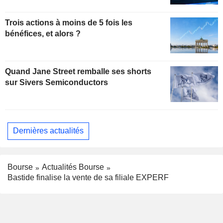
Trois actions à moins de 5 fois les
bénéfices, et alors ?
Quand Jane Street remballe ses shorts
sur Sivers Semiconductors
Dernières actualités
Bourse
Actualités Bourse
Bastide finalise la vente de sa filiale EXPERF