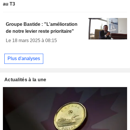
au T3
Groupe Bastide : "L’amélioration
de notre levier reste prioritaire"
Le 18 mars 2025 à 08:15
Plus d'analyses
Actualités à la une