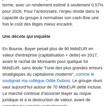
terme, avec un rendement estimé à seulement 0,57%
pour 2026. Pour l’actionnaire, l’enjeu réside dans la
capacité du groupe à normaliser son cash-flow une
fois le coût des litiges mieux encadré.
Une décote qui inquiète
En Bourse, Bayer pesait plus de 90 MdsEUR en
valeur d'entreprise (capitalisation + dette) en 2017,
avant le rachat de Monsanto pour quelque 54
MdsEUR, sans doute "l’une des plus grandes erreurs
stratégiques du capitalisme moderne",
comme le
soulignait ma collègue Odile Dubois
. Le groupe réuni
vaut aujourd’hui autour de 70 MdsEUR dette incluse.
Le marché continue d’associer Bayer au risque
juridique et à la destruction de valeur, avant de