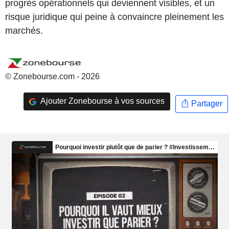
progrès opérationnels qui deviennent visibles, et un
risque juridique qui peine à convaincre pleinement les
marchés.
© Zonebourse.com - 2026
Ajouter Zonebourse à vos sources
Partager