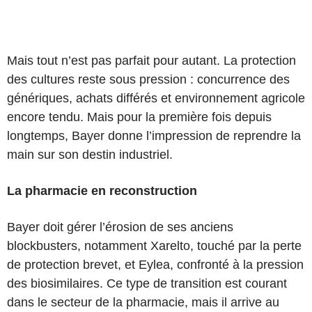
Mais tout n’est pas parfait pour autant. La protection
des cultures reste sous pression : concurrence des
génériques, achats différés et environnement agricole
encore tendu. Mais pour la première fois depuis
longtemps, Bayer donne l’impression de reprendre la
main sur son destin industriel.
La pharmacie en reconstruction
Bayer doit gérer l’érosion de ses anciens
blockbusters, notamment Xarelto, touché par la perte
de protection brevet, et Eylea, confronté à la pression
des biosimilaires. Ce type de transition est courant
dans le secteur de la pharmacie, mais il arrive au