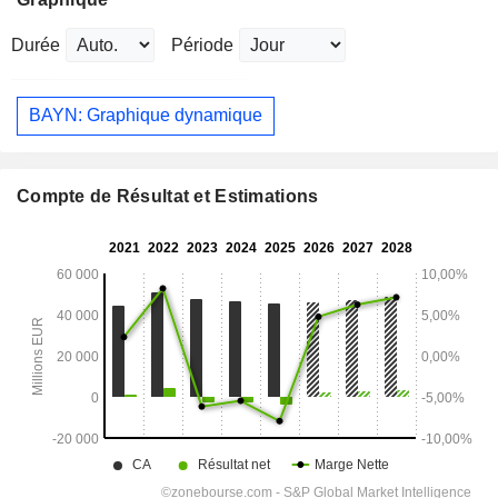
Durée
Période
BAYN: Graphique dynamique
Compte de Résultat et Estimations