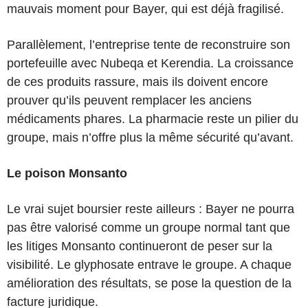
mauvais moment pour Bayer, qui est déjà fragilisé.
Parallèlement, l’entreprise tente de reconstruire son
portefeuille avec Nubeqa et Kerendia. La croissance
de ces produits rassure, mais ils doivent encore
prouver qu’ils peuvent remplacer les anciens
médicaments phares. La pharmacie reste un pilier du
groupe, mais n’offre plus la même sécurité qu’avant.
Le poison Monsanto
Le vrai sujet boursier reste ailleurs : Bayer ne pourra
pas être valorisé comme un groupe normal tant que
les litiges Monsanto continueront de peser sur la
visibilité. Le glyphosate entrave le groupe. A chaque
amélioration des résultats, se pose la question de la
facture juridique.