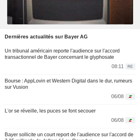
Dernières actualités sur Bayer AG
Un tribunal américain reporte l'audience sur l'accord
transactionnel de Bayer concernant le glyphosate
08:11
RE
Bourse : AppLovin et Western Digital dans le dur, rumeurs
sur Vusion
06/08
L'or se réveille, les puces se font secouer
06/08
Bayer sollicite un court report de l'audience sur l'accord de