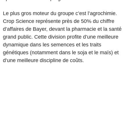
Le plus gros moteur du groupe c’est l’agrochimie.
Crop Science représente près de 50% du chiffre
d’affaires de Bayer, devant la pharmacie et la santé
grand public. Cette division profite d’une meilleure
dynamique dans les semences et les traits
génétiques (notamment dans le soja et le maïs) et
d’une meilleure discipline de coûts.