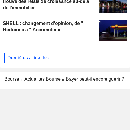
trouve des relais de croissance au-delà
de l'immobilier
SHELL : changement d'opinion, de "
Réduire » à " Accumuler »
Dernières actualités
Bourse
Actualités Bourse
Bayer peut-il encore guérir ?