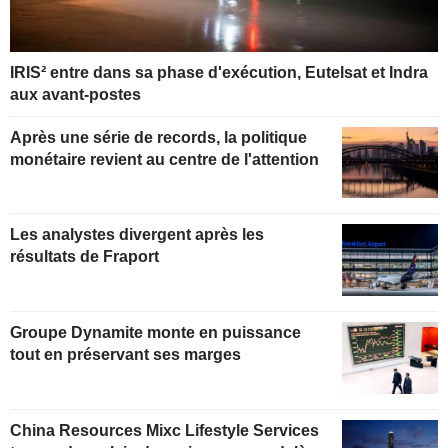
IRIS² entre dans sa phase d'exécution, Eutelsat et Indra
aux avant-postes
Après une série de records, la politique
monétaire revient au centre de l'attention
Les analystes divergent après les
résultats de Fraport
Groupe Dynamite monte en puissance
tout en préservant ses marges
China Resources Mixc Lifestyle Services