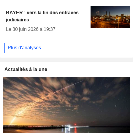
BAYER : vers la fin des entraves
judiciaires
Le 30 juin 2026 à 19:37
Plus d'analyses
Actualités à la une