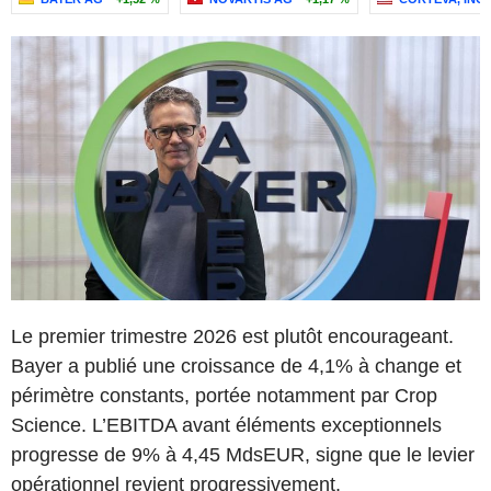
Le premier trimestre 2026 est plutôt encourageant.
Bayer a publié une croissance de 4,1% à change et
périmètre constants, portée notamment par Crop
Science. L’EBITDA avant éléments exceptionnels
progresse de 9% à 4,45 MdsEUR, signe que le levier
opérationnel revient progressivement.