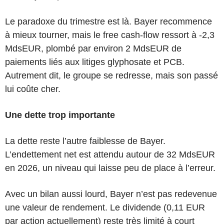
Le paradoxe du trimestre est là. Bayer recommence
à mieux tourner, mais le free cash-flow ressort à -2,3
MdsEUR, plombé par environ 2 MdsEUR de
paiements liés aux litiges glyphosate et PCB.
Autrement dit, le groupe se redresse, mais son passé
lui coûte cher.
Une dette trop importante
La dette reste l’autre faiblesse de Bayer.
L’endettement net est attendu autour de 32 MdsEUR
en 2026, un niveau qui laisse peu de place à l’erreur.
Avec un bilan aussi lourd, Bayer n’est pas redevenue
une valeur de rendement. Le dividende (0,11 EUR
par action actuellement) reste très limité à court