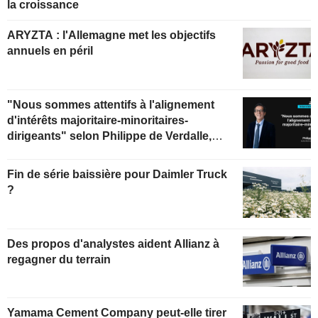
la croissance
ARYZTA : l'Allemagne met les objectifs
annuels en péril
"Nous sommes attentifs à l'alignement
d'intérêts majoritaire-minoritaires-
dirigeants" selon Philippe de Verdalle,
gérant d'Uzès Boscary Sélection
Fin de série baissière pour Daimler Truck
?
Des propos d'analystes aident Allianz à
regagner du terrain
Yamama Cement Company peut-elle tirer