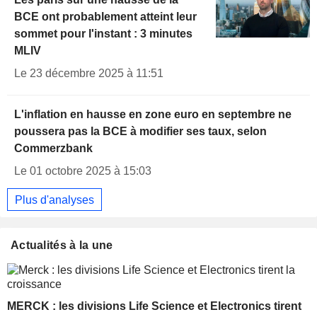
BCE ont probablement atteint leur
sommet pour l'instant : 3 minutes
MLIV
Le 23 décembre 2025 à 11:51
L'inflation en hausse en zone euro en septembre ne
poussera pas la BCE à modifier ses taux, selon
Commerzbank
Le 01 octobre 2025 à 15:03
Plus d'analyses
Actualités à la une
MERCK : les divisions Life Science et Electronics tirent