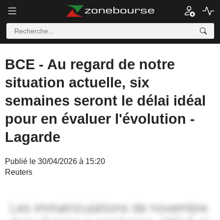
BCE - Au regard de notre
situation actuelle, six
semaines seront le délai idéal
pour en évaluer l'évolution -
Lagarde
Publié le 30/04/2026 à 15:20
Reuters