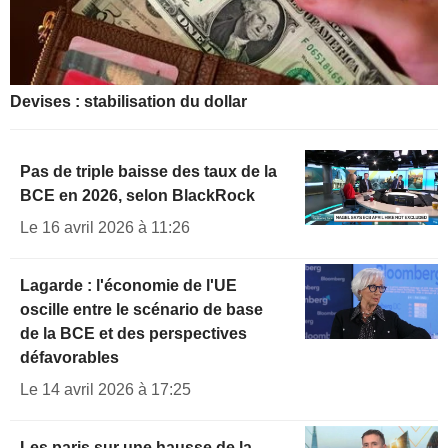
Devises : stabilisation du dollar
Pas de triple baisse des taux de la
BCE en 2026, selon BlackRock
Le 16 avril 2026 à 11:26
Lagarde : l'économie de l'UE
oscille entre le scénario de base
de la BCE et des perspectives
défavorables
Le 14 avril 2026 à 17:25
Les paris sur une hausse de la