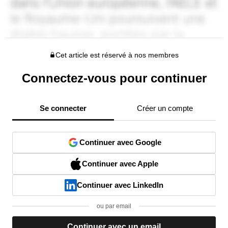
Cet article est réservé à nos membres
Connectez-vous pour continuer
Se connecter
Créer un compte
Continuer avec Google
Continuer avec Apple
Continuer avec LinkedIn
ou par email
Continuer avec un email