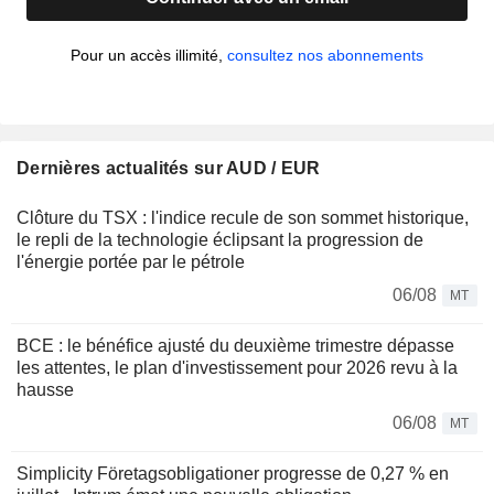
Pour un accès illimité,
consultez nos abonnements
Dernières actualités sur AUD / EUR
Clôture du TSX : l'indice recule de son sommet historique,
le repli de la technologie éclipsant la progression de
l'énergie portée par le pétrole
06/08
MT
BCE : le bénéfice ajusté du deuxième trimestre dépasse
les attentes, le plan d'investissement pour 2026 revu à la
hausse
06/08
MT
Simplicity Företagsobligationer progresse de 0,27 % en