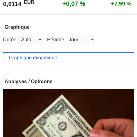
EUR
+0,07 %
0,6114
+7,59 %
Graphique
Durée
Période
: Graphique dynamique
Analyses / Opinions