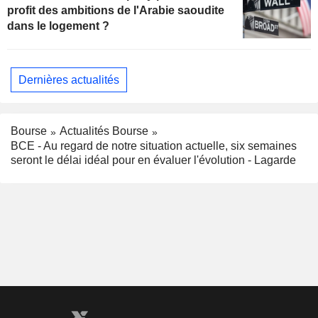
profit des ambitions de l'Arabie saoudite
dans le logement ?
Dernières actualités
Bourse
Actualités Bourse
BCE - Au regard de notre situation actuelle, six semaines
seront le délai idéal pour en évaluer l'évolution - Lagarde