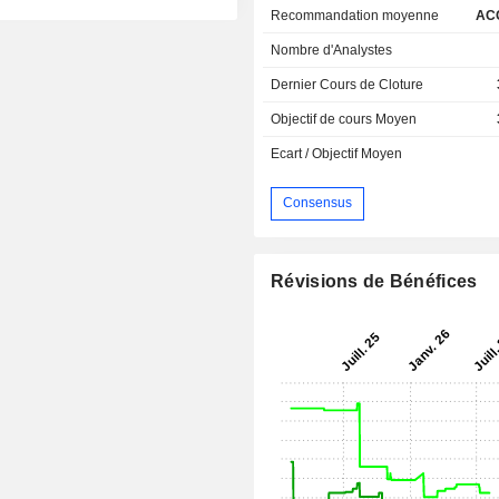
Recommandation moyenne
AC
Nombre d'Analystes
Dernier Cours de Cloture
Objectif de cours Moyen
Ecart / Objectif Moyen
Consensus
Révisions de Bénéfices