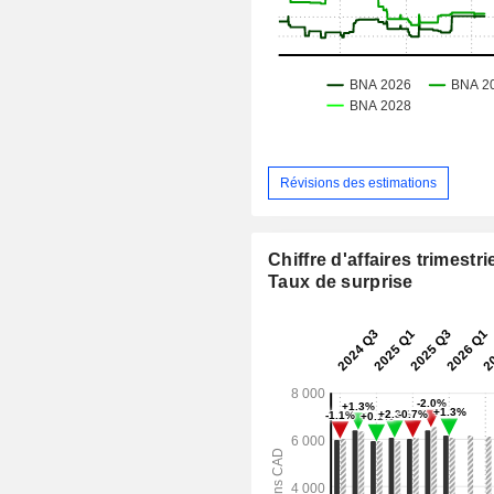
Révisions des estimations
Chiffre d'affaires trimestrie
Taux de surprise