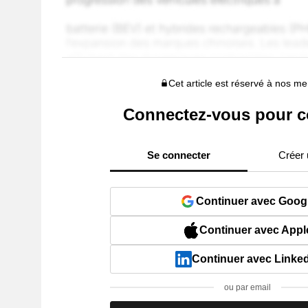
Cet article est réservé à nos 
Connectez-vous pour c
Se connecter
Créer
Continuer avec Goog
Continuer avec Appl
Continuer avec Linke
ou par email