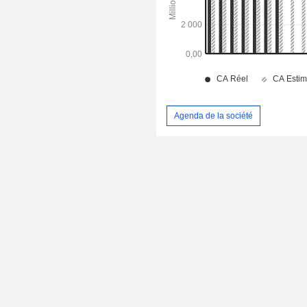
Agenda de la société