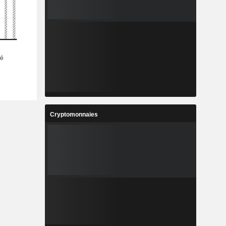
Cryptomonnaies