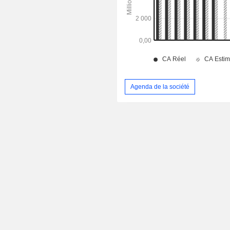
Agenda de la société