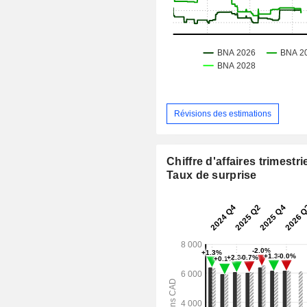
Révisions des estimations
Chiffre d'affaires trimestrie
Taux de surprise