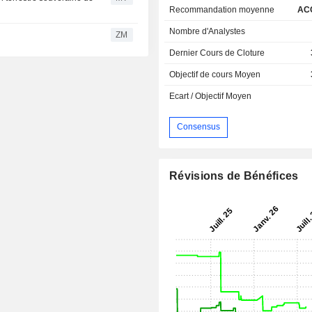
Recommandation moyenne
AC
Nombre d'Analystes
ZM
Dernier Cours de Cloture
Objectif de cours Moyen
Ecart / Objectif Moyen
Consensus
Révisions de Bénéfices