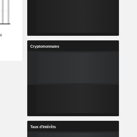
Cryptomonnaies
Taux d'Intérêts