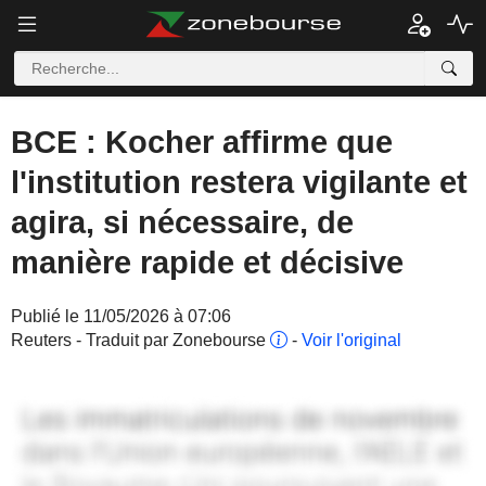
BCE : Kocher affirme que
l'institution restera vigilante et
agira, si nécessaire, de
manière rapide et décisive
Publié le 11/05/2026 à 07:06
Reuters - Traduit par Zonebourse
-
Voir l'original