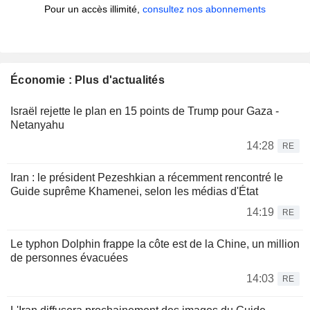
Pour un accès illimité,
consultez nos abonnements
Économie : Plus d'actualités
Israël rejette le plan en 15 points de Trump pour Gaza -
Netanyahu
14:28
RE
Iran : le président Pezeshkian a récemment rencontré le
Guide suprême Khamenei, selon les médias d'État
14:19
RE
Le typhon Dolphin frappe la côte est de la Chine, un million
de personnes évacuées
14:03
RE