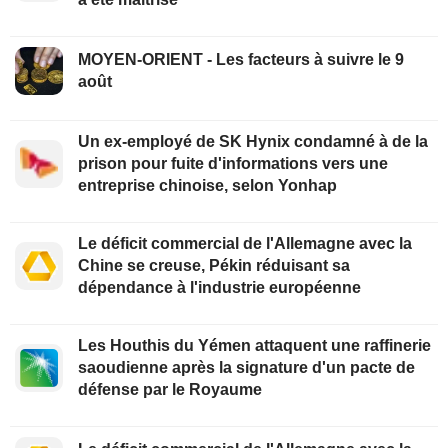
MOYEN-ORIENT - Les facteurs à suivre le 9
août
Un ex-employé de SK Hynix condamné à de la
prison pour fuite d'informations vers une
entreprise chinoise, selon Yonhap
Le déficit commercial de l'Allemagne avec la
Chine se creuse, Pékin réduisant sa
dépendance à l'industrie européenne
Les Houthis du Yémen attaquent une raffinerie
saoudienne après la signature d'un pacte de
défense par le Royaume