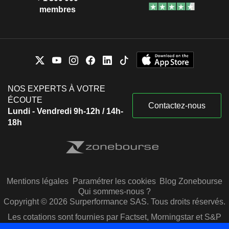
membres
NOS EXPERTS À VOTRE
ÉCOUTE
Contactez-nous
Lundi - Vendredi 9h-12h / 14h-
18h
Mentions légales
Paramétrer les cookies
Blog Zonebourse
Qui sommes-nous ?
Copyright © 2026 Surperformance SAS. Tous droits réservés.
Les cotations sont fournies par Factset, Morningstar et S&P
Capital IQ