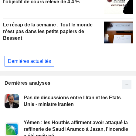
l'objectif de cours relevé de 4,4 %
Le récap de la semaine : Tout le monde
n'est pas dans les petits papiers de
Bessent
Dernières actualités
Dernières analyses
Pas de discussions entre l'Iran et les Etats-
Unis - ministre iranien
Yémen : les Houthis affirment avoir attaqué la
raffinerie de Saudi Aramco à Jazan, l'incendie
a été maîtrisé