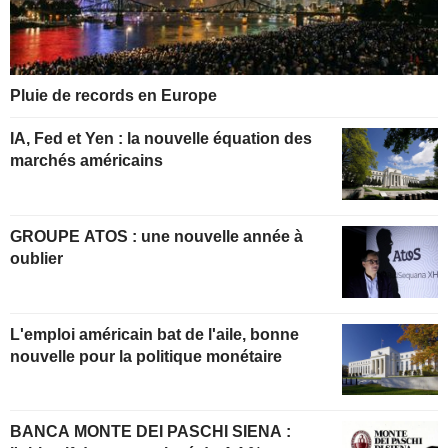
Pluie de records en Europe
IA, Fed et Yen : la nouvelle équation des
marchés américains
GROUPE ATOS : une nouvelle année à
oublier
L'emploi américain bat de l'aile, bonne
nouvelle pour la politique monétaire
BANCA MONTE DEI PASCHI SIENA :