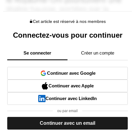
Cet article est réservé à nos membres
Connectez-vous pour continuer
Se connecter
Créer un compte
Continuer avec Google
Continuer avec Apple
Continuer avec LinkedIn
ou par email
Continuer avec un email