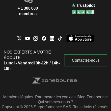
+ 1 300 000
membres
NOS EXPERTS À VOTRE
ÉCOUTE
Contactez-nous
Lundi - Vendredi 9h-12h / 14h-
18h
Mentions légales
Paramétrer les cookies
Blog Zonebourse
Qui sommes-nous ?
Copyright © 2026 Surperformance SAS. Tous droits réservés.