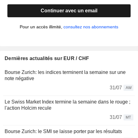
Continuer avec un email
Pour un accès illimité,
consultez nos abonnements
Dernières actualités sur EUR / CHF
Bourse Zurich: les indices terminent la semaine sur une
note négative
31/07
AW
Le Swiss Market Index termine la semaine dans le rouge ;
l'action Holcim recule
31/07
MT
Bourse Zurich: le SMI se laisse porter par les résultats