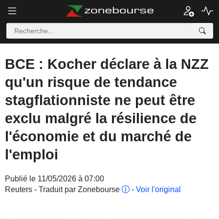
BCE : Kocher déclare à la NZZ
qu'un risque de tendance
stagflationniste ne peut être
exclu malgré la résilience de
l'économie et du marché de
l'emploi
Publié le 11/05/2026 à 07:00
Reuters - Traduit par Zonebourse
-
Voir l'original