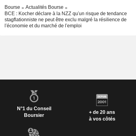
Bourse
Actualités Bourse
BCE : Kocher déclare à la NZZ qu'un risque de tendance
stagflationniste ne peut être exclu malgré la résilience de
l'économie et du marché de l'emploi
N°1 du Conseil
+ de 20 ans
Boursier
à vos côtés