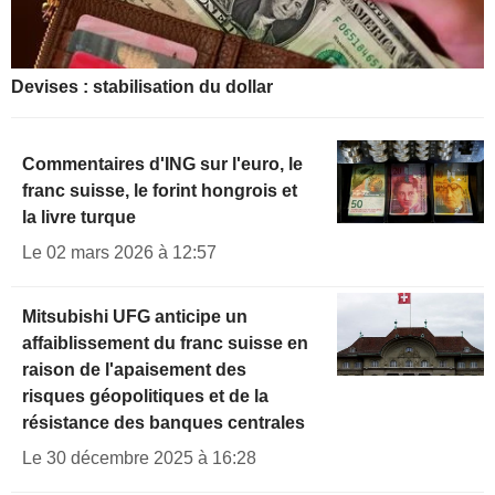
Devises : stabilisation du dollar
Commentaires d'ING sur l'euro, le
franc suisse, le forint hongrois et
la livre turque
Le 02 mars 2026 à 12:57
Mitsubishi UFG anticipe un
affaiblissement du franc suisse en
raison de l'apaisement des
risques géopolitiques et de la
résistance des banques centrales
Le 30 décembre 2025 à 16:28