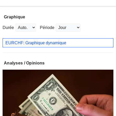
Graphique
Durée
Période
EURCHF: Graphique dynamique
Analyses / Opinions