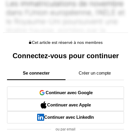
Cet article est réservé à nos membres
Connectez-vous pour continuer
Se connecter
Créer un compte
Continuer avec Google
Continuer avec Apple
Continuer avec LinkedIn
ou par email