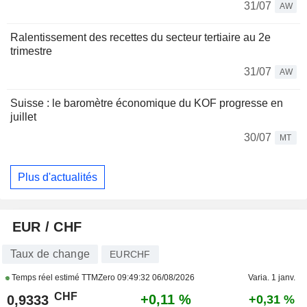
31/07
AW
Ralentissement des recettes du secteur tertiaire au 2e
trimestre
31/07
AW
Suisse : le baromètre économique du KOF progresse en
juillet
30/07
MT
Plus d'actualités
EUR / CHF
Taux de change
EURCHF
Temps réel estimé TTMZero
09:49:32 06/08/2026
Varia. 1 janv.
CHF
+0,11 %
0,9333
+0,31 %