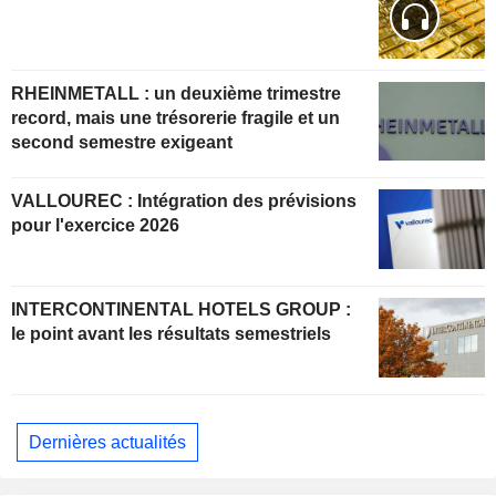
RHEINMETALL : un deuxième trimestre
record, mais une trésorerie fragile et un
second semestre exigeant
VALLOUREC : Intégration des prévisions
pour l'exercice 2026
INTERCONTINENTAL HOTELS GROUP :
le point avant les résultats semestriels
Dernières actualités