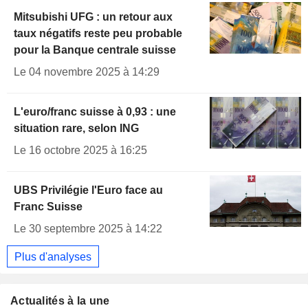
Mitsubishi UFG : un retour aux
taux négatifs reste peu probable
pour la Banque centrale suisse
Le 04 novembre 2025 à 14:29
L'euro/franc suisse à 0,93 : une
situation rare, selon ING
Le 16 octobre 2025 à 16:25
UBS Privilégie l'Euro face au
Franc Suisse
Le 30 septembre 2025 à 14:22
Plus d'analyses
Actualités à la une