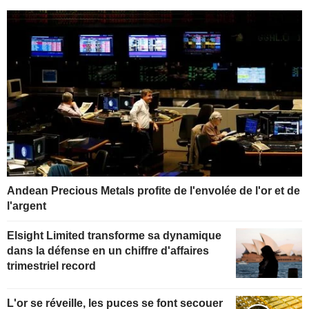
Andean Precious Metals profite de l'envolée de l'or et de
l'argent
Elsight Limited transforme sa dynamique
dans la défense en un chiffre d'affaires
trimestriel record
L'or se réveille, les puces se font secouer