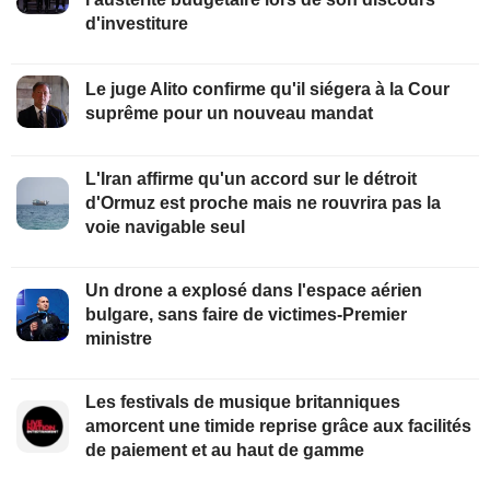
d'investiture
Le juge Alito confirme qu'il siégera à la Cour
suprême pour un nouveau mandat
L'Iran affirme qu'un accord sur le détroit
d'Ormuz est proche mais ne rouvrira pas la
voie navigable seul
Un drone a explosé dans l'espace aérien
bulgare, sans faire de victimes-Premier
ministre
Les festivals de musique britanniques
amorcent une timide reprise grâce aux facilités
de paiement et au haut de gamme