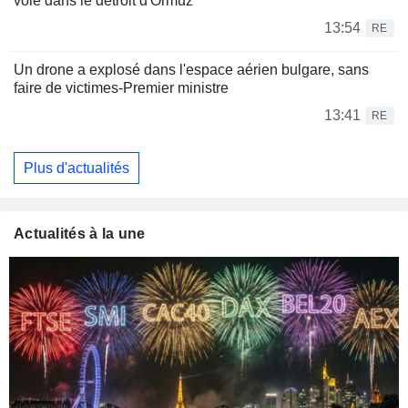
voie dans le détroit d'Ormuz
13:54
RE
Un drone a explosé dans l'espace aérien bulgare, sans
faire de victimes-Premier ministre
13:41
RE
Plus d'actualités
Actualités à la une