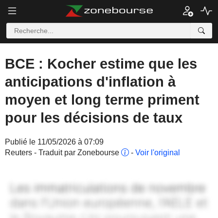
BCE : Kocher estime que les
anticipations d'inflation à
moyen et long terme priment
pour les décisions de taux
Publié le 11/05/2026 à 07:09
Reuters - Traduit par Zonebourse
-
Voir l'original