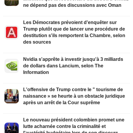
ne dépend pas des discussions avec Oman
Les Démocrates prévoient d'enquêter sur
Trump plutôt que de lancer une procédure de
destitution s'ils remportent la Chambre, selon
des sources
Nvidia s'apprête à investir jusqu'à 3 milliards
de dollars dans Lancium, selon The
Information
L'offensive de Trump contre le " tourisme de
naissance » se heurte à un obstacle juridique
après un arrêt de la Cour suprême
Le nouveau président colombien promet une
lutte acharnée contre la criminalité et
l'austérité budgétaire lors de son discours