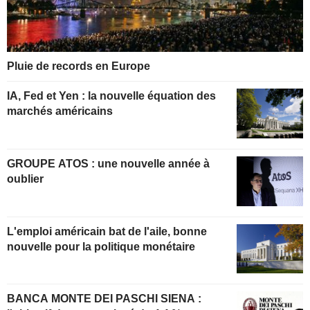
Pluie de records en Europe
IA, Fed et Yen : la nouvelle équation des
marchés américains
GROUPE ATOS : une nouvelle année à
oublier
L'emploi américain bat de l'aile, bonne
nouvelle pour la politique monétaire
BANCA MONTE DEI PASCHI SIENA :