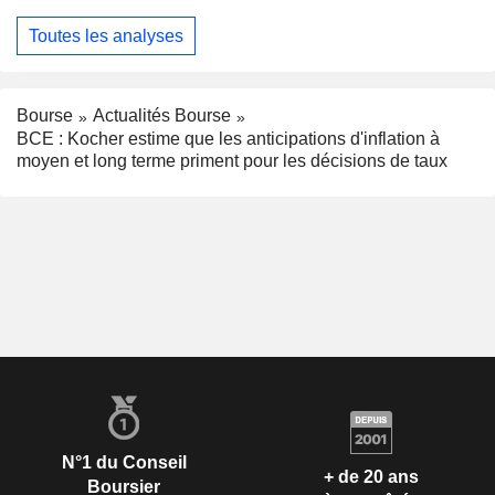
Toutes les analyses
Bourse
Actualités Bourse
BCE : Kocher estime que les anticipations d'inflation à
moyen et long terme priment pour les décisions de taux
N°1 du Conseil
+ de 20 ans
Boursier