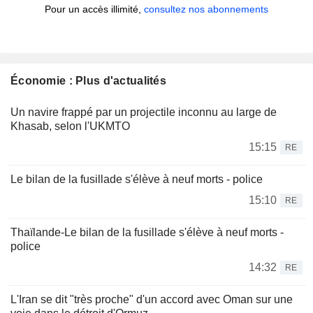
Pour un accès illimité,
consultez nos abonnements
Économie : Plus d'actualités
Un navire frappé par un projectile inconnu au large de
Khasab, selon l'UKMTO
15:15
RE
Le bilan de la fusillade s'élève à neuf morts - police
15:10
RE
Thaïlande-Le bilan de la fusillade s'élève à neuf morts -
police
14:32
RE
L'Iran se dit "très proche" d'un accord avec Oman sur une