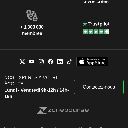
à vos côtés
+ 1 300 000
membres
NOS EXPERTS À VOTRE
ÉCOUTE
Contactez-nous
Lundi - Vendredi 9h-12h / 14h-
18h