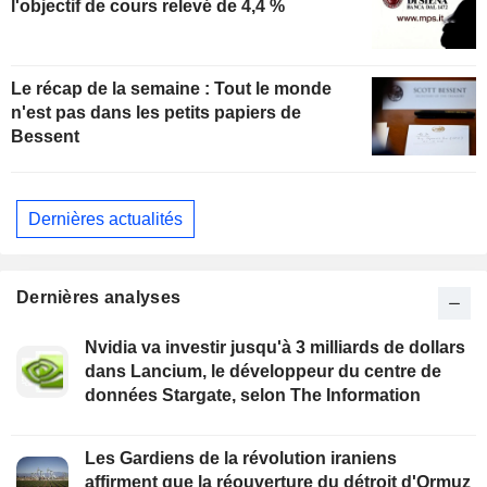
l'objectif de cours relevé de 4,4 %
Le récap de la semaine : Tout le monde
n'est pas dans les petits papiers de
Bessent
Dernières actualités
Dernières analyses
Nvidia va investir jusqu'à 3 milliards de dollars
dans Lancium, le développeur du centre de
données Stargate, selon The Information
Les Gardiens de la révolution iraniens
affirment que la réouverture du détroit d'Ormuz