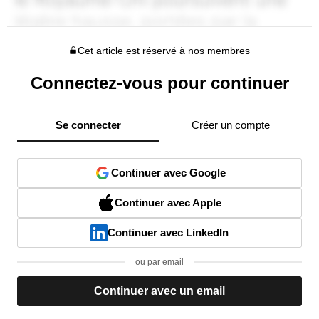
Cet article est réservé à nos membres
Connectez-vous pour continuer
Se connecter
Créer un compte
Continuer avec Google
Continuer avec Apple
Continuer avec LinkedIn
ou par email
Continuer avec un email