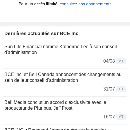
Pour un accès illimité,
consultez nos abonnements
Dernières actualités sur BCE Inc.
Sun Life Financial nomme Katherine Lee à son conseil
d'administration
04/08
MT
BCE Inc. et Bell Canada annoncent des changements au
sein de leur conseil d'administration
31/07
CI
Bell Media conclut un accord d'exclusivité avec le
producteur de Pluribus, Jeff Frost
16/07
MT