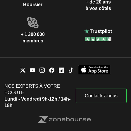
+ de 20 ans
Boursier
à vos côtés
+ 1 300 000
membres
NOS EXPERTS À VOTRE
ÉCOUTE
Contactez-nous
Lundi - Vendredi 9h-12h / 14h-
18h