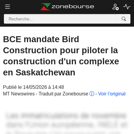
BCE mandate Bird
Construction pour piloter la
construction d'un complexe
en Saskatchewan
Publié le 14/05/2026 à 14:48
MT Newswires - Traduit par Zonebourse
-
Voir l'original