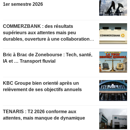
1er semestre 2026
COMMERZBANK : des résultats
supérieurs aux attentes mais peu
durables, ouverture à une collaboration
constructive
Bric à Brac de Zonebourse : Tech, santé,
IA et … Transport fluvial
KBC Groupe bien orienté après un
relèvement de ses objectifs annuels
TENARIS : T2 2026 conforme aux
attentes, mais manque de dynamique