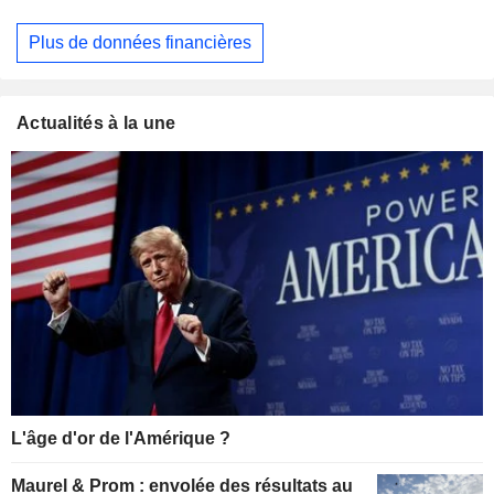
Plus de données financières
Actualités à la une
L'âge d'or de l'Amérique ?
Maurel & Prom : envolée des résultats au