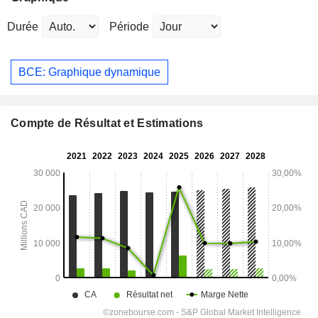
Durée
Période
BCE: Graphique dynamique
Compte de Résultat et Estimations