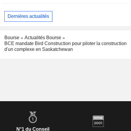
Dernières actualités
Bourse
Actualités Bourse
BCE mandate Bird Construction pour piloter la construction
d'un complexe en Saskatchewan
N°1 du Conseil