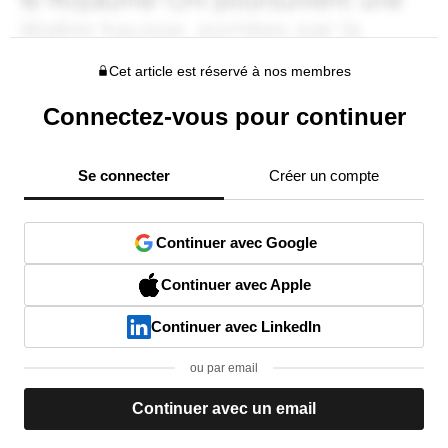
Cet article est réservé à nos membres
Connectez-vous pour continuer
Se connecter
Créer un compte
Continuer avec Google
Continuer avec Apple
Continuer avec LinkedIn
ou par email
Continuer avec un email