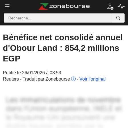
Bénéfice net consolidé annuel
d'Obour Land : 854,2 millions
EGP
Publié le 26/01/2026 à 08:53
Reuters - Traduit par Zonebourse
-
Voir l'original