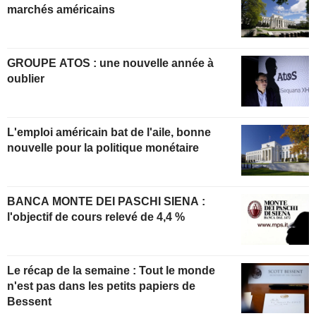
marchés américains
GROUPE ATOS : une nouvelle année à
oublier
L'emploi américain bat de l'aile, bonne
nouvelle pour la politique monétaire
BANCA MONTE DEI PASCHI SIENA :
l'objectif de cours relevé de 4,4 %
Le récap de la semaine : Tout le monde
n'est pas dans les petits papiers de
Bessent