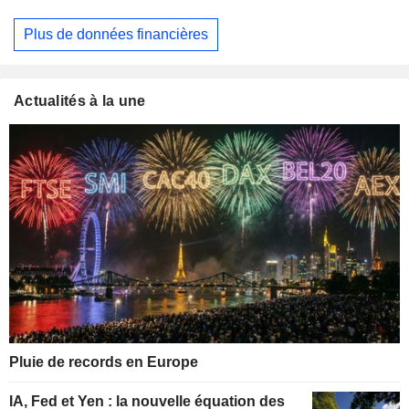
Plus de données financières
Actualités à la une
Pluie de records en Europe
IA, Fed et Yen : la nouvelle équation des