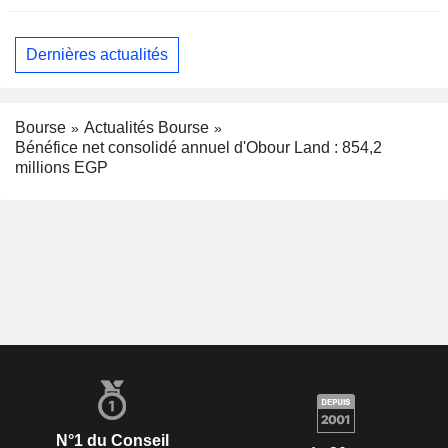
Dernières actualités
Bourse
Actualités Bourse
Bénéfice net consolidé annuel d'Obour Land : 854,2
millions EGP
N°1 du Conseil