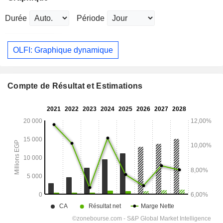
Durée
Période
OLFI: Graphique dynamique
Compte de Résultat et Estimations