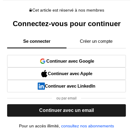
Cet article est réservé à nos membres
Connectez-vous pour continuer
Se connecter
Créer un compte
Continuer avec Google
Continuer avec Apple
Continuer avec LinkedIn
ou par email
Continuer avec un email
Pour un accès illimité,
consultez nos abonnements