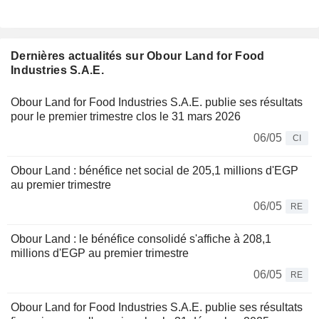
Dernières actualités sur Obour Land for Food
Industries S.A.E.
Obour Land for Food Industries S.A.E. publie ses résultats
pour le premier trimestre clos le 31 mars 2026
06/05
CI
Obour Land : bénéfice net social de 205,1 millions d'EGP
au premier trimestre
06/05
RE
Obour Land : le bénéfice consolidé s'affiche à 208,1
millions d'EGP au premier trimestre
06/05
RE
Obour Land for Food Industries S.A.E. publie ses résultats