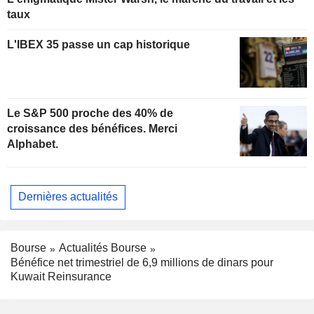
taux
L'IBEX 35 passe un cap historique
Le S&P 500 proche des 40% de
croissance des bénéfices. Merci
Alphabet.
Dernières actualités
Bourse
Actualités Bourse
Bénéfice net trimestriel de 6,9 millions de dinars pour
Kuwait Reinsurance