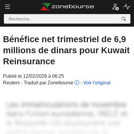
Bénéfice net trimestriel de 6,9
millions de dinars pour Kuwait
Reinsurance
Publié le 12/02/2026 à 06:25
Reuters - Traduit par Zonebourse
-
Voir l'original