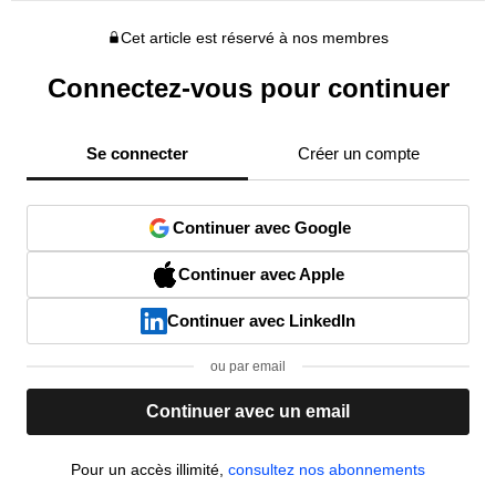
Cet article est réservé à nos membres
Connectez-vous pour continuer
Se connecter
Créer un compte
Continuer avec Google
Continuer avec Apple
Continuer avec LinkedIn
ou par email
Continuer avec un email
Pour un accès illimité,
consultez nos abonnements