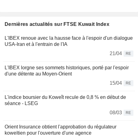
Dernières actualités sur FTSE Kuwait Index
L'IBEX renoue avec la hausse face à l'espoir d'un dialogue
USA-Iran et à l'entrain de l'IA
21/04
RE
L'IBEX lorgne ses sommets historiques, porté par l'espoir
d'une détente au Moyen-Orient
15/04
RE
L'indice boursier du Koweît recule de 0,8 % en début de
séance - LSEG
08/03
RE
Orient Insurance obtient l'approbation du régulateur
koweïtien pour l'ouverture d'une agence