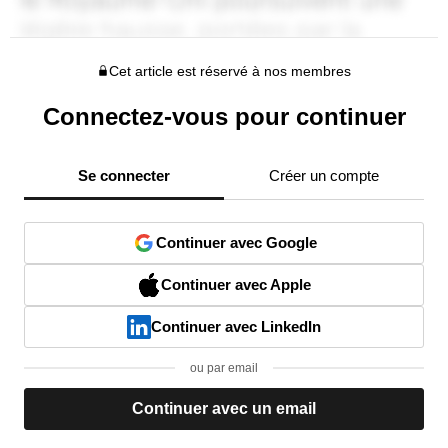
Cet article est réservé à nos membres
Connectez-vous pour continuer
Se connecter
Créer un compte
Continuer avec Google
Continuer avec Apple
Continuer avec LinkedIn
ou par email
Continuer avec un email