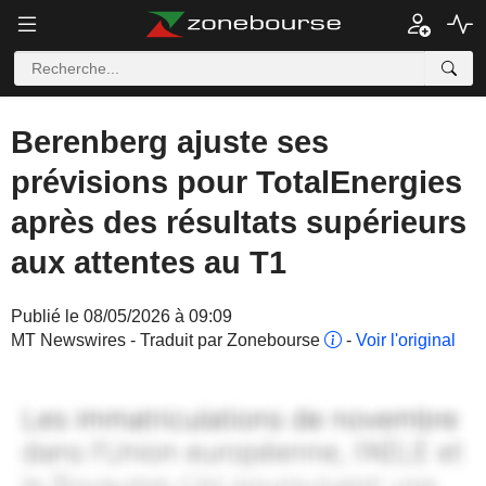
Berenberg ajuste ses
prévisions pour TotalEnergies
après des résultats supérieurs
aux attentes au T1
Publié le 08/05/2026 à 09:09
MT Newswires - Traduit par Zonebourse
-
Voir l'original