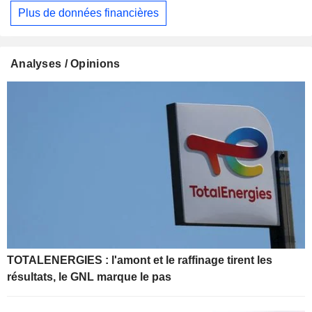
Plus de données financières
Analyses / Opinions
TOTALENERGIES : l'amont et le raffinage tirent les
résultats, le GNL marque le pas