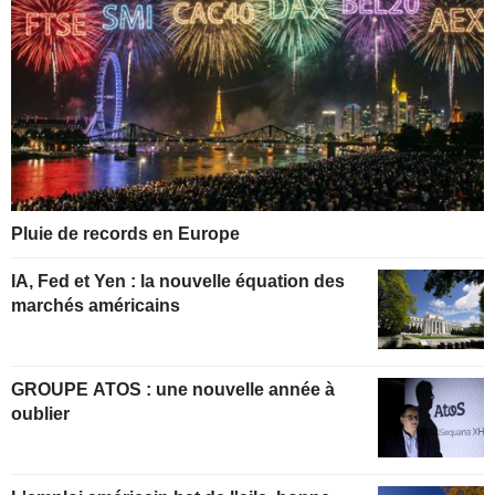
Pluie de records en Europe
IA, Fed et Yen : la nouvelle équation des
marchés américains
GROUPE ATOS : une nouvelle année à
oublier