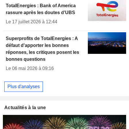
TotalEnergies : Bank of America
rassure après les doutes d'UBS
Le 17 juillet 2026 à 12:44
Superprofits de TotalEnergies : A
défaut d'apporter les bonnes
réponses, les critiques posent les
bonnes questions
Le 06 mai 2026 à 09:16
Plus d'analyses
Actualités à la une