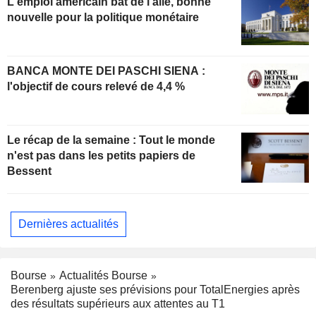
L'emploi américain bat de l'aile, bonne
nouvelle pour la politique monétaire
BANCA MONTE DEI PASCHI SIENA :
l'objectif de cours relevé de 4,4 %
Le récap de la semaine : Tout le monde
n'est pas dans les petits papiers de
Bessent
Dernières actualités
Bourse
Actualités Bourse
Berenberg ajuste ses prévisions pour TotalEnergies après
des résultats supérieurs aux attentes au T1