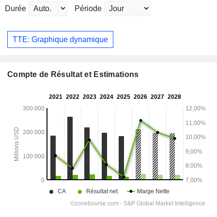
Durée
Période
TTE: Graphique dynamique
Compte de Résultat et Estimations