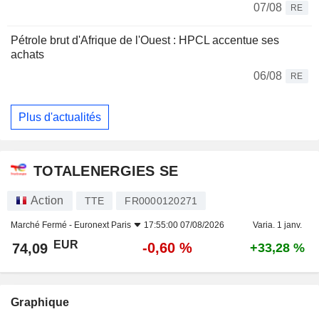
07/08
RE
Pétrole brut d'Afrique de l'Ouest : HPCL accentue ses
achats
06/08
RE
Plus d'actualités
TOTALENERGIES SE
Action
TTE
FR0000120271
Marché Fermé -
Euronext Paris
17:55:00 07/08/2026
Varia. 1 janv.
EUR
-0,60 %
74,09
+33,28 %
Graphique