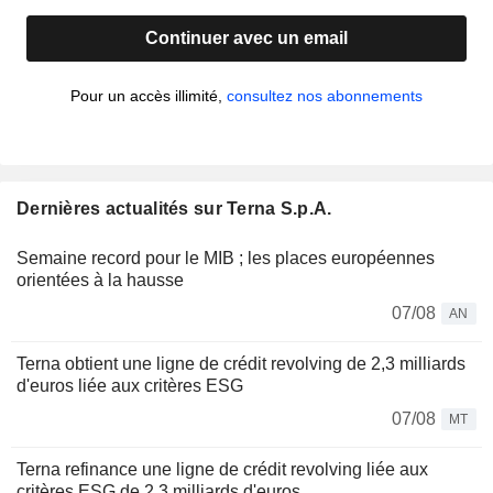
Continuer avec un email
Pour un accès illimité,
consultez nos abonnements
Dernières actualités sur Terna S.p.A.
Semaine record pour le MIB ; les places européennes
orientées à la hausse
07/08
AN
Terna obtient une ligne de crédit revolving de 2,3 milliards
d'euros liée aux critères ESG
07/08
MT
Terna refinance une ligne de crédit revolving liée aux
critères ESG de 2,3 milliards d'euros