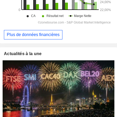
Plus de données financières
Actualités à la une