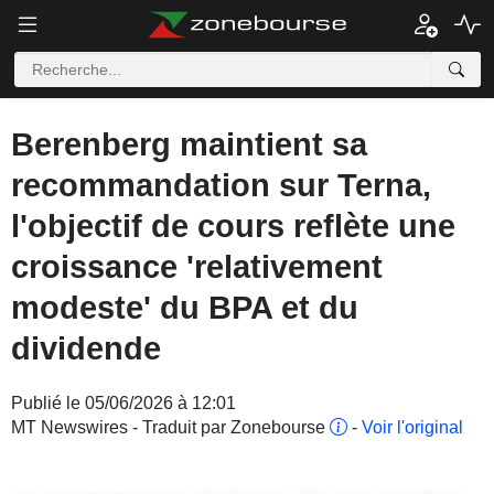
Berenberg maintient sa
recommandation sur Terna,
l'objectif de cours reflète une
croissance 'relativement
modeste' du BPA et du
dividende
Publié le 05/06/2026 à 12:01
MT Newswires - Traduit par Zonebourse
-
Voir l'original