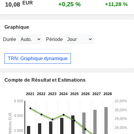
EUR
+0,25 %
10,08
+11,28 %
Graphique
Durée
Période
TRN: Graphique dynamique
Compte de Résultat et Estimations