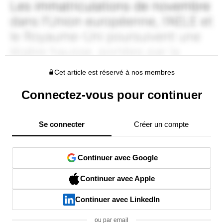
Cet article est réservé à nos membres
Connectez-vous pour continuer
Se connecter
Créer un compte
Continuer avec Google
Continuer avec Apple
Continuer avec LinkedIn
ou par email