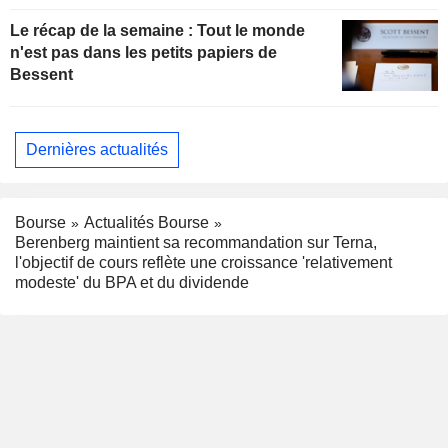
Le récap de la semaine : Tout le monde
n'est pas dans les petits papiers de
Bessent
Dernières actualités
Bourse
Actualités Bourse
Berenberg maintient sa recommandation sur Terna,
l'objectif de cours reflète une croissance 'relativement
modeste' du BPA et du dividende