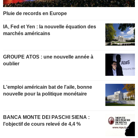
Pluie de records en Europe
IA, Fed et Yen : la nouvelle équation des
marchés américains
GROUPE ATOS : une nouvelle année à
oublier
L'emploi américain bat de l'aile, bonne
nouvelle pour la politique monétaire
BANCA MONTE DEI PASCHI SIENA :
l'objectif de cours relevé de 4,4 %