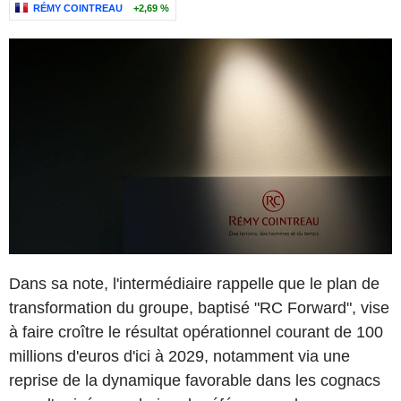
RÉMY COINTREAU
+2,69 %
Dans sa note, l'intermédiaire rappelle que le plan de
transformation du groupe, baptisé "RC Forward", vise
à faire croître le résultat opérationnel courant de 100
millions d'euros d'ici à 2029, notamment via une
reprise de la dynamique favorable dans les cognacs