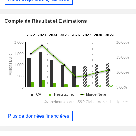
Compte de Résultat et Estimations
Plus de données financières