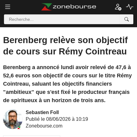
Berenberg relève son objectif
de cours sur Rémy Cointreau
Berenberg a annoncé lundi avoir relevé de 47,6 à
52,6 euros son objectif de cours sur le titre Rémy
Cointreau, saluant les objectifs financiers
"ambitieux" que s'est fixé le producteur français
de spiritueux à un horizon de trois ans.
Sebastien Foll
Publié le 08/06/2026 à 10:19
Zonebourse.com