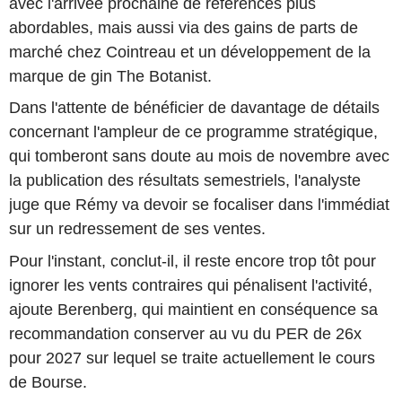
avec l'arrivée prochaine de références plus
abordables, mais aussi via des gains de parts de
marché chez Cointreau et un développement de la
marque de gin The Botanist.
Dans l'attente de bénéficier de davantage de détails
concernant l'ampleur de ce programme stratégique,
qui tomberont sans doute au mois de novembre avec
la publication des résultats semestriels, l'analyste
juge que Rémy va devoir se focaliser dans l'immédiat
sur un redressement de ses ventes.
Pour l'instant, conclut-il, il reste encore trop tôt pour
ignorer les vents contraires qui pénalisent l'activité,
ajoute Berenberg, qui maintient en conséquence sa
recommandation conserver au vu du PER de 26x
pour 2027 sur lequel se traite actuellement le cours
de Bourse.