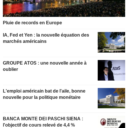
Pluie de records en Europe
IA, Fed et Yen : la nouvelle équation des
marchés américains
GROUPE ATOS : une nouvelle année à
oublier
L'emploi américain bat de l'aile, bonne
nouvelle pour la politique monétaire
BANCA MONTE DEI PASCHI SIENA :
l'objectif de cours relevé de 4,4 %