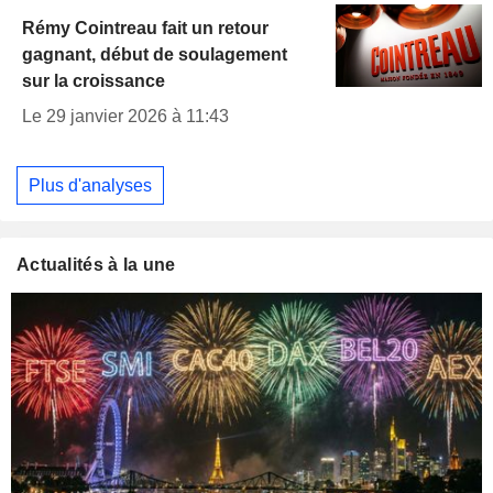
Rémy Cointreau fait un retour
gagnant, début de soulagement
sur la croissance
Le 29 janvier 2026 à 11:43
Plus d'analyses
Actualités à la une