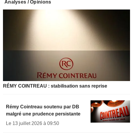
Analyses / Opinions
RÉMY COINTREAU : stabilisation sans reprise
Rémy Cointreau soutenu par DB
malgré une prudence persistante
Le 13 juillet 2026 à 09:50