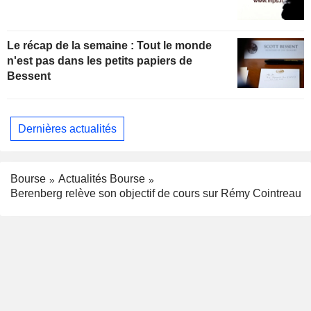
Le récap de la semaine : Tout le monde
n'est pas dans les petits papiers de
Bessent
Dernières actualités
Bourse
Actualités Bourse
Berenberg relève son objectif de cours sur Rémy Cointreau