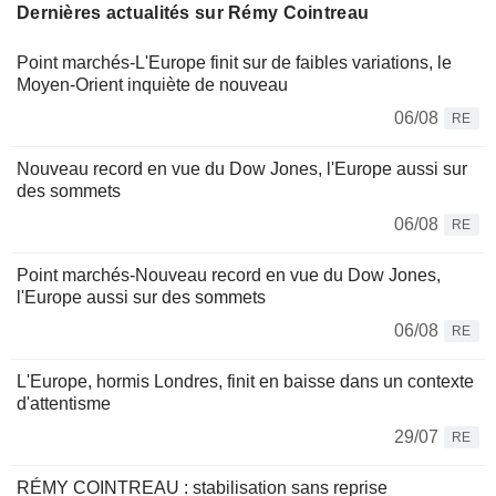
Dernières actualités sur Rémy Cointreau
Point marchés-L'Europe finit sur de faibles variations, le
Moyen-Orient inquiète de nouveau
06/08
RE
Nouveau record en vue du Dow Jones, l'Europe aussi sur
des sommets
06/08
RE
Point marchés-Nouveau record en vue du Dow Jones,
l'Europe aussi sur des sommets
06/08
RE
L'Europe, hormis Londres, finit en baisse dans un contexte
d'attentisme
29/07
RE
RÉMY COINTREAU : stabilisation sans reprise