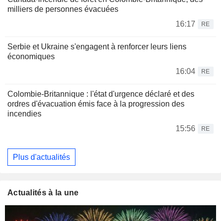
milliers de personnes évacuées
16:17
RE
Serbie et Ukraine s'engagent à renforcer leurs liens
économiques
16:04
RE
Colombie-Britannique : l'état d'urgence déclaré et des
ordres d'évacuation émis face à la progression des
incendies
15:56
RE
Plus d'actualités
Actualités à la une