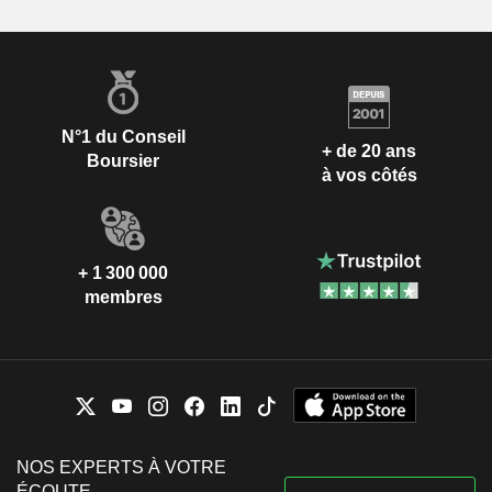
N°1 du Conseil
+ de 20 ans
Boursier
à vos côtés
+ 1 300 000
membres
NOS EXPERTS À VOTRE
ÉCOUTE