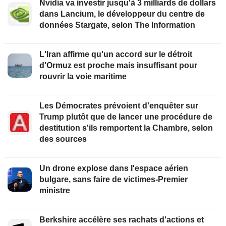
Nvidia va investir jusqu'à 3 milliards de dollars
dans Lancium, le développeur du centre de
données Stargate, selon The Information
L'Iran affirme qu'un accord sur le détroit
d'Ormuz est proche mais insuffisant pour
rouvrir la voie maritime
Les Démocrates prévoient d'enquêter sur
Trump plutôt que de lancer une procédure de
destitution s'ils remportent la Chambre, selon
des sources
Un drone explose dans l'espace aérien
bulgare, sans faire de victimes-Premier
ministre
Berkshire accélère ses rachats d'actions et