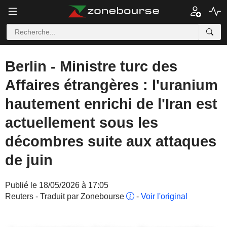
Berlin - Ministre turc des
Affaires étrangères : l'uranium
hautement enrichi de l'Iran est
actuellement sous les
décombres suite aux attaques
de juin
Publié le 18/05/2026 à 17:05
Reuters - Traduit par Zonebourse
-
Voir l'original