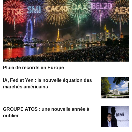
Pluie de records en Europe
IA, Fed et Yen : la nouvelle équation des
marchés américains
GROUPE ATOS : une nouvelle année à
oublier