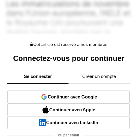
Cet article est réservé à nos membres
Connectez-vous pour continuer
Se connecter
Créer un compte
Continuer avec Google
Continuer avec Apple
Continuer avec LinkedIn
ou par email