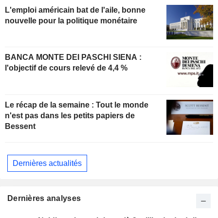
L'emploi américain bat de l'aile, bonne
nouvelle pour la politique monétaire
BANCA MONTE DEI PASCHI SIENA :
l'objectif de cours relevé de 4,4 %
Le récap de la semaine : Tout le monde
n'est pas dans les petits papiers de
Bessent
Dernières actualités
Dernières analyses