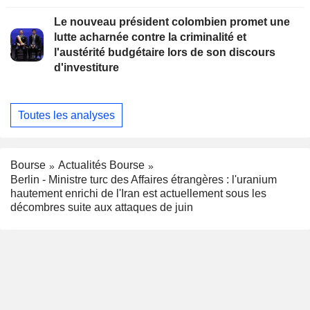
Le nouveau président colombien promet une
lutte acharnée contre la criminalité et
l'austérité budgétaire lors de son discours
d'investiture
Toutes les analyses
Bourse
Actualités Bourse
Berlin - Ministre turc des Affaires étrangères : l'uranium
hautement enrichi de l'Iran est actuellement sous les
décombres suite aux attaques de juin