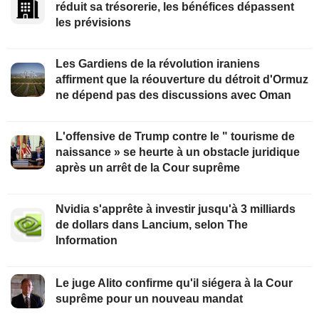
réduit sa trésorerie, les bénéfices dépassent
les prévisions
Les Gardiens de la révolution iraniens
affirment que la réouverture du détroit d'Ormuz
ne dépend pas des discussions avec Oman
L'offensive de Trump contre le " tourisme de
naissance » se heurte à un obstacle juridique
après un arrêt de la Cour suprême
Nvidia s'apprête à investir jusqu'à 3 milliards
de dollars dans Lancium, selon The
Information
Le juge Alito confirme qu'il siégera à la Cour
suprême pour un nouveau mandat