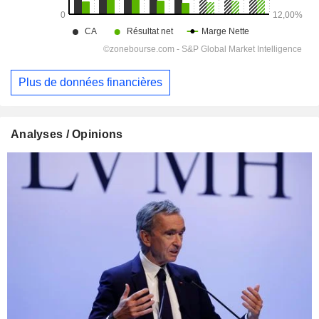
Plus de données financières
Analyses / Opinions