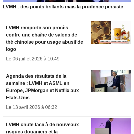
LVMH : des points brillants mais la prudence persiste
LVMH remporte son procès
contre une chaîne de salons de
thé chinoise pour usage abusif de
logo
Le 06 juillet 2026 à 10:49
Agenda des résultats de la
semaine : LVMH et ASML en
Europe, JPMorgan et Netflix aux
Etats-Unis
Le 13 avril 2026 à 06:32
LVMH chute face à de nouveaux
risques douaniers et la