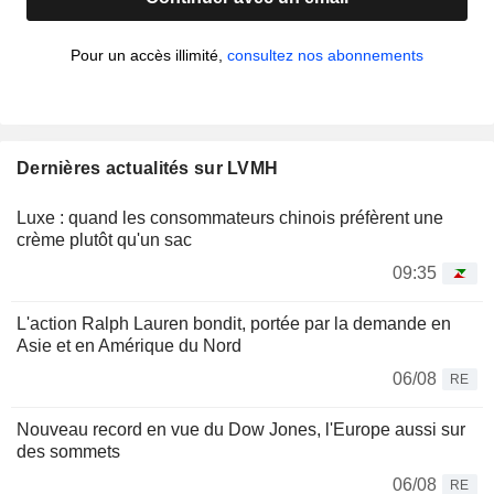
Pour un accès illimité,
consultez nos abonnements
Dernières actualités sur LVMH
Luxe : quand les consommateurs chinois préfèrent une
crème plutôt qu'un sac
09:35
L'action Ralph Lauren bondit, portée par la demande en
Asie et en Amérique du Nord
06/08
RE
Nouveau record en vue du Dow Jones, l'Europe aussi sur
des sommets
06/08
RE