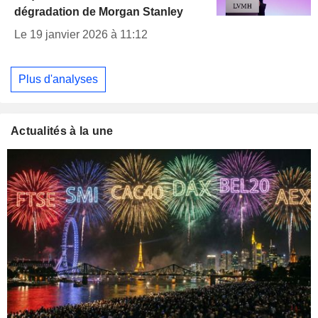
dégradation de Morgan Stanley
Le 19 janvier 2026 à 11:12
Plus d'analyses
Actualités à la une