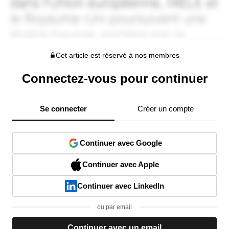
Cet article est réservé à nos membres
Connectez-vous pour continuer
Se connecter
Créer un compte
Continuer avec Google
Continuer avec Apple
Continuer avec LinkedIn
ou par email
Continuer avec un email