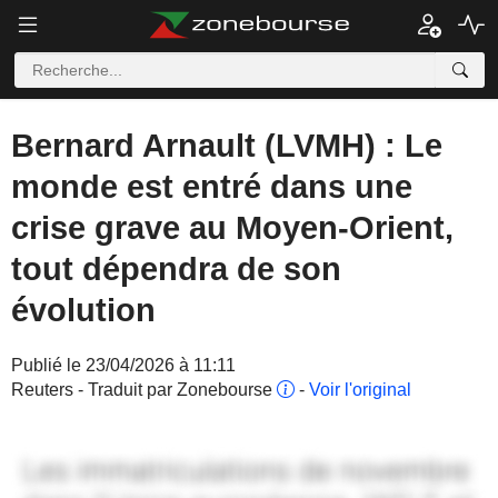
Bernard Arnault (LVMH) : Le
monde est entré dans une
crise grave au Moyen-Orient,
tout dépendra de son
évolution
Publié le 23/04/2026 à 11:11
Reuters - Traduit par Zonebourse
-
Voir l'original