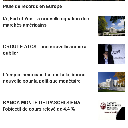
Pluie de records en Europe
IA, Fed et Yen : la nouvelle équation des
marchés américains
GROUPE ATOS : une nouvelle année à
oublier
L'emploi américain bat de l'aile, bonne
nouvelle pour la politique monétaire
BANCA MONTE DEI PASCHI SIENA :
l'objectif de cours relevé de 4,4 %