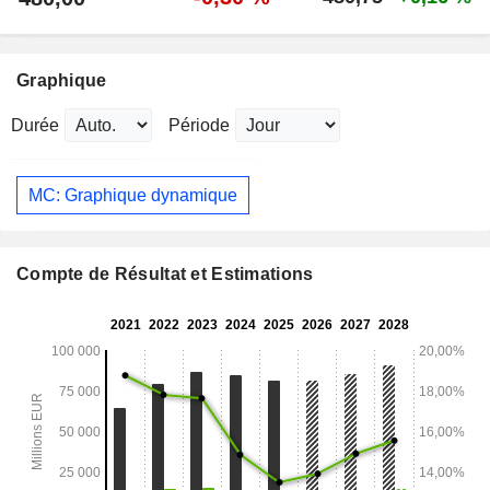
Graphique
Durée
Période
MC: Graphique dynamique
Compte de Résultat et Estimations