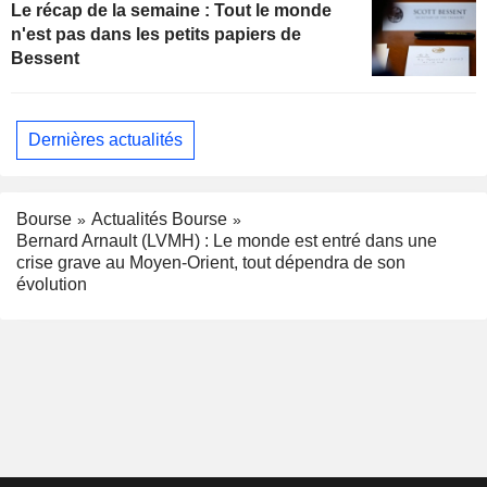
Le récap de la semaine : Tout le monde
n'est pas dans les petits papiers de
Bessent
Dernières actualités
Bourse
Actualités Bourse
Bernard Arnault (LVMH) : Le monde est entré dans une
crise grave au Moyen-Orient, tout dépendra de son
évolution