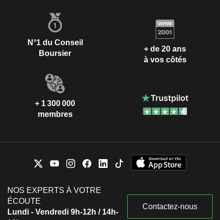
N°1 du Conseil
+ de 20 ans
Boursier
à vos côtés
+ 1 300 000
membres
NOS EXPERTS À VOTRE
ÉCOUTE
Contactez-nous
Lundi - Vendredi 9h-12h / 14h-