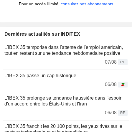
Pour un accès illimité,
consultez nos abonnements
Dernières actualités sur INDITEX
L'IBEX 35 temporise dans l'attente de l'emploi américain,
tout en restant sur une tendance hebdomadaire positive
07/08
RE
L'IBEX 35 passe un cap historique
06/08
L'IBEX 35 prolonge sa tendance haussière dans l'espoir
d'un accord entre les États-Unis et l'Iran
06/08
RE
L'IBEX 35 franchit les 20 100 points, les yeux rivés sur le