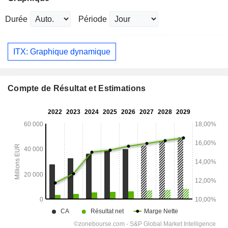
Durée
Période
ITX: Graphique dynamique
Compte de Résultat et Estimations