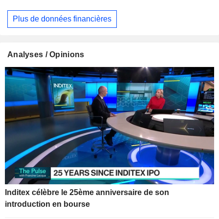
Plus de données financières
Analyses / Opinions
Inditex célèbre le 25ème anniversaire de son
introduction en bourse