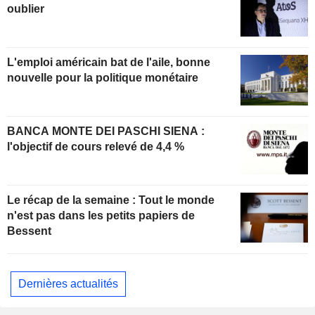
oublier
L'emploi américain bat de l'aile, bonne
nouvelle pour la politique monétaire
BANCA MONTE DEI PASCHI SIENA :
l'objectif de cours relevé de 4,4 %
Le récap de la semaine : Tout le monde
n'est pas dans les petits papiers de
Bessent
Dernières actualités