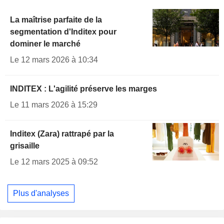
La maîtrise parfaite de la
segmentation d'Inditex pour
dominer le marché
Le 12 mars 2026 à 10:34
INDITEX : L'agilité préserve les marges
Le 11 mars 2026 à 15:29
Inditex (Zara) rattrapé par la
grisaille
Le 12 mars 2025 à 09:52
Plus d'analyses