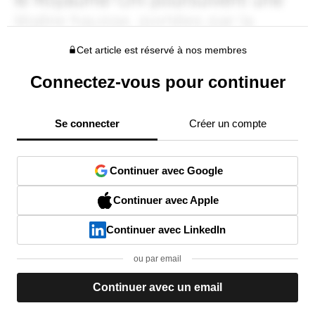
Cet article est réservé à nos membres
Connectez-vous pour continuer
Se connecter
Créer un compte
Continuer avec Google
Continuer avec Apple
Continuer avec LinkedIn
ou par email
Continuer avec un email