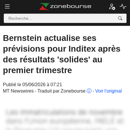
Bernstein actualise ses
prévisions pour Inditex après
des résultats 'solides' au
premier trimestre
Publié le 05/06/2026 à 07:21
MT Newswires - Traduit par Zonebourse
-
Voir l'original