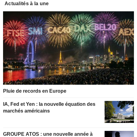
Actualités à la une
Pluie de records en Europe
IA, Fed et Yen : la nouvelle équation des
marchés américains
GROUPE ATOS : une nouvelle année à