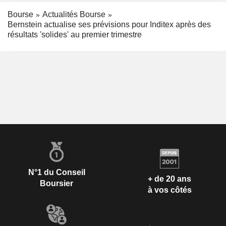
Bourse
Actualités Bourse
Bernstein actualise ses prévisions pour Inditex après des
résultats 'solides' au premier trimestre
N°1 du Conseil
+ de 20 ans
Boursier
à vos côtés