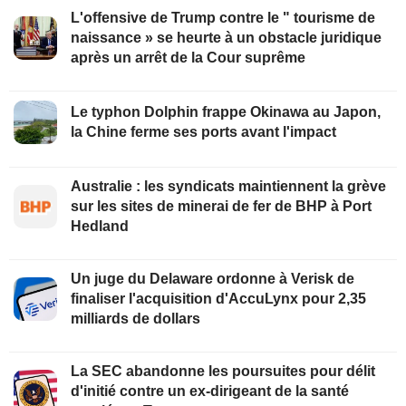
L'offensive de Trump contre le " tourisme de
naissance » se heurte à un obstacle juridique
après un arrêt de la Cour suprême
Le typhon Dolphin frappe Okinawa au Japon,
la Chine ferme ses ports avant l'impact
Australie : les syndicats maintiennent la grève
sur les sites de minerai de fer de BHP à Port
Hedland
Un juge du Delaware ordonne à Verisk de
finaliser l'acquisition d'AccuLynx pour 2,35
milliards de dollars
La SEC abandonne les poursuites pour délit
d'initié contre un ex-dirigeant de la santé