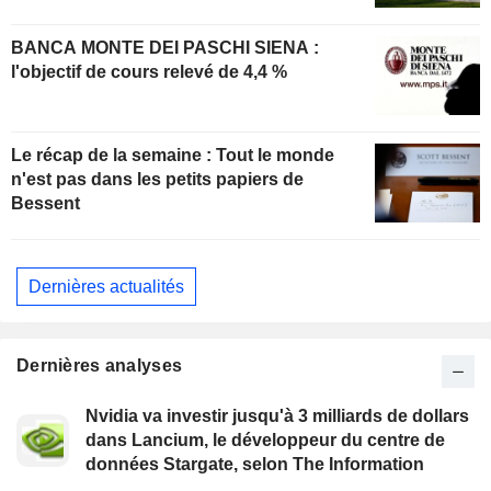
BANCA MONTE DEI PASCHI SIENA :
l'objectif de cours relevé de 4,4 %
Le récap de la semaine : Tout le monde
n'est pas dans les petits papiers de
Bessent
Dernières actualités
Dernières analyses
Nvidia va investir jusqu'à 3 milliards de dollars
dans Lancium, le développeur du centre de
données Stargate, selon The Information