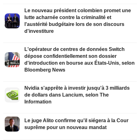
Le nouveau président colombien promet une
lutte acharnée contre la criminalité et
l'austérité budgétaire lors de son discours
d'investiture
L'opérateur de centres de données Switch
dépose confidentiellement son dossier
d'introduction en bourse aux États-Unis, selon
Bloomberg News
Nvidia s'apprête à investir jusqu'à 3 milliards
de dollars dans Lancium, selon The
Information
Le juge Alito confirme qu'il siégera à la Cour
suprême pour un nouveau mandat