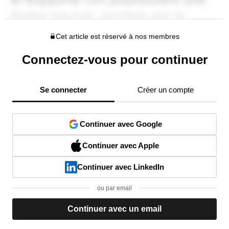
Cet article est réservé à nos membres
Connectez-vous pour continuer
Se connecter
Créer un compte
Continuer avec Google
Continuer avec Apple
Continuer avec LinkedIn
ou par email
Continuer avec un email