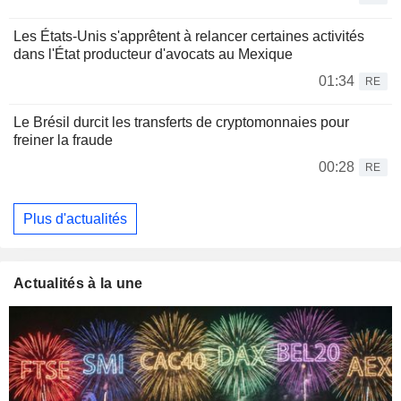
Les États-Unis s'apprêtent à relancer certaines activités
dans l'État producteur d'avocats au Mexique
01:34
RE
Le Brésil durcit les transferts de cryptomonnaies pour
freiner la fraude
00:28
RE
Plus d'actualités
Actualités à la une