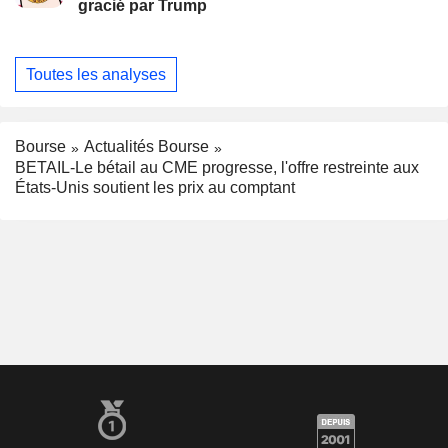
gracié par Trump
Toutes les analyses
Bourse
Actualités Bourse
BETAIL-Le bétail au CME progresse, l'offre restreinte aux
États-Unis soutient les prix au comptant