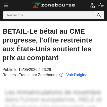
BETAIL-Le bétail au CME
progresse, l'offre restreinte
aux États-Unis soutient les
prix au comptant
Publié le 15/05/2026 à 23:29
Reuters - Traduit par Zonebourse
-
Voir l'original