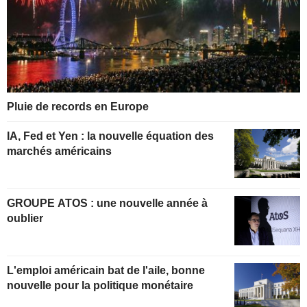
Pluie de records en Europe
IA, Fed et Yen : la nouvelle équation des
marchés américains
GROUPE ATOS : une nouvelle année à
oublier
L'emploi américain bat de l'aile, bonne
nouvelle pour la politique monétaire