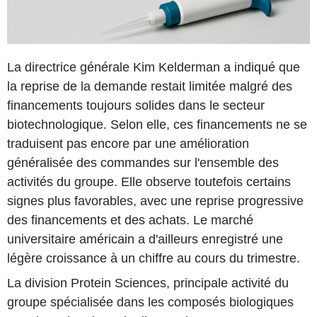
La directrice générale Kim Kelderman a indiqué que
la reprise de la demande restait limitée malgré des
financements toujours solides dans le secteur
biotechnologique. Selon elle, ces financements ne se
traduisent pas encore par une amélioration
généralisée des commandes sur l'ensemble des
activités du groupe. Elle observe toutefois certains
signes plus favorables, avec une reprise progressive
des financements et des achats. Le marché
universitaire américain a d'ailleurs enregistré une
légère croissance à un chiffre au cours du trimestre.
La division Protein Sciences, principale activité du
groupe spécialisée dans les composés biologiques