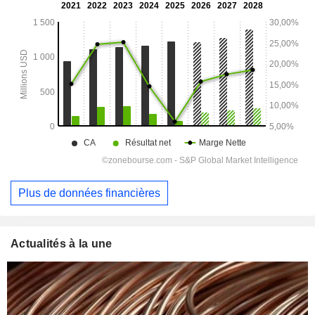
Plus de données financières
Actualités à la une