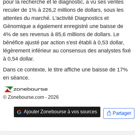
pour la recherche et le diagnostic, a vu ses ventes
reculer de 1% à 226,2 millions de dollars, sous les
attentes du marché. L'activité Diagnostics et
Génomique a également enregistré une baisse de
4% de ses revenus à 85,6 millions de dollars. Le
bénéfice ajusté par action s'est établi à 0,53 dollar,
légèrement inférieur au consensus des analystes fixé
à 0,54 dollar.
Dans ce contexte, le titre affiche une baisse de 17%
en séance.
© Zonebourse.com - 2026
Ajouter Zonebourse à vos sources
Partager