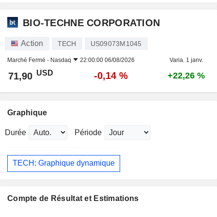
BIO-TECHNE CORPORATION
Action
TECH
US09073M1045
Marché Fermé -
Nasdaq
22:00:00 06/08/2026
Varia. 1 janv.
USD
-0,14 %
71,90
+22,26 %
Graphique
Durée
Période
TECH: Graphique dynamique
Compte de Résultat et Estimations