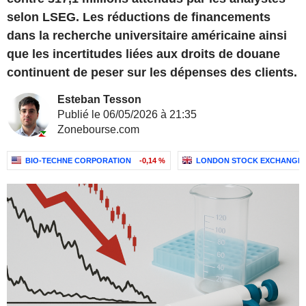
selon LSEG. Les réductions de financements
dans la recherche universitaire américaine ainsi
que les incertitudes liées aux droits de douane
continuent de peser sur les dépenses des clients.
Esteban Tesson
Publié le 06/05/2026 à 21:35
Zonebourse.com
BIO-TECHNE CORPORATION
-0,14 %
LONDON STOCK EXCHANGE 