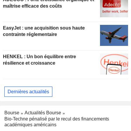
maîtrise efficace des coûts
EasyJet : une acquisition sous haute
contrainte réglementaire
HENKEL : Un bon équilibre entre
résilience et croissance
Dernières actualités
Bourse
Actualités Bourse
Bio-Techne pénalisé par le recul des financements
académiques américains