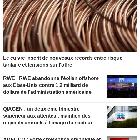
Le cuivre inscrit de nouveaux records entre risque
tarifaire et tensions sur l'offre
RWE : RWE abandonne l'éolien offshore
aux États-Unis contre 1,2 milliard de
dollars de l'administration américaine
QIAGEN : un deuxième trimestre
supérieur aux attentes ; maintien des
objectifs annuels à l'image du secteur
ADECCO : Forte croissance organique et