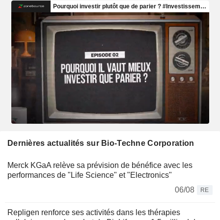
Dernières actualités sur Bio-Techne Corporation
Merck KGaA relève sa prévision de bénéfice avec les
performances de "Life Science" et "Electronics"
06/08
RE
Repligen renforce ses activités dans les thérapies