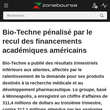
Bio-Techne pénalisé par le
recul des financements
académiques américains
Bio-Techne a publié des résultats trimestriels
inférieurs aux attentes, affectés par le
ralentissement de la demande pour ses produits
destinés à la recherche médicale et au
développement pharmaceutique. Le groupe, basé
à Minneapolis, a enregistré un chiffre d'affaires de
311,4 millions de dollars au troisième trimestre,
contre 317,1 millions attendus par les analystes