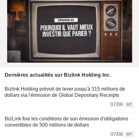
Dernières actualités sur Bizlink Holding Inc.
Bizlink Holding prévoit de lever jusqu'à 315 millions de
dollars via l'émission de Global Depositary Receipts
07/08
MT
BizLink fixe les conditions de son émission d'obligations
convertibles de 500 millions de dollars
07/08
MT