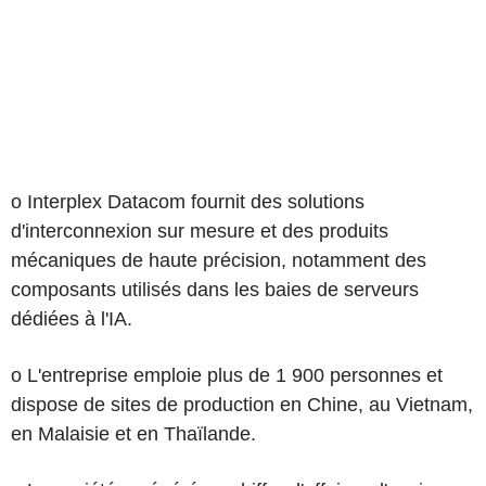
o Interplex Datacom fournit des solutions
d'interconnexion sur mesure et des produits
mécaniques de haute précision, notamment des
composants utilisés dans les baies de serveurs
dédiées à l'IA.
o L'entreprise emploie plus de 1 900 personnes et
dispose de sites de production en Chine, au Vietnam,
en Malaisie et en Thaïlande.