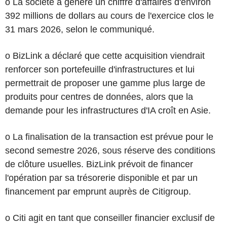
o La société a généré un chiffre d'affaires d'environ
392 millions de dollars au cours de l'exercice clos le
31 mars 2026, selon le communiqué.
o BizLink a déclaré que cette acquisition viendrait
renforcer son portefeuille d'infrastructures et lui
permettrait de proposer une gamme plus large de
produits pour centres de données, alors que la
demande pour les infrastructures d'IA croît en Asie.
o La finalisation de la transaction est prévue pour le
second semestre 2026, sous réserve des conditions
de clôture usuelles. BizLink prévoit de financer
l'opération par sa trésorerie disponible et par un
financement par emprunt auprès de Citigroup.
o Citi agit en tant que conseiller financier exclusif de