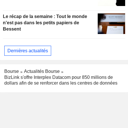
Le récap de la semaine : Tout le monde
n'est pas dans les petits papiers de
Bessent
Dernières actualités
Bourse
Actualités Bourse
BizLink s'offre Interplex Datacom pour 850 millions de
dollars afin de se renforcer dans les centres de données