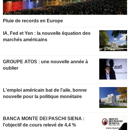
Pluie de records en Europe
IA, Fed et Yen : la nouvelle équation des
marchés américains
GROUPE ATOS : une nouvelle année à
oublier
L'emploi américain bat de l'aile, bonne
nouvelle pour la politique monétaire
BANCA MONTE DEI PASCHI SIENA :
l'objectif de cours relevé de 4,4 %