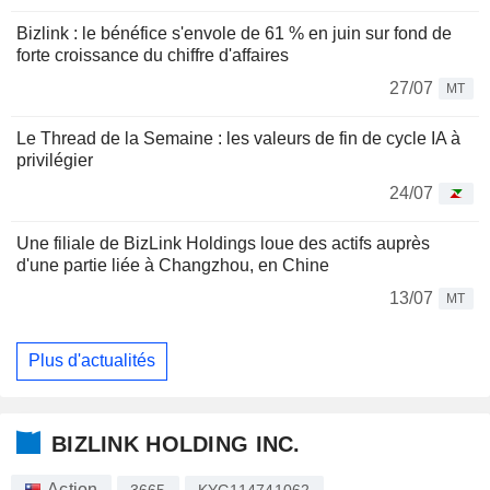
Bizlink : le bénéfice s'envole de 61 % en juin sur fond de
forte croissance du chiffre d'affaires
27/07
MT
Le Thread de la Semaine : les valeurs de fin de cycle IA à
privilégier
24/07
Une filiale de BizLink Holdings loue des actifs auprès
d'une partie liée à Changzhou, en Chine
13/07
MT
Plus d'actualités
BIZLINK HOLDING INC.
Action