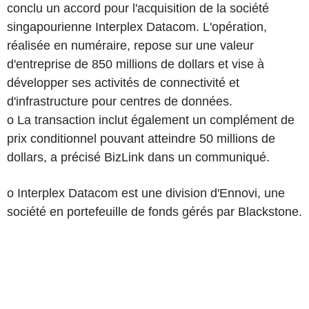
conclu un accord pour l'acquisition de la société
singapourienne Interplex Datacom. L'opération,
réalisée en numéraire, repose sur une valeur
d'entreprise de 850 millions de dollars et vise à
développer ses activités de connectivité et
d'infrastructure pour centres de données.
o La transaction inclut également un complément de
prix conditionnel pouvant atteindre 50 millions de
dollars, a précisé BizLink dans un communiqué.
o Interplex Datacom est une division d'Ennovi, une
société en portefeuille de fonds gérés par Blackstone.