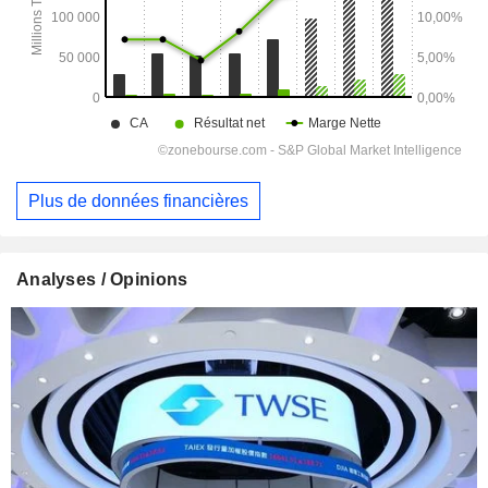
Plus de données financières
Analyses / Opinions