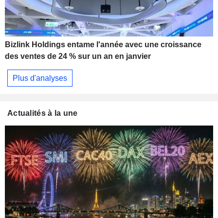
Bizlink Holdings entame l'année avec une croissance
des ventes de 24 % sur un an en janvier
Plus d'analyses
Actualités à la une