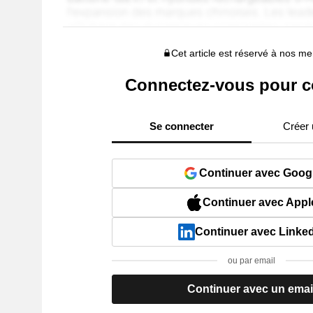
Cet article est réservé à nos 
Connectez-vous pour c
Se connecter
Créer
Continuer avec Goog
Continuer avec Appl
Continuer avec Linke
ou par email
Continuer avec un emai