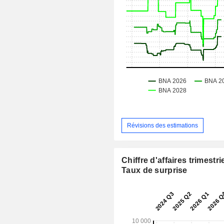
Révisions des estimations
Chiffre d'affaires trimestrie
Taux de surprise