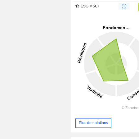
ESG MSCI
Plus de notations