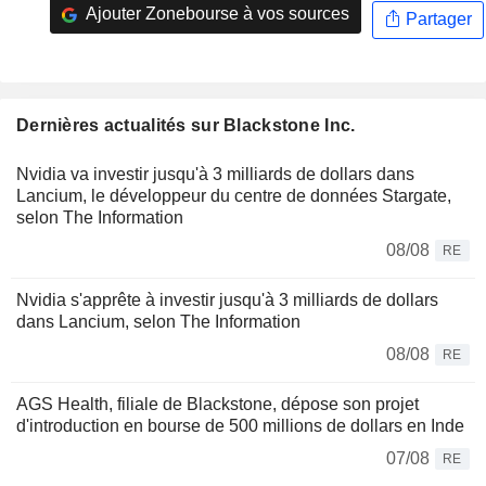
Ajouter Zonebourse à vos sources
Partager
Dernières actualités sur Blackstone Inc.
Nvidia va investir jusqu'à 3 milliards de dollars dans
Lancium, le développeur du centre de données Stargate,
selon The Information
08/08
RE
Nvidia s'apprête à investir jusqu'à 3 milliards de dollars
dans Lancium, selon The Information
08/08
RE
AGS Health, filiale de Blackstone, dépose son projet
d'introduction en bourse de 500 millions de dollars en Inde
07/08
RE