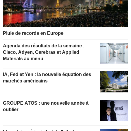
Pluie de records en Europe
Agenda des résultats de la semaine :
Cisco, Adyen, Cerebras et Applied
Materials au menu
IA, Fed et Yen : la nouvelle équation des
marchés américains
GROUPE ATOS : une nouvelle année à
oublier