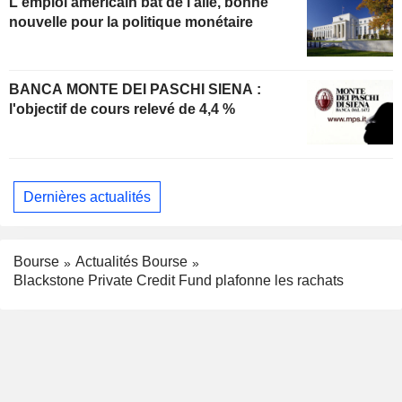
L'emploi américain bat de l'aile, bonne
nouvelle pour la politique monétaire
BANCA MONTE DEI PASCHI SIENA :
l'objectif de cours relevé de 4,4 %
Dernières actualités
Bourse
Actualités Bourse
Blackstone Private Credit Fund plafonne les rachats