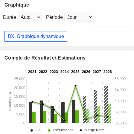
Graphique
Durée
Période
BX: Graphique dynamique
Compte de Résultat et Estimations