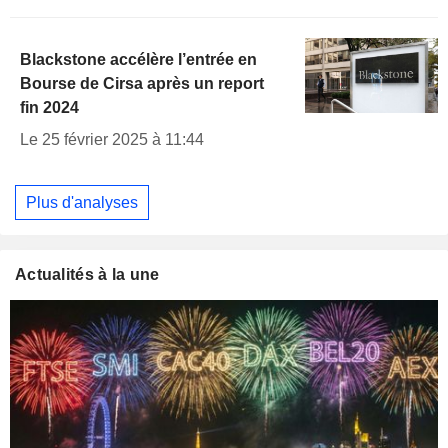
Blackstone accélère l’entrée en
Bourse de Cirsa après un report
fin 2024
Le 25 février 2025 à 11:44
Plus d'analyses
Actualités à la une