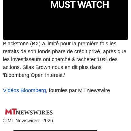
Blackstone (BX) a limité pour la première fois les
retraits de son fonds phare de crédit privé, après que
les investisseurs ont cherché à racheter 10% des
actions. Silas Brown nous en dit plus dans
'Bloomberg Open Interest.'
Vidéos Bloomberg
, fournies par MT Newswire
© MT Newswires - 2026