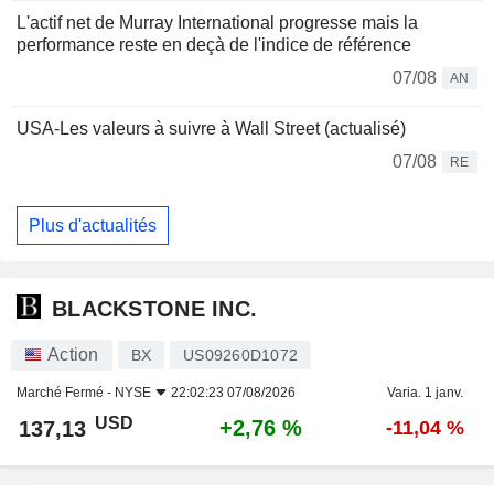
L'actif net de Murray International progresse mais la
performance reste en deçà de l'indice de référence
07/08
AN
USA-Les valeurs à suivre à Wall Street (actualisé)
07/08
RE
Plus d'actualités
BLACKSTONE INC.
Action
BX
US09260D1072
Marché Fermé -
NYSE
22:02:23 07/08/2026
Varia. 1 janv.
USD
+2,76 %
137,13
-11,04 %