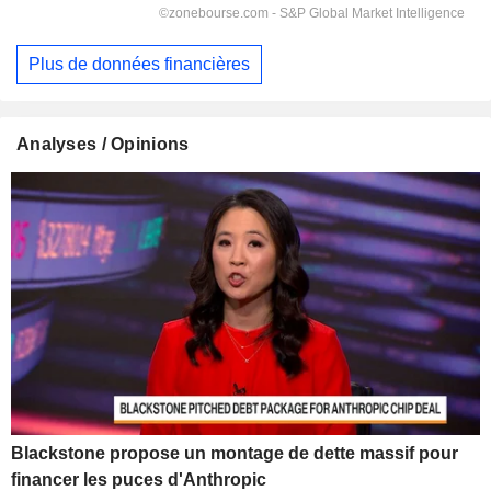
Plus de données financières
Analyses / Opinions
Blackstone propose un montage de dette massif pour
financer les puces d'Anthropic