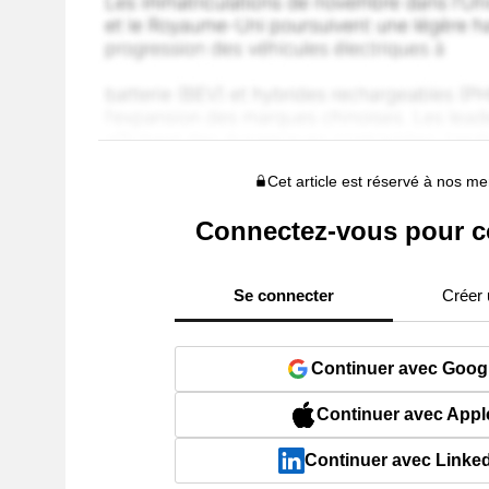
Cet article est réservé à nos 
Connectez-vous pour c
Se connecter
Créer
Continuer avec Goog
Continuer avec Appl
Continuer avec Linke