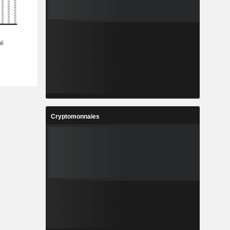
Cryptomonnaies