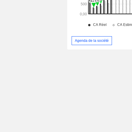
Agenda de la société