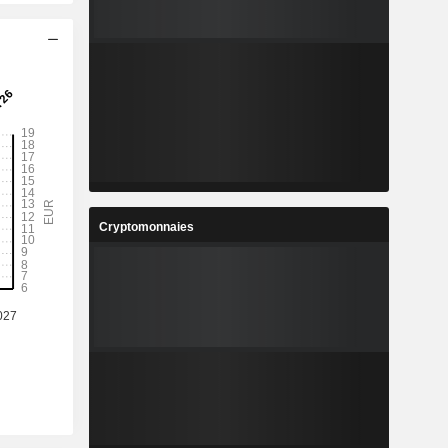
Cryptomonnaies