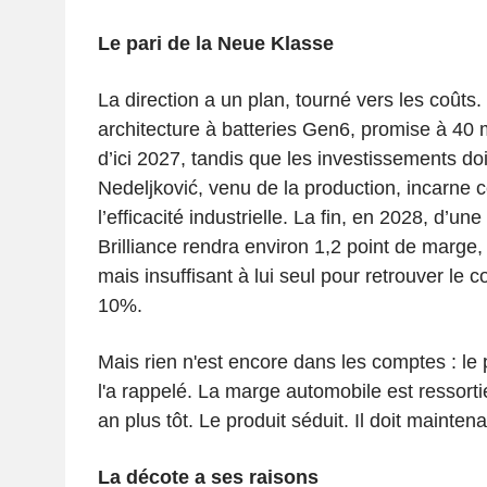
Le pari de la Neue Klasse
La direction a un plan, tourné vers les coûts
architecture à batteries Gen6, promise à 40 
d’ici 2027, tandis que les investissements doi
Nedeljković, venu de la production, incarne c
l’efficacité industrielle. La fin, en 2028, d’u
Brilliance rendra environ 1,2 point de marge,
mais insuffisant à lui seul pour retrouver le c
10%.
Mais rien n'est encore dans les comptes : le
l'a rappelé. La marge automobile est ressort
an plus tôt. Le produit séduit. Il doit maintena
La décote a ses raisons