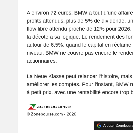
A environ 72 euros, BMW a tout d’une affaire 
profits attendus, plus de 5% de dividende, 
flow libre attendu proche de 12% pour 2026,
la décote a sa logique. Le rendement des fo
autour de 6,5%, quand le capital en réclame
niveau, BMW ne couvre pas encore le rende
actionnaires.
La Neue Klasse peut relancer l'histoire, mais 
améliorer les comptes. Pour l'instant, BMW 
à petit prix, avec une rentabilité encore trop 
© Zonebourse.com - 2026
Ajouter Zonebours