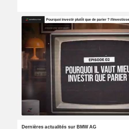
Dernières actualités sur BMW AG