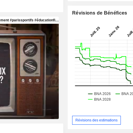
Révisions de Bénéfices
Révisions des estimations