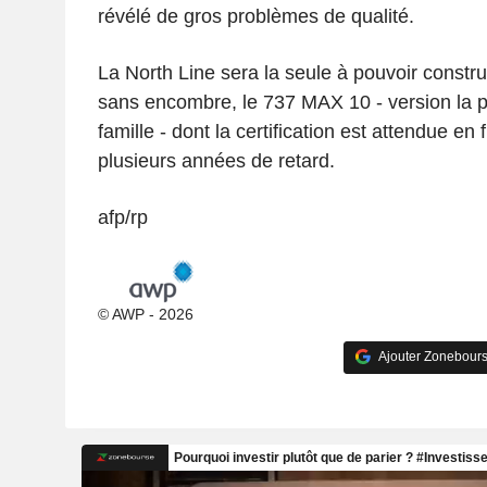
révélé de gros problèmes de qualité.
La North Line sera la seule à pouvoir constru
sans encombre, le 737 MAX 10 - version la p
famille - dont la certification est attendue en
plusieurs années de retard.
afp/rp
© AWP - 2026
Ajouter Zonebours