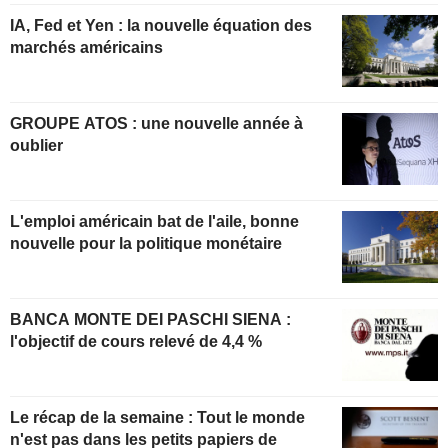
IA, Fed et Yen : la nouvelle équation des
marchés américains
GROUPE ATOS : une nouvelle année à
oublier
L'emploi américain bat de l'aile, bonne
nouvelle pour la politique monétaire
BANCA MONTE DEI PASCHI SIENA :
l'objectif de cours relevé de 4,4 %
Le récap de la semaine : Tout le monde
n'est pas dans les petits papiers de