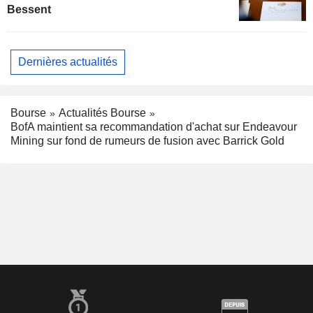
Bessent
Dernières actualités
Bourse
Actualités Bourse
BofA maintient sa recommandation d'achat sur Endeavour
Mining sur fond de rumeurs de fusion avec Barrick Gold