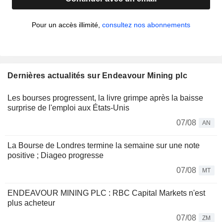
Pour un accès illimité,
consultez nos abonnements
Dernières actualités sur Endeavour Mining plc
Les bourses progressent, la livre grimpe après la baisse
surprise de l'emploi aux États-Unis
07/08
AN
La Bourse de Londres termine la semaine sur une note
positive ; Diageo progresse
07/08
MT
ENDEAVOUR MINING PLC : RBC Capital Markets n'est
plus acheteur
07/08
ZM