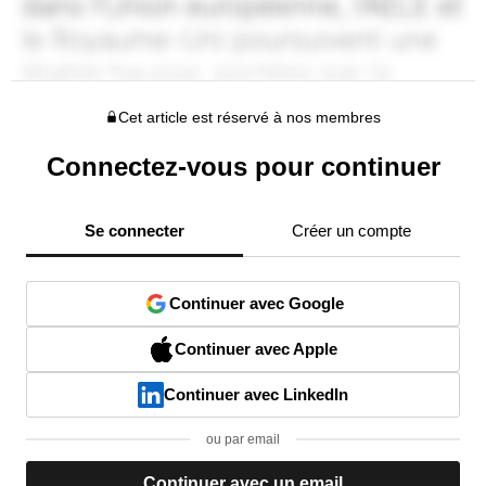
Cet article est réservé à nos membres
Connectez-vous pour continuer
Se connecter
Créer un compte
Continuer avec Google
Continuer avec Apple
Continuer avec LinkedIn
ou par email
Continuer avec un email