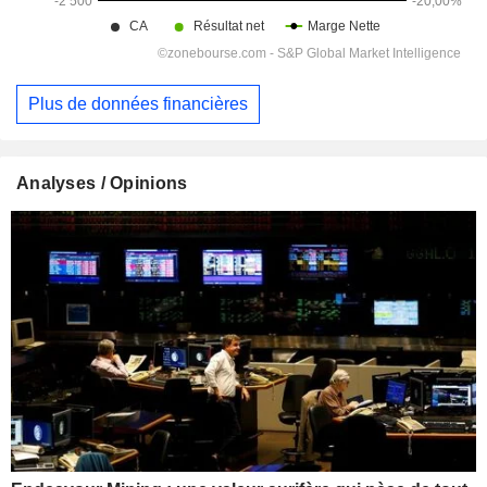
Plus de données financières
Analyses / Opinions