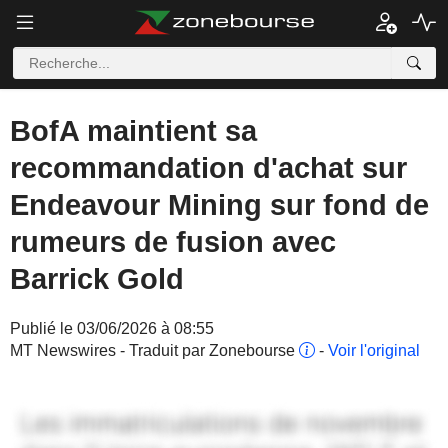
BofA maintient sa
recommandation d'achat sur
Endeavour Mining sur fond de
rumeurs de fusion avec
Barrick Gold
Publié le 03/06/2026 à 08:55
MT Newswires - Traduit par Zonebourse
-
Voir l'original