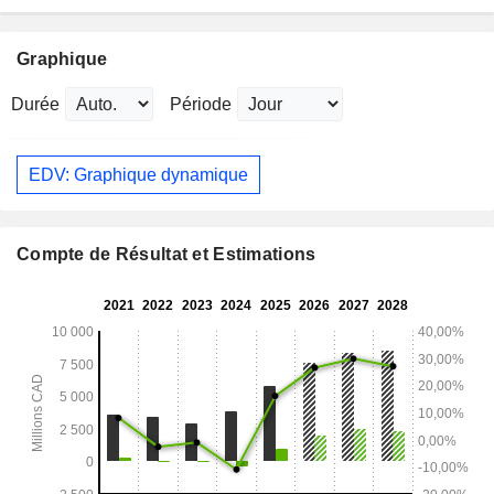
Graphique
Durée
Période
EDV: Graphique dynamique
Compte de Résultat et Estimations