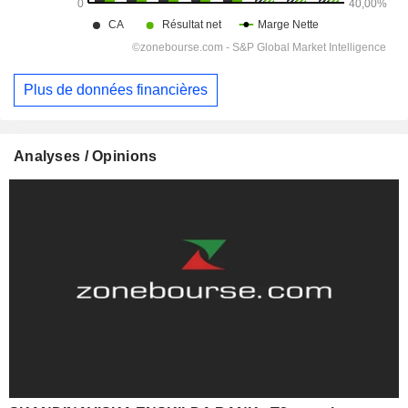
Plus de données financières
Analyses / Opinions