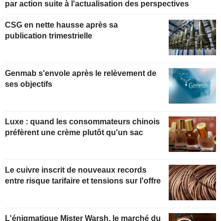
par action suite à l'actualisation des perspectives
CSG en nette hausse après sa
publication trimestrielle
Genmab s'envole après le relèvement de
ses objectifs
Luxe : quand les consommateurs chinois
préfèrent une crème plutôt qu'un sac
Le cuivre inscrit de nouveaux records
entre risque tarifaire et tensions sur l'offre
L'énigmatique Mister Warsh, le marché du