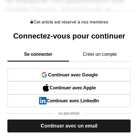
Cet article est réservé à nos membres
Connectez-vous pour continuer
Se connecter
Créer un compte
Continuer avec Google
Continuer avec Apple
Continuer avec LinkedIn
ou par email
Continuer avec un email