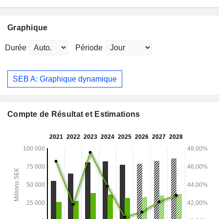
Graphique
Durée
Période
SEB A: Graphique dynamique
Compte de Résultat et Estimations