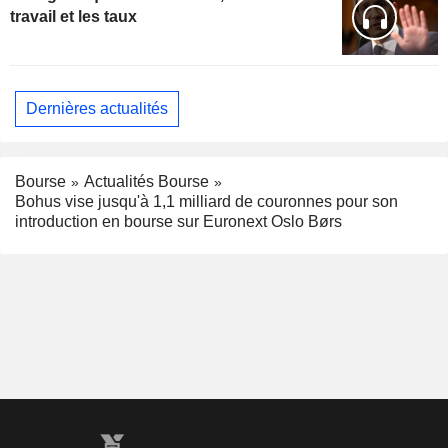
travail et les taux
Dernières actualités
Bourse
Actualités Bourse
Bohus vise jusqu'à 1,1 milliard de couronnes pour son
introduction en bourse sur Euronext Oslo Børs