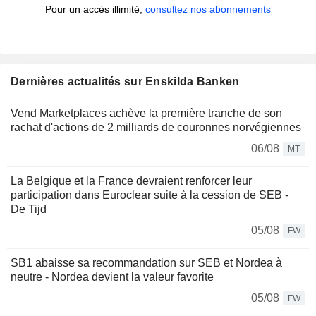
Pour un accès illimité,
consultez nos abonnements
Dernières actualités sur Enskilda Banken
Vend Marketplaces achève la première tranche de son
rachat d'actions de 2 milliards de couronnes norvégiennes
06/08
MT
La Belgique et la France devraient renforcer leur
participation dans Euroclear suite à la cession de SEB -
De Tijd
05/08
FW
SB1 abaisse sa recommandation sur SEB et Nordea à
neutre - Nordea devient la valeur favorite
05/08
FW