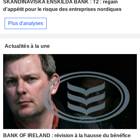
SKANDINAVISKA ENSKILDA BANK : T2 : regain
d'appétit pour le risque des entreprises nordiques
Plus d'analyses
Actualités à la une
BANK OF IRELAND : révision à la hausse du bénéfice