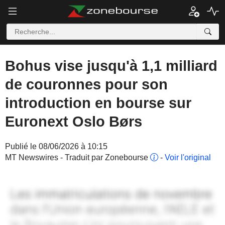
Bohus vise jusqu'à 1,1 milliard
de couronnes pour son
introduction en bourse sur
Euronext Oslo Børs
Publié le 08/06/2026 à 10:15
MT Newswires - Traduit par Zonebourse
-
Voir l'original