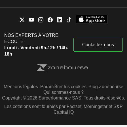
NOS EXPERTS À VOTRE
ÉCOUTE
Contactez-nous
Lundi - Vendredi 9h-12h / 14h-
18h
Mentions légales
Paramétrer les cookies
Blog Zonebourse
Qui sommes-nous ?
Copyright © 2026 Surperformance SAS. Tous droits réservés.
Les cotations sont fournies par Factset, Morningstar et S&P
Capital IQ