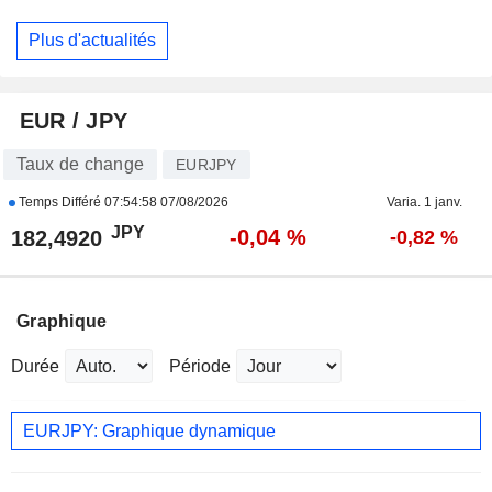
Plus d'actualités
EUR / JPY
Taux de change
EURJPY
Temps Différé
07:54:58 07/08/2026
Varia. 1 janv.
JPY
-0,04 %
182,4920
-0,82 %
Graphique
Durée
Période
EURJPY: Graphique dynamique