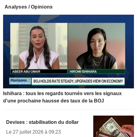
Analyses / Opinions
Ishihara : tous les regards tournés vers les signaux
d'une prochaine hausse des taux de la BOJ
Devises : stabilisation du dollar
Le 27 juillet 2026 à 09:23