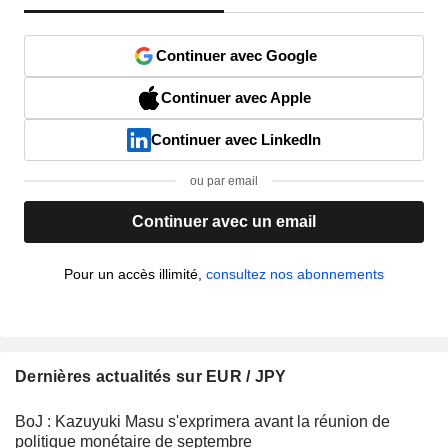
Continuer avec Google
Continuer avec Apple
Continuer avec LinkedIn
ou par email
Continuer avec un email
Pour un accès illimité,
consultez nos abonnements
Dernières actualités sur EUR / JPY
BoJ : Kazuyuki Masu s'exprimera avant la réunion de
politique monétaire de septembre