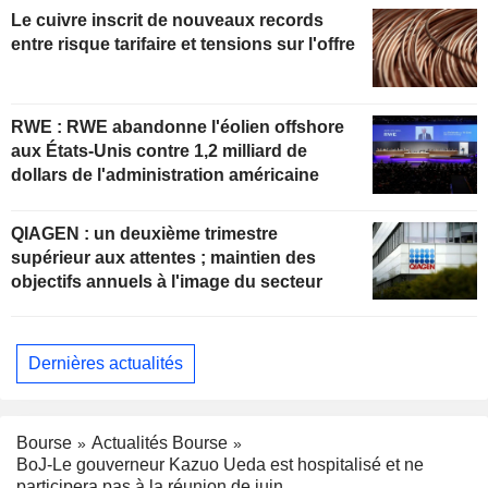
Le cuivre inscrit de nouveaux records
entre risque tarifaire et tensions sur l'offre
RWE : RWE abandonne l'éolien offshore
aux États-Unis contre 1,2 milliard de
dollars de l'administration américaine
QIAGEN : un deuxième trimestre
supérieur aux attentes ; maintien des
objectifs annuels à l'image du secteur
Dernières actualités
Bourse
Actualités Bourse
BoJ-Le gouverneur Kazuo Ueda est hospitalisé et ne
participera pas à la réunion de juin