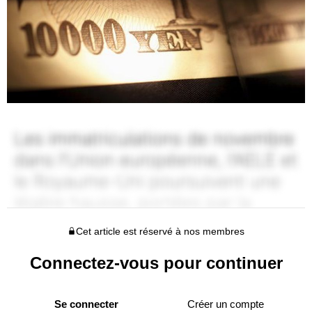
Cet article est réservé à nos membres
Connectez-vous pour continuer
Se connecter
Créer un compte