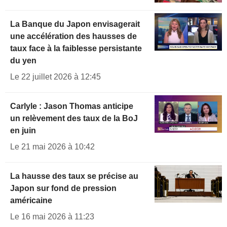
La Banque du Japon envisagerait
une accélération des hausses de
taux face à la faiblesse persistante
du yen
Le 22 juillet 2026 à 12:45
Carlyle : Jason Thomas anticipe
un relèvement des taux de la BoJ
en juin
Le 21 mai 2026 à 10:42
La hausse des taux se précise au
Japon sur fond de pression
américaine
Le 16 mai 2026 à 11:23