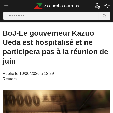
BoJ-Le gouverneur Kazuo
Ueda est hospitalisé et ne
participera pas à la réunion de
juin
Publié le 10/06/2026 à 12:29
Reuters