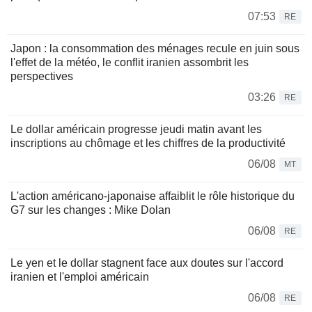
07:53
RE
Japon : la consommation des ménages recule en juin sous
l'effet de la météo, le conflit iranien assombrit les
perspectives
03:26
RE
Le dollar américain progresse jeudi matin avant les
inscriptions au chômage et les chiffres de la productivité
06/08
MT
L'action américano-japonaise affaiblit le rôle historique du
G7 sur les changes : Mike Dolan
06/08
RE
Le yen et le dollar stagnent face aux doutes sur l'accord
iranien et l'emploi américain
06/08
RE