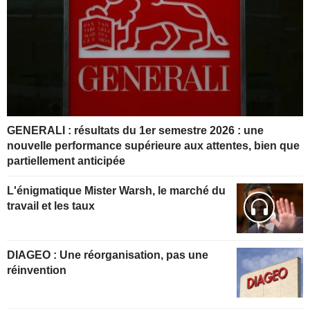
GENERALI : résultats du 1er semestre 2026 : une
nouvelle performance supérieure aux attentes, bien que
partiellement anticipée
L'énigmatique Mister Warsh, le marché du
travail et les taux
DIAGEO : Une réorganisation, pas une
réinvention