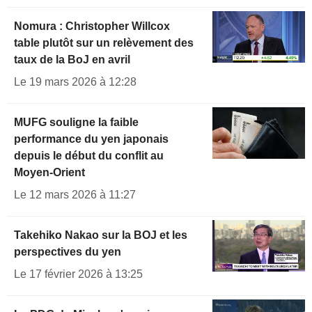
Nomura : Christopher Willcox
table plutôt sur un relèvement des
taux de la BoJ en avril
Le 19 mars 2026 à 12:28
MUFG souligne la faible
performance du yen japonais
depuis le début du conflit au
Moyen-Orient
Le 12 mars 2026 à 11:27
Takehiko Nakao sur la BOJ et les
perspectives du yen
Le 17 février 2026 à 13:25