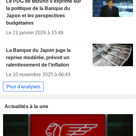
Le PDG de Mizuho s'exprime sur
la politique de la Banque du
Japon et les perspectives
budgétaires
Le 21 janvier 2026 à 15:48
La Banque du Japon juge la
reprise modérée, prévoit un
ralentissement de l'inflation
Le 10 novembre 2025 à 06:43
Plus d'analyses
Actualités à la une