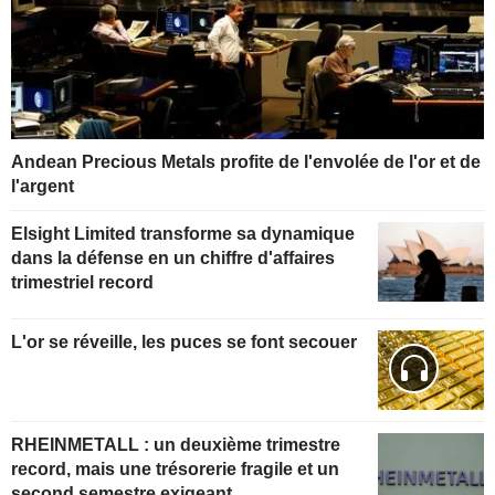
Andean Precious Metals profite de l'envolée de l'or et de
l'argent
Elsight Limited transforme sa dynamique
dans la défense en un chiffre d'affaires
trimestriel record
L'or se réveille, les puces se font secouer
RHEINMETALL : un deuxième trimestre
record, mais une trésorerie fragile et un
second semestre exigeant