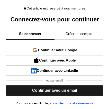
Cet article est réservé à nos membres
Connectez-vous pour continuer
Se connecter
Créer un compte
Continuer avec Google
Continuer avec Apple
Continuer avec LinkedIn
ou par email
Continuer avec un email
Pour un accès illimité,
consultez nos abonnements