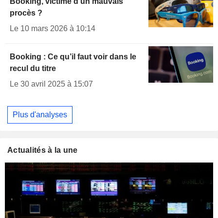
Booking, victime d'un mauvais
procès ?
Le 10 mars 2026 à 10:14
Booking : Ce qu’il faut voir dans le
recul du titre
Le 30 avril 2025 à 15:07
Plus d'analyses
Actualités à la une