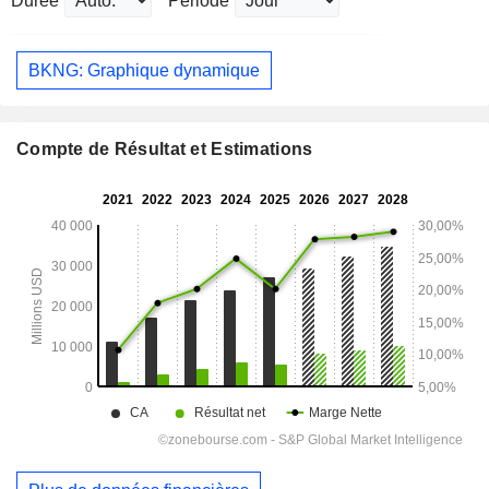
Durée
Période
BKNG: Graphique dynamique
Compte de Résultat et Estimations