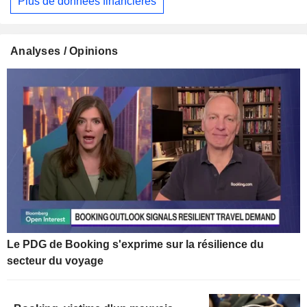
Plus de données financières
Analyses / Opinions
Le PDG de Booking s'exprime sur la résilience du
secteur du voyage