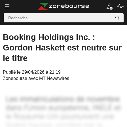
Booking Holdings Inc. :
Gordon Haskett est neutre sur
le titre
Publié le 29/04/2026 à 21:19
Zonebourse avec MT Newswires