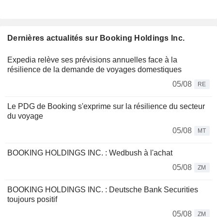
Dernières actualités sur Booking Holdings Inc.
Expedia relève ses prévisions annuelles face à la
résilience de la demande de voyages domestiques
05/08
RE
Le PDG de Booking s'exprime sur la résilience du secteur
du voyage
05/08
MT
BOOKING HOLDINGS INC. : Wedbush à l'achat
05/08
ZM
BOOKING HOLDINGS INC. : Deutsche Bank Securities
toujours positif
05/08
ZM