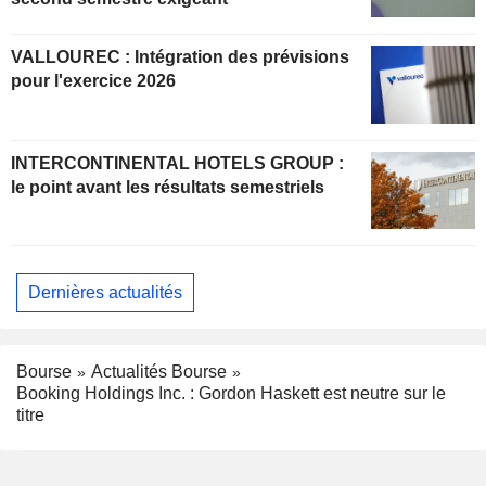
VALLOUREC : Intégration des prévisions
pour l'exercice 2026
INTERCONTINENTAL HOTELS GROUP :
le point avant les résultats semestriels
Dernières actualités
Bourse
Actualités Bourse
Booking Holdings Inc. : Gordon Haskett est neutre sur le
titre