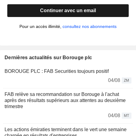
Continuer avec un email
Pour un accès illimité,
consultez nos abonnements
Dernières actualités sur Borouge plc
BOROUGE PLC : FAB Securities toujours positif
04/08
ZM
FAB relève sa recommandation sur Borouge à l'achat
après des résultats supérieurs aux attentes au deuxième
trimestre
04/08
MT
Les actions émiraties terminent dans le vert une semaine
chargée en résultats d'entreprises