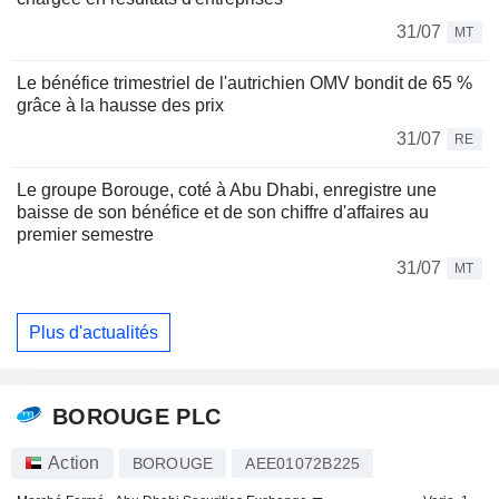
31/07
MT
Le bénéfice trimestriel de l'autrichien OMV bondit de 65 %
grâce à la hausse des prix
31/07
RE
Le groupe Borouge, coté à Abu Dhabi, enregistre une
baisse de son bénéfice et de son chiffre d'affaires au
premier semestre
31/07
MT
Plus d'actualités
BOROUGE PLC
Action
BOROUGE
AEE01072B225