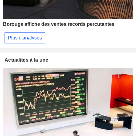
Borouge affiche des ventes records percutantes
Plus d'analyses
Actualités à la une