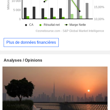
Plus de données financières
Analyses / Opinions