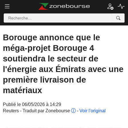
Borouge annonce que le
méga-projet Borouge 4
soutiendra le secteur de
l'énergie aux Émirats avec une
première livraison de
matériaux
Publié le 06/05/2026 à 14:29
Reuters - Traduit par Zonebourse
-
Voir l'original