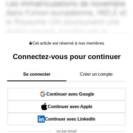
Cet article est réservé à nos membres
Connectez-vous pour continuer
Se connecter
Créer un compte
Continuer avec Google
Continuer avec Apple
Continuer avec LinkedIn
ou par email