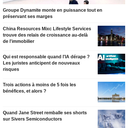
Groupe Dynamite monte en puissance tout en
préservant ses marges
China Resources Mixc Lifestyle Services
trouve des relais de croissance au-delà
de l'immobilier
Qui est responsable quand l'IA dérape ?
Les juristes anticipent de nouveaux
risques
Trois actions à moins de 5 fois les
bénéfices, et alors ?
Quand Jane Street remballe ses shorts
sur Sivers Semiconductors