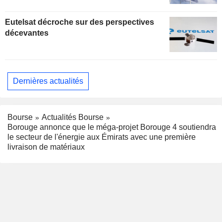
Eutelsat décroche sur des perspectives
décevantes
Dernières actualités
Bourse
Actualités Bourse
Borouge annonce que le méga-projet Borouge 4 soutiendra
le secteur de l'énergie aux Émirats avec une première
livraison de matériaux