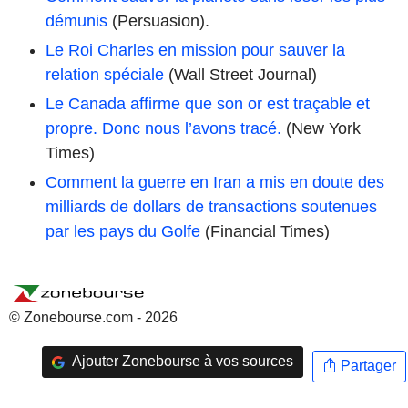
démunis
(Persuasion).
Le Roi Charles en mission pour sauver la
relation spéciale
(Wall Street Journal)
Le Canada affirme que son or est traçable et
propre. Donc nous l’avons tracé.
(New York
Times)
Comment la guerre en Iran a mis en doute des
milliards de dollars de transactions soutenues
par les pays du Golfe
(Financial Times)
© Zonebourse.com - 2026
Ajouter Zonebourse à vos sources
Partager