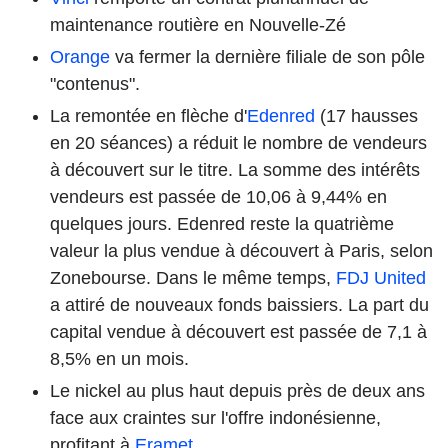
maintenance routière en Nouvelle-Zé
Orange
va fermer la dernière filiale de son pôle
"contenus".
La remontée en flèche d'
Edenred
(17 hausses
en 20 séances) a réduit le nombre de vendeurs
à découvert sur le titre. La somme des intérêts
vendeurs est passée de 10,06 à 9,44% en
quelques jours. Edenred reste la quatrième
valeur la plus vendue à découvert à Paris, selon
Zonebourse. Dans le même temps,
FDJ United
a attiré de nouveaux fonds baissiers. La part du
capital vendue à découvert est passée de 7,1 à
8,5% en un mois.
Le nickel au plus haut depuis près de deux ans
face aux craintes sur l'offre indonésienne,
profitant à
Eramet
.