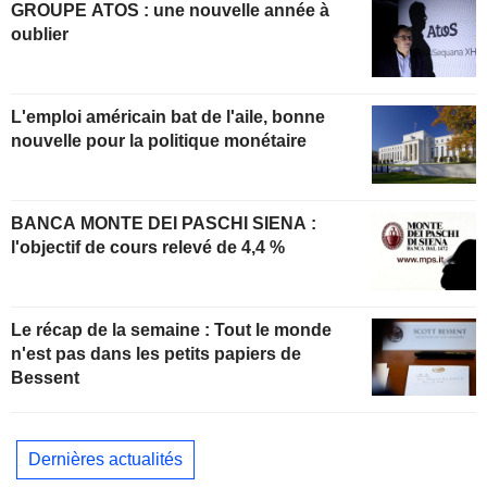
GROUPE ATOS : une nouvelle année à
oublier
L'emploi américain bat de l'aile, bonne
nouvelle pour la politique monétaire
BANCA MONTE DEI PASCHI SIENA :
l'objectif de cours relevé de 4,4 %
Le récap de la semaine : Tout le monde
n'est pas dans les petits papiers de
Bessent
Dernières actualités