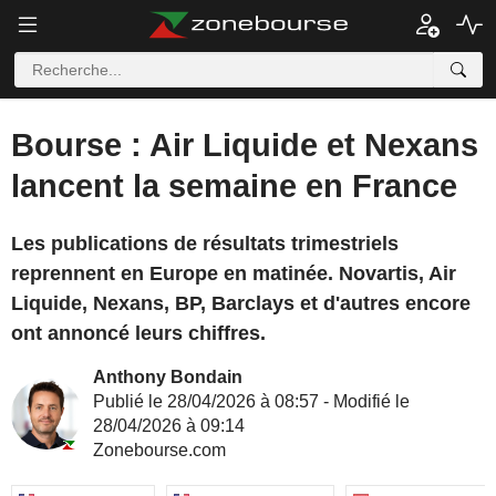
Bourse : Air Liquide et Nexans
lancent la semaine en France
Les publications de résultats trimestriels
reprennent en Europe en matinée. Novartis, Air
Liquide, Nexans, BP, Barclays et d'autres encore
ont annoncé leurs chiffres.
Anthony Bondain
Publié le 28/04/2026 à 08:57 - Modifié le
28/04/2026 à 09:14
Zonebourse.com