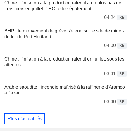
Chine : l'inflation à la production ralentit à un plus bas de
trois mois en juillet, l'IPC reflue également
04:24
RE
BHP : le mouvement de grève s'étend sur le site de minerai
de fer de Port Hedland
04:00
RE
Chine : l'inflation à la production ralentit en juillet, sous les
attentes
03:41
RE
Arabie saoudite : incendie maîtrisé à la raffinerie d'Aramco
à Jazan
03:40
RE
Plus d'actualités