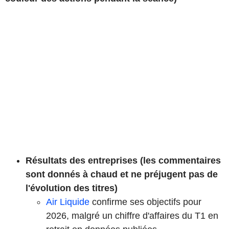
Résultats des entreprises (les commentaires
sont donnés à chaud et ne préjugent pas de
l'évolution des titres)
Air Liquide
confirme ses objectifs pour
2026, malgré un chiffre d'affaires du T1 en