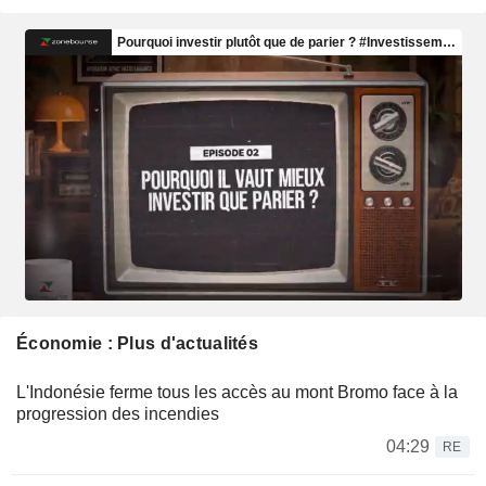
Économie : Plus d'actualités
L'Indonésie ferme tous les accès au mont Bromo face à la
progression des incendies
04:29
RE