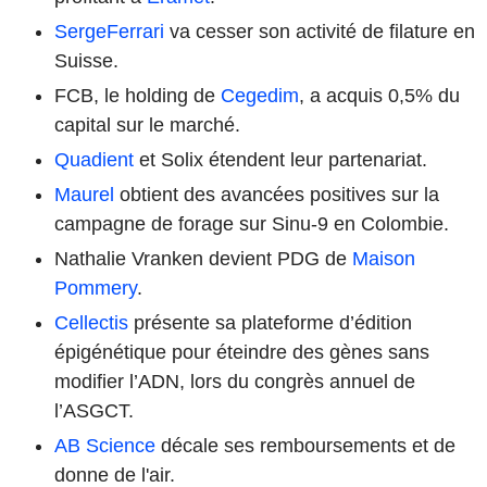
SergeFerrari
va cesser son activité de filature en
Suisse.
FCB, le holding de
Cegedim
, a acquis 0,5% du
capital sur le marché.
Quadient
et Solix étendent leur partenariat.
Maurel
obtient des avancées positives sur la
campagne de forage sur Sinu-9 en Colombie.
Nathalie Vranken devient PDG de
Maison
Pommery
.
Cellectis
présente sa plateforme d’édition
épigénétique pour éteindre des gènes sans
modifier l’ADN, lors du congrès annuel de
l’ASGCT.
AB Science
décale ses remboursements et de
donne de l'air.