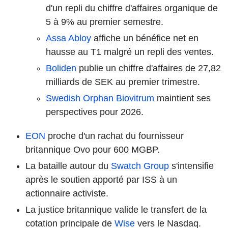
d'un repli du chiffre d'affaires organique de
5 à 9% au premier semestre.
Assa Abloy
affiche un bénéfice net en
hausse au T1 malgré un repli des ventes.
Boliden
publie un chiffre d'affaires de 27,82
milliards de SEK au premier trimestre.
Swedish Orphan Biovitrum
maintient ses
perspectives pour 2026.
EON
proche d'un rachat du fournisseur
britannique Ovo pour 600 MGBP.
La bataille autour du
Swatch Group
s'intensifie
après le soutien apporté par ISS à un
actionnaire activiste.
La justice britannique valide le transfert de la
cotation principale de
Wise
vers le Nasdaq.