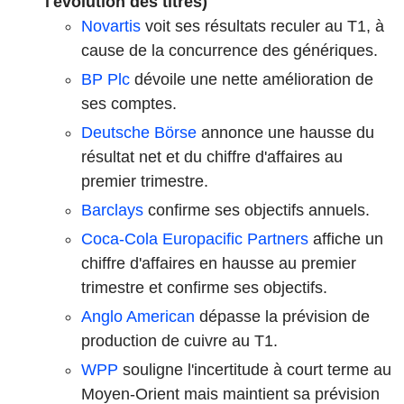
l'évolution des titres)
Novartis
voit ses résultats reculer au T1, à
cause de la concurrence des génériques.
BP Plc
dévoile une nette amélioration de
ses comptes.
Deutsche Börse
annonce une hausse du
résultat net et du chiffre d'affaires au
premier trimestre.
Barclays
confirme ses objectifs annuels.
Coca-Cola Europacific Partners
affiche un
chiffre d'affaires en hausse au premier
trimestre et confirme ses objectifs.
Anglo American
dépasse la prévision de
production de cuivre au T1.
WPP
souligne l'incertitude à court terme au
Moyen-Orient mais maintient sa prévision