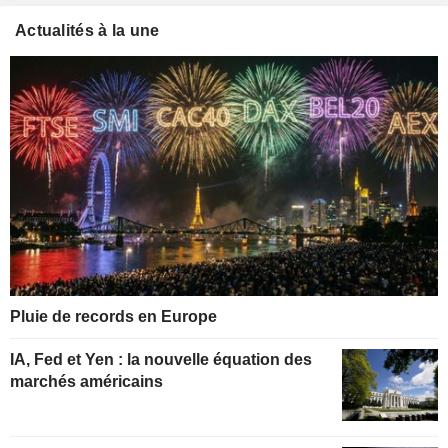
Actualités à la une
Pluie de records en Europe
IA, Fed et Yen : la nouvelle équation des
marchés américains