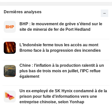
Dernières analyses
BHP : le mouvement de grève s'étend sur le
site de minerai de fer de Port Hedland
L'Indonésie ferme tous les accès au mont
Bromo face à la progression des incendies
Chine : l'inflation à la production ralentit à un
plus bas de trois mois en juillet, l'IPC reflue
également
Un ex-employé de SK Hynix condamné à de la
prison pour fuite d'informations vers une
entreprise chinoise, selon Yonhap