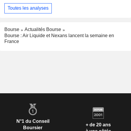
Toutes les analyses
Bourse
Actualités Bourse
Bourse : Air Liquide et Nexans lancent la semaine en
France
N°1 du Conseil
+ de 20 ans
Boursier