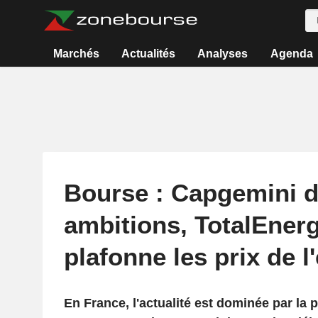
Marchés
Actualités
Analyses
Agenda
Bourse : Capgemini d
ambitions, TotalEner
plafonne les prix de 
En France, l'actualité est dominée par la 