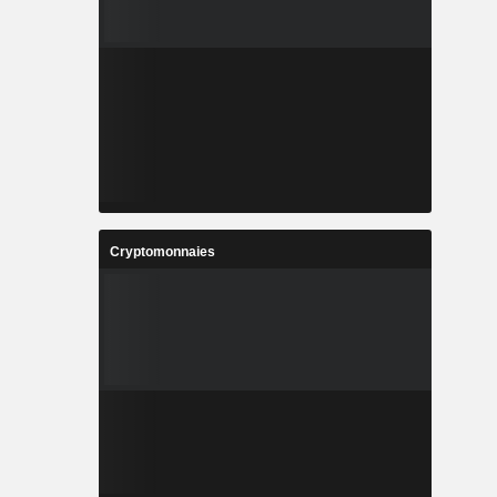
Cryptomonnaies