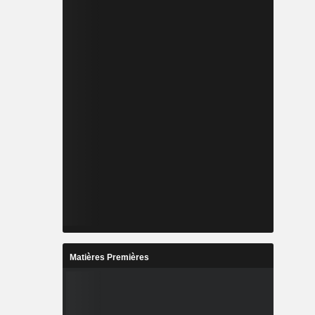
Matières Premières