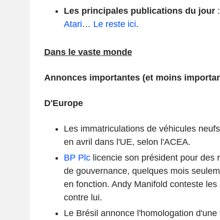
Les principales publications du jour
Atari
…
Le reste ici
.
Dans le vaste monde
Annonces importantes (et moins importan
D'Europe
Les immatriculations de véhicules neuf
en avril dans l'UE, selon l'ACEA.
BP Plc
licencie son président pour des 
de gouvernance, quelques mois seulem
en fonction. Andy Manifold conteste les
contre lui.
Le Brésil annonce l'homologation d'une 