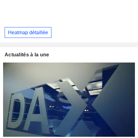
Heatmap détaillée
Actualités à la une