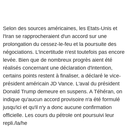
Selon des sources américaines, les Etats-Unis et
l'Iran se rapprocheraient d'un accord sur une
prolongation du cessez-le-feu et la poursuite des
négociations. L'incertitude n'est toutefois pas encore
levée. Bien que de nombreux progrès aient été
réalisés concernant une déclaration d'intention,
certains points restent à finaliser, a déclaré le vice-
président américain JD Vance. L'aval du président
Donald Trump demeure en suspens. A Téhéran, on
indique qu'aucun accord provisoire n'a été formulé
jusqu'ici et qu'il n'y a donc aucune confirmation
officielle. Les cours du pétrole ont poursuivi leur
repli./la/he