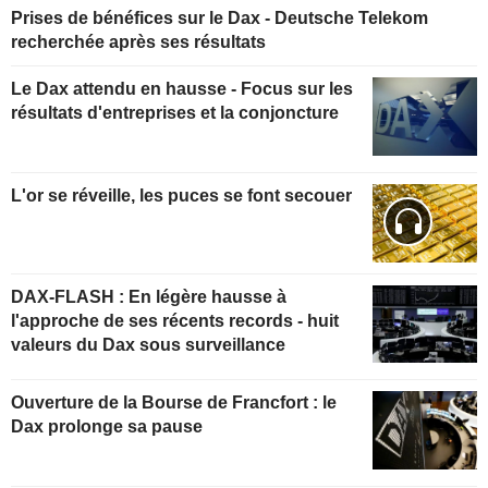
Prises de bénéfices sur le Dax - Deutsche Telekom
recherchée après ses résultats
Le Dax attendu en hausse - Focus sur les
résultats d'entreprises et la conjoncture
L'or se réveille, les puces se font secouer
DAX-FLASH : En légère hausse à
l'approche de ses récents records - huit
valeurs du Dax sous surveillance
Ouverture de la Bourse de Francfort : le
Dax prolonge sa pause