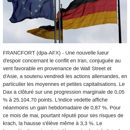
FRANCFORT (dpa-AFX) - Une nouvelle lueur
d'espoir concernant le conflit en Iran, conjuguée au
vent favorable en provenance de Wall Street et
d'Asie, a soutenu vendredi les actions allemandes, en
particulier les moyennes et petites capitalisations. Le
Dax a clôturé sur une progression marginale de 0,05
% à 25.104,70 points. L'indice vedette affiche
néanmoins un gain hebdomadaire de 0,87 %. Pour
ce mois de mai, pourtant réputé pour ses risques de
krach, la hausse s'élève même à 3,3 %. Le