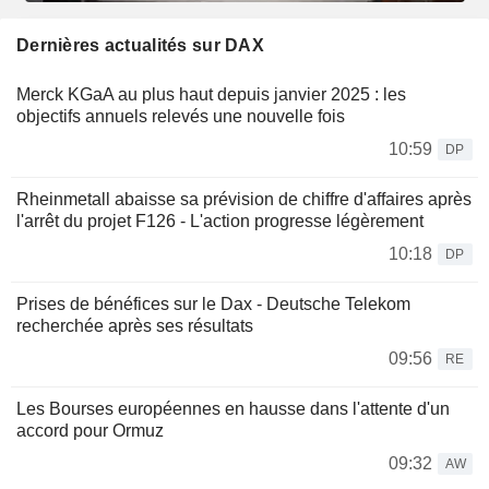
Dernières actualités sur DAX
Merck KGaA au plus haut depuis janvier 2025 : les
objectifs annuels relevés une nouvelle fois
10:59
DP
Rheinmetall abaisse sa prévision de chiffre d'affaires après
l'arrêt du projet F126 - L'action progresse légèrement
10:18
DP
Prises de bénéfices sur le Dax - Deutsche Telekom
recherchée après ses résultats
09:56
RE
Les Bourses européennes en hausse dans l'attente d'un
accord pour Ormuz
09:32
AW