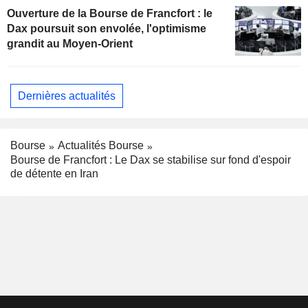
Ouverture de la Bourse de Francfort : le
Dax poursuit son envolée, l'optimisme
grandit au Moyen-Orient
Dernières actualités
Bourse
Actualités Bourse
Bourse de Francfort : Le Dax se stabilise sur fond d'espoir
de détente en Iran