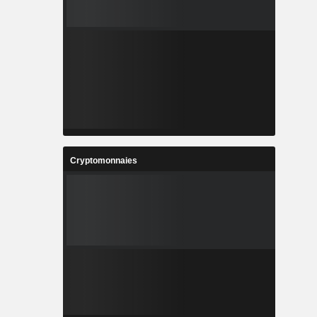
Cryptomonnaies