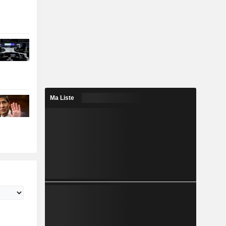
Ma Liste