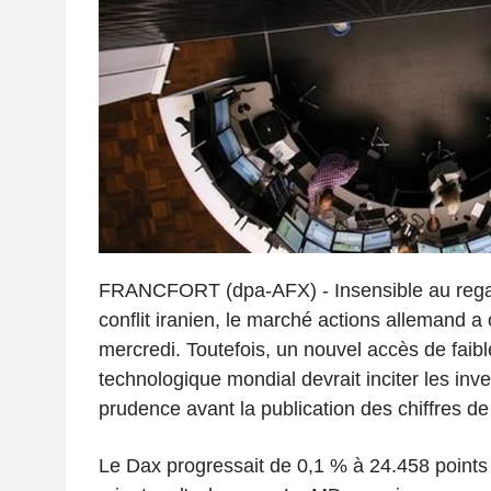
FRANCFORT (dpa-AFX) - Insensible au regai
conflit iranien, le marché actions allemand a 
mercredi. Toutefois, un nouvel accès de faib
technologique mondial devrait inciter les inve
prudence avant la publication des chiffres de 
Le Dax progressait de 0,1 % à 24.458 points