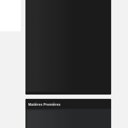
Matières Premières