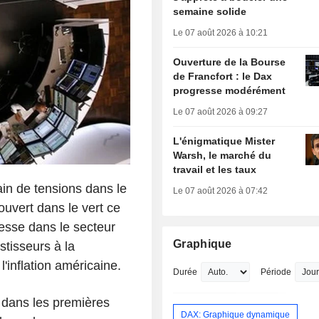
semaine solide
Le 07 août 2026 à 10:21
Ouverture de la Bourse
de Francfort : le Dax
progresse modérément
Le 07 août 2026 à 09:27
L'énigmatique Mister
Warsh, le marché du
travail et les taux
n de tensions dans le
Le 07 août 2026 à 07:42
ouvert dans le vert ce
lesse dans le secteur
Graphique
stisseurs à la
l'inflation américaine.
Durée
Période
 dans les premières
DAX: Graphique dynamique