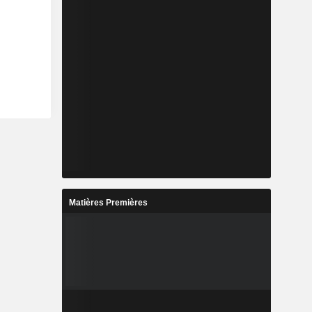
Matières Premières