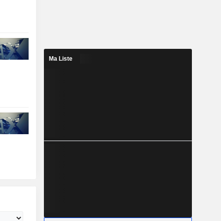
Ma Liste