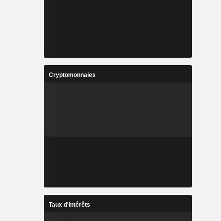
Cryptomonnaies
Taux d'Intérêts