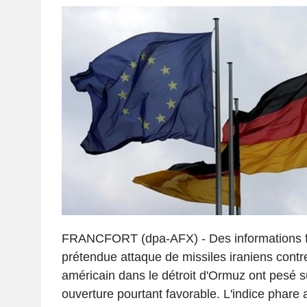
FRANCFORT (dpa-AFX) - Des informations fa
prétendue attaque de missiles iraniens contr
américain dans le détroit d'Ormuz ont pesé s
ouverture pourtant favorable. L'indice phare