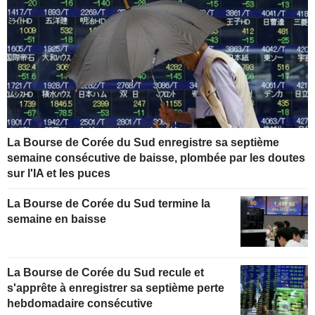
La Bourse de Corée du Sud enregistre sa septième
semaine consécutive de baisse, plombée par les doutes
sur l'IA et les puces
La Bourse de Corée du Sud termine la
semaine en baisse
La Bourse de Corée du Sud recule et
s'apprête à enregistrer sa septième perte
hebdomadaire consécutive