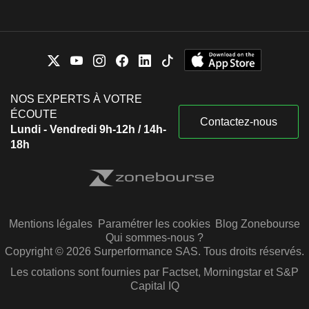
NOS EXPERTS À VOTRE
ÉCOUTE
Contactez-nous
Lundi - Vendredi 9h-12h / 14h-
18h
Mentions légales
Paramétrer les cookies
Blog Zonebourse
Qui sommes-nous ?
Copyright © 2026 Surperformance SAS. Tous droits réservés.
Les cotations sont fournies par Factset, Morningstar et S&P
Capital IQ