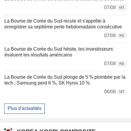
07/08
MT
La Bourse de Corée du Sud recule et s'apprête à
enregistrer sa septième perte hebdomadaire consécutive
07/08
RE
La Bourse de Corée du Sud hésite, les investisseurs
évaluent les résultats américains
07/08
RE
La Bourse de Corée du Sud plonge de 5 % plombée par la
tech ; Samsung perd 6 %, SK Hynix 10 %
06/08
MT
Plus d'actualités