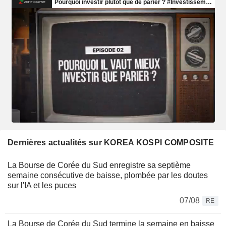
Dernières actualités sur KOREA KOSPI COMPOSITE
La Bourse de Corée du Sud enregistre sa septième
semaine consécutive de baisse, plombée par les doutes
sur l'IA et les puces
07/08
RE
La Bourse de Corée du Sud termine la semaine en baisse