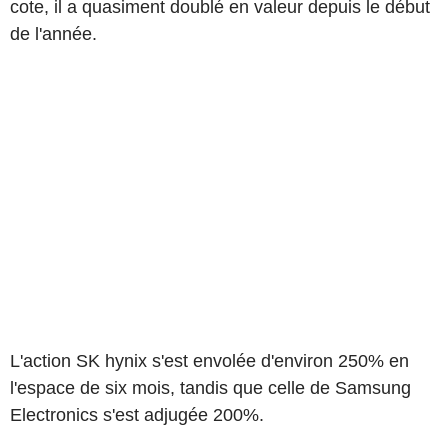
cote, il a quasiment doublé en valeur depuis le début
de l'année.
L'action SK hynix s'est envolée d'environ 250% en
l'espace de six mois, tandis que celle de Samsung
Electronics s'est adjugée 200%.