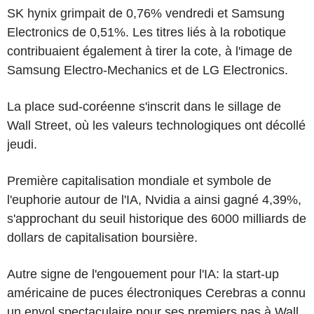
SK hynix grimpait de 0,76% vendredi et Samsung
Electronics de 0,51%. Les titres liés à la robotique
contribuaient également à tirer la cote, à l'image de
Samsung Electro-Mechanics et de LG Electronics.
La place sud-coréenne s'inscrit dans le sillage de
Wall Street, où les valeurs technologiques ont décollé
jeudi.
Première capitalisation mondiale et symbole de
l'euphorie autour de l'IA, Nvidia a ainsi gagné 4,39%,
s'approchant du seuil historique des 6000 milliards de
dollars de capitalisation boursière.
Autre signe de l'engouement pour l'IA: la start-up
américaine de puces électroniques Cerebras a connu
un envol spectaculaire pour ses premiers pas à Wall