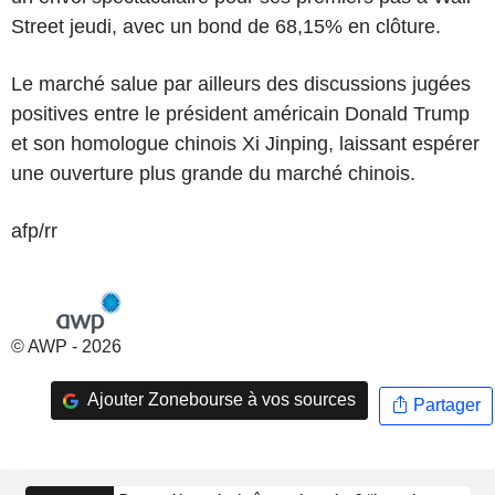
Street jeudi, avec un bond de 68,15% en clôture.
Le marché salue par ailleurs des discussions jugées
positives entre le président américain Donald Trump
et son homologue chinois Xi Jinping, laissant espérer
une ouverture plus grande du marché chinois.
afp/rr
© AWP - 2026
Ajouter Zonebourse à vos sources
Partager