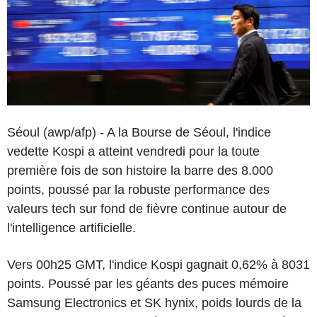
Séoul (awp/afp) - A la Bourse de Séoul, l'indice
vedette Kospi a atteint vendredi pour la toute
première fois de son histoire la barre des 8.000
points, poussé par la robuste performance des
valeurs tech sur fond de fièvre continue autour de
l'intelligence artificielle.
Vers 00h25 GMT, l'indice Kospi gagnait 0,62% à 8031
points. Poussé par les géants des puces mémoire
Samsung Electronics et SK hynix, poids lourds de la